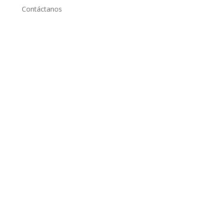
Contáctanos