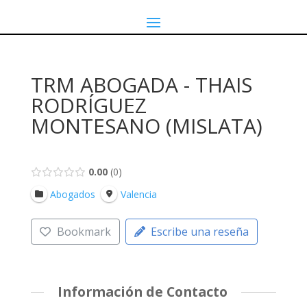
TRM ABOGADA - THAIS
RODRÍGUEZ
MONTESANO (MISLATA)
0.00
0
Abogados
Valencia
Bookmark
Escribe una reseña
Información de Contacto