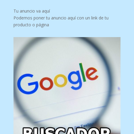
Tu anuncio va aquí
Podemos poner tu anuncio aquí con un link de tu
producto o página