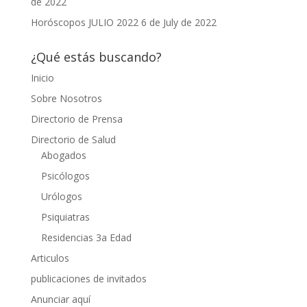
de 2022
Horóscopos JULIO 2022
6 de July de 2022
¿Qué estás buscando?
Inicio
Sobre Nosotros
Directorio de Prensa
Directorio de Salud
Abogados
Psicólogos
Urólogos
Psiquiatras
Residencias 3a Edad
Articulos
publicaciones de invitados
Anunciar aquí