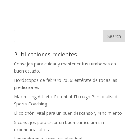
Publicaciones recientes
Consejos para cuidar y mantener tus tumbonas en
buen estado.
Horóscopos de febrero 2026: entérate de todas las
predicciones
Maximising Athletic Potential Through Personalised
Sports Coaching
El colchón, vital para un buen descanso y rendimiento
5 consejos para crear un buen currículum sin
experiencia laboral
Las mejores alternativas al retinol