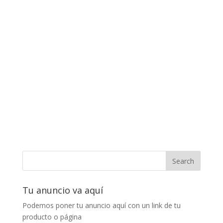
Tu anuncio va aquí
Podemos poner tu anuncio aquí con un link de tu
producto o página