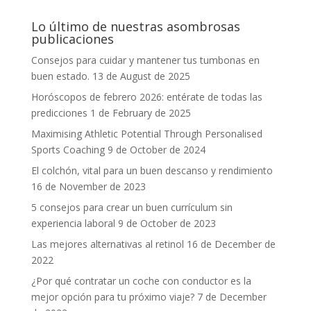
Lo último de nuestras asombrosas
publicaciones
Consejos para cuidar y mantener tus tumbonas en
buen estado.
13 de August de 2025
Horóscopos de febrero 2026: entérate de todas las
predicciones
1 de February de 2025
Maximising Athletic Potential Through Personalised
Sports Coaching
9 de October de 2024
El colchón, vital para un buen descanso y rendimiento
16 de November de 2023
5 consejos para crear un buen currículum sin
experiencia laboral
9 de October de 2023
Las mejores alternativas al retinol
16 de December de
2022
¿Por qué contratar un coche con conductor es la
mejor opción para tu próximo viaje?
7 de December