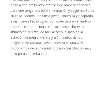
paso a dar, emitiendo informes de manera periódica
para que tenga una total información y seguimiento de
su caso. Somos una firma joven, dinámica y adaptada
a las nuevas tecnologías, con cobertura en el ámbito
nacional e internacional. Nuestro despacho está
situado en Mislata, de fácil acceso, al lado de la
estación de metro Mislata y a 5 minutos de los
juzgados de Mislata. Desde nuestra pagina web
disponemos de un formulario para consultas online y
otro para concertar cita.