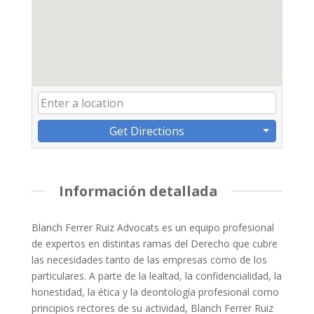
Get Directions
Información detallada
Blanch Ferrer Ruiz Advocats es un equipo profesional
de expertos en distintas ramas del Derecho que cubre
las necesidades tanto de las empresas como de los
particulares. A parte de la lealtad, la confidencialidad, la
honestidad, la ética y la deontología profesional como
principios rectores de su actividad, Blanch Ferrer Ruiz