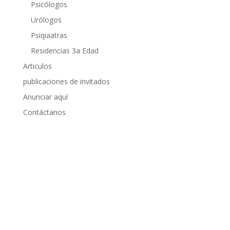
Psicólogos
Urólogos
Psiquiatras
Residencias 3a Edad
Articulos
publicaciones de invitados
Anunciar aquí
Contáctanos