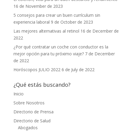
16 de November de 2023
5 consejos para crear un buen currículum sin
experiencia laboral
9 de October de 2023
Las mejores alternativas al retinol
16 de December de
2022
¿Por qué contratar un coche con conductor es la
mejor opción para tu próximo viaje?
7 de December
de 2022
Horóscopos JULIO 2022
6 de July de 2022
¿Qué estás buscando?
Inicio
Sobre Nosotros
Directorio de Prensa
Directorio de Salud
Abogados