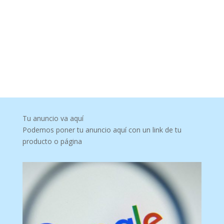
Tu anuncio va aquí
Podemos poner tu anuncio aquí con un link de tu
producto o página