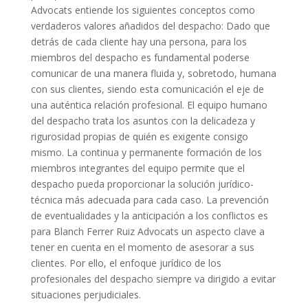
Advocats entiende los siguientes conceptos como
verdaderos valores añadidos del despacho: Dado que
detrás de cada cliente hay una persona, para los
miembros del despacho es fundamental poderse
comunicar de una manera fluida y, sobretodo, humana
con sus clientes, siendo esta comunicación el eje de
una auténtica relación profesional. El equipo humano
del despacho trata los asuntos con la delicadeza y
rigurosidad propias de quién es exigente consigo
mismo. La continua y permanente formación de los
miembros integrantes del equipo permite que el
despacho pueda proporcionar la solución jurídico-
técnica más adecuada para cada caso. La prevención
de eventualidades y la anticipación a los conflictos es
para Blanch Ferrer Ruiz Advocats un aspecto clave a
tener en cuenta en el momento de asesorar a sus
clientes. Por ello, el enfoque jurídico de los
profesionales del despacho siempre va dirigido a evitar
situaciones perjudiciales.