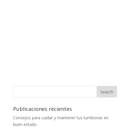
Publicaciones recientes
Consejos para cuidar y mantener tus tumbonas en
buen estado.