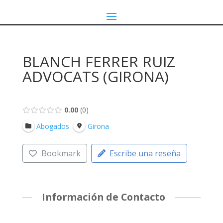
BLANCH FERRER RUIZ
ADVOCATS (GIRONA)
0.00
0
Abogados
Girona
Bookmark
Escribe una reseña
Información de Contacto