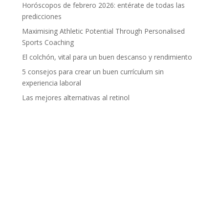
Horóscopos de febrero 2026: entérate de todas las
predicciones
Maximising Athletic Potential Through Personalised
Sports Coaching
El colchón, vital para un buen descanso y rendimiento
5 consejos para crear un buen currículum sin
experiencia laboral
Las mejores alternativas al retinol