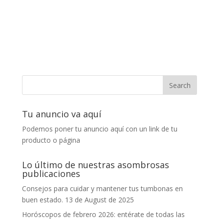
Tu anuncio va aquí
Podemos poner tu anuncio aquí con un link de tu
producto o página
Lo último de nuestras asombrosas
publicaciones
Consejos para cuidar y mantener tus tumbonas en
buen estado.
13 de August de 2025
Horóscopos de febrero 2026: entérate de todas las