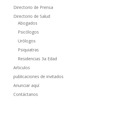
Directorio de Prensa
Directorio de Salud
Abogados
Psicólogos
Urólogos
Psiquiatras
Residencias 3a Edad
Articulos
publicaciones de invitados
Anunciar aquí
Contáctanos