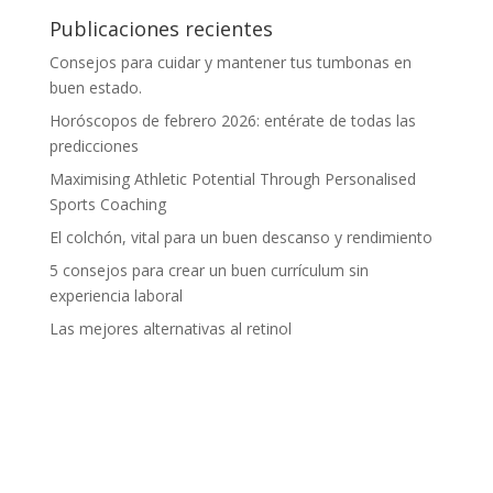
Publicaciones recientes
Consejos para cuidar y mantener tus tumbonas en
buen estado.
Horóscopos de febrero 2026: entérate de todas las
predicciones
Maximising Athletic Potential Through Personalised
Sports Coaching
El colchón, vital para un buen descanso y rendimiento
5 consejos para crear un buen currículum sin
experiencia laboral
Las mejores alternativas al retinol