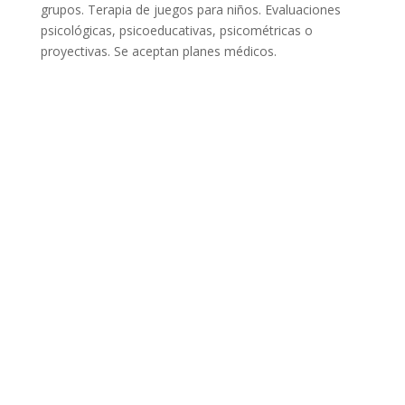
grupos. Terapia de juegos para niños. Evaluaciones
psicológicas, psicoeducativas, psicométricas o
proyectivas. Se aceptan planes médicos.