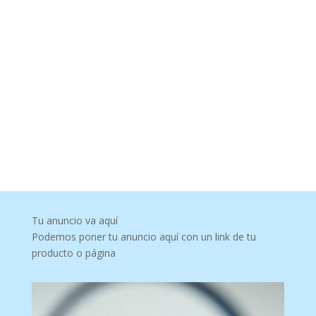
Tu anuncio va aquí
Podemos poner tu anuncio aquí con un link de tu
producto o página