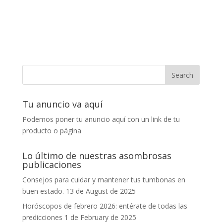
Tu anuncio va aquí
Podemos poner tu anuncio aquí con un link de tu
producto o página
Lo último de nuestras asombrosas
publicaciones
Consejos para cuidar y mantener tus tumbonas en
buen estado.
13 de August de 2025
Horóscopos de febrero 2026: entérate de todas las
predicciones
1 de February de 2025