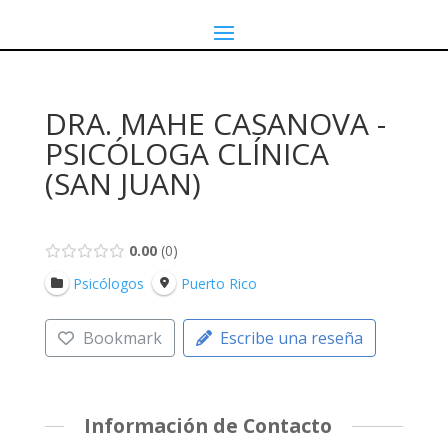
DRA. MAHE CASANOVA -
PSICÓLOGA CLÍNICA
(SAN JUAN)
0.00
0
Psicólogos
Puerto Rico
Bookmark
Escribe una reseña
Información de Contacto