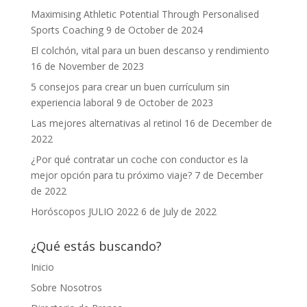
Maximising Athletic Potential Through Personalised
Sports Coaching
9 de October de 2024
El colchón, vital para un buen descanso y rendimiento
16 de November de 2023
5 consejos para crear un buen currículum sin
experiencia laboral
9 de October de 2023
Las mejores alternativas al retinol
16 de December de
2022
¿Por qué contratar un coche con conductor es la
mejor opción para tu próximo viaje?
7 de December
de 2022
Horóscopos JULIO 2022
6 de July de 2022
¿Qué estás buscando?
Inicio
Sobre Nosotros