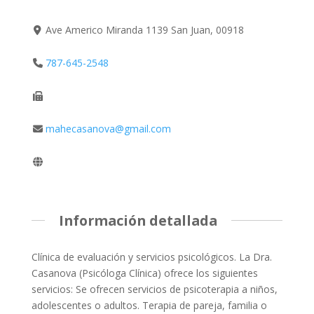
Ave Americo Miranda 1139 San Juan, 00918
787-645-2548
mahecasanova@gmail.com
Información detallada
Clínica de evaluación y servicios psicológicos. La Dra.
Casanova (Psicóloga Clínica) ofrece los siguientes
servicios: Se ofrecen servicios de psicoterapia a niños,
adolescentes o adultos. Terapia de pareja, familia o