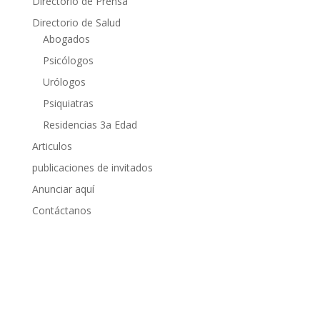
Directorio de Prensa
Directorio de Salud
Abogados
Psicólogos
Urólogos
Psiquiatras
Residencias 3a Edad
Articulos
publicaciones de invitados
Anunciar aquí
Contáctanos