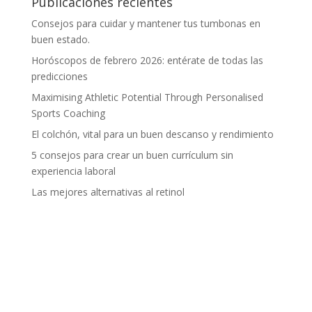
Publicaciones recientes
Consejos para cuidar y mantener tus tumbonas en
buen estado.
Horóscopos de febrero 2026: entérate de todas las
predicciones
Maximising Athletic Potential Through Personalised
Sports Coaching
El colchón, vital para un buen descanso y rendimiento
5 consejos para crear un buen currículum sin
experiencia laboral
Las mejores alternativas al retinol