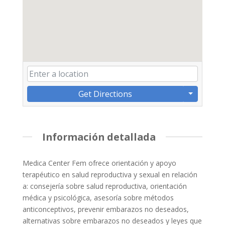
Get Directions
Información detallada
Medica Center Fem ofrece orientación y apoyo
terapéutico en salud reproductiva y sexual en relación
a: consejería sobre salud reproductiva, orientación
médica y psicológica, asesoría sobre métodos
anticonceptivos, prevenir embarazos no deseados,
alternativas sobre embarazos no deseados y leyes que