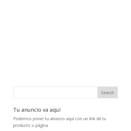
Tu anuncio va aquí
Podemos poner tu anuncio aquí con un link de tu
producto o página