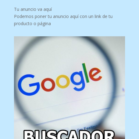
Tu anuncio va aquí
Podemos poner tu anuncio aquí con un link de tu
producto o página