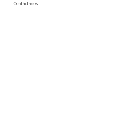
Contáctanos