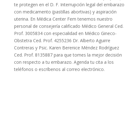
te protegen en el D. F. Interrupción legal del embarazo
con medicamento (pastillas abortivas) y aspiración
uterina. En Médica Center Fem tenemos nuestro
personal de consejería calificado Médico General Ced.
Prof. 3005834 con especialidad en Médico Gineco-
Obstetra Ced. Prof. 4255236 Dr. Alberto Aguirre
Contreras y Psic. Karen Berenice Méndez Rodríguez
Ced. Prof. 8135887 para que tomes la mejor decisión
con respecto a tu embarazo. Agenda tu cita a los
teléfonos o escríbenos al correo electrónico.