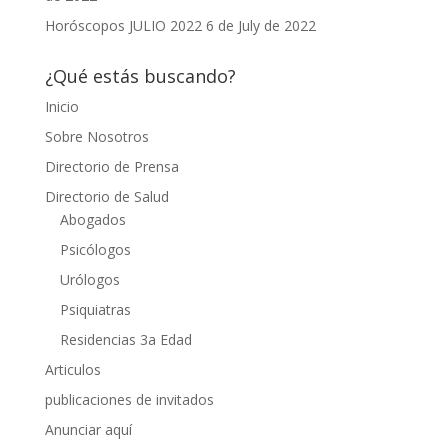
Horóscopos JULIO 2022
6 de July de 2022
¿Qué estás buscando?
Inicio
Sobre Nosotros
Directorio de Prensa
Directorio de Salud
Abogados
Psicólogos
Urólogos
Psiquiatras
Residencias 3a Edad
Articulos
publicaciones de invitados
Anunciar aquí