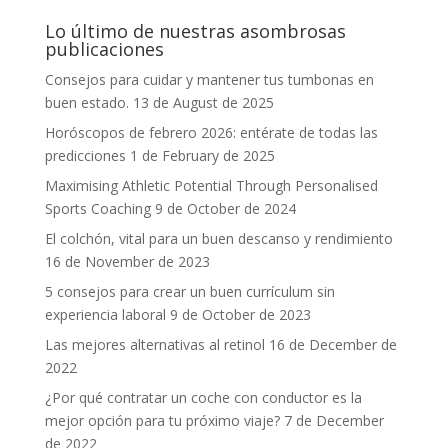
Lo último de nuestras asombrosas
publicaciones
Consejos para cuidar y mantener tus tumbonas en
buen estado.
13 de August de 2025
Horóscopos de febrero 2026: entérate de todas las
predicciones
1 de February de 2025
Maximising Athletic Potential Through Personalised
Sports Coaching
9 de October de 2024
El colchón, vital para un buen descanso y rendimiento
16 de November de 2023
5 consejos para crear un buen currículum sin
experiencia laboral
9 de October de 2023
Las mejores alternativas al retinol
16 de December de
2022
¿Por qué contratar un coche con conductor es la
mejor opción para tu próximo viaje?
7 de December
de 2022