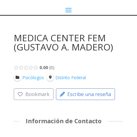
MEDICA CENTER FEM
(GUSTAVO A. MADERO)
0.00
0
Psicólogos
Distrito Federal
Bookmark
Escribe una reseña
Información de Contacto