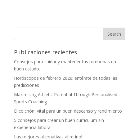
Publicaciones recientes
Consejos para cuidar y mantener tus tumbonas en
buen estado.
Horóscopos de febrero 2026: entérate de todas las
predicciones
Maximising Athletic Potential Through Personalised
Sports Coaching
El colchón, vital para un buen descanso y rendimiento
5 consejos para crear un buen currículum sin
experiencia laboral
Las mejores alternativas al retinol