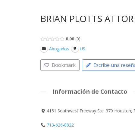
BRIAN PLOTTS ATTOR
0.00
0
Abogados
US
Bookmark
Escribe una reseñ
Información de Contacto
4151 Southwest Freeway Ste. 370 Houston, 
713-626-8822