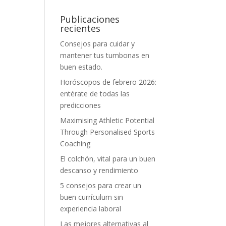
Publicaciones
recientes
Consejos para cuidar y
mantener tus tumbonas en
buen estado.
Horóscopos de febrero 2026:
entérate de todas las
predicciones
Maximising Athletic Potential
Through Personalised Sports
Coaching
El colchón, vital para un buen
descanso y rendimiento
5 consejos para crear un
buen currículum sin
experiencia laboral
Las mejores alternativas al