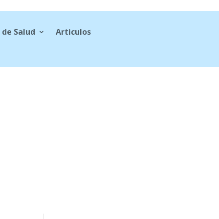
 de Salud
Articulos