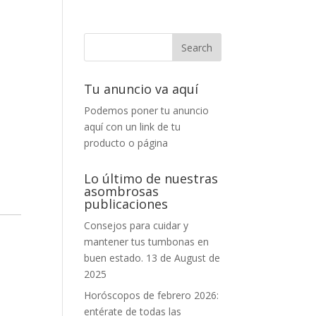
Tu anuncio va aquí
Podemos poner tu anuncio
aquí con un link de tu
producto o página
Lo último de nuestras
asombrosas
publicaciones
Consejos para cuidar y
mantener tus tumbonas en
buen estado.
13 de August de
2025
Horóscopos de febrero 2026:
entérate de todas las