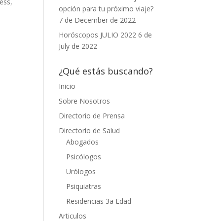
ess,
opción para tu próximo viaje?
7 de December de 2022
Horóscopos JULIO 2022
6 de
July de 2022
¿Qué estás buscando?
Inicio
Sobre Nosotros
Directorio de Prensa
Directorio de Salud
Abogados
Psicólogos
Urólogos
Psiquiatras
Residencias 3a Edad
Articulos