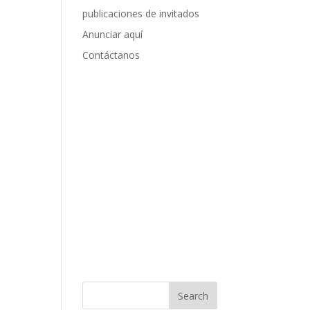
publicaciones de invitados
Anunciar aquí
Contáctanos