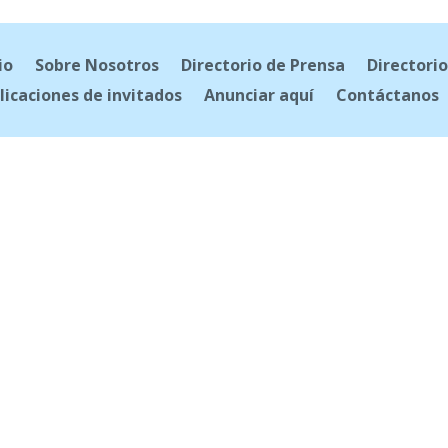
io
Sobre Nosotros
Directorio de Prensa
Directorio
licaciones de invitados
Anunciar aquí
Contáctanos