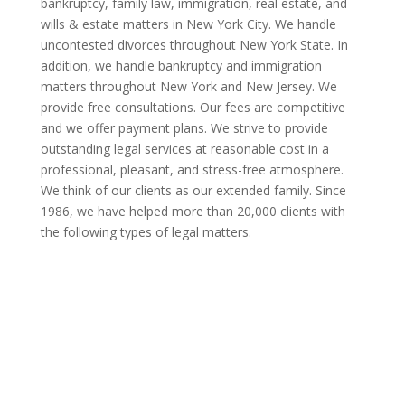
bankruptcy, family law, immigration, real estate, and
wills & estate matters in New York City. We handle
uncontested divorces throughout New York State. In
addition, we handle bankruptcy and immigration
matters throughout New York and New Jersey. We
provide free consultations. Our fees are competitive
and we offer payment plans. We strive to provide
outstanding legal services at reasonable cost in a
professional, pleasant, and stress-free atmosphere.
We think of our clients as our extended family. Since
1986, we have helped more than 20,000 clients with
the following types of legal matters.