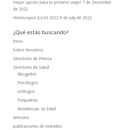
mejor opción para tu próximo viaje?
7 de December
de 2022
Horóscopos JULIO 2022
6 de July de 2022
¿Qué estás buscando?
Inicio
Sobre Nosotros
Directorio de Prensa
Directorio de Salud
Abogados
Psicólogos
Urólogos
Psiquiatras
Residencias 3a Edad
Articulos
publicaciones de invitados