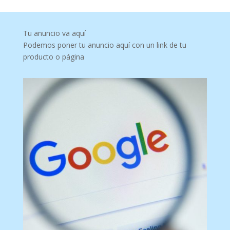
Tu anuncio va aquí
Podemos poner tu anuncio aquí con un link de tu
producto o página