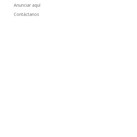
Anunciar aquí
Contáctanos