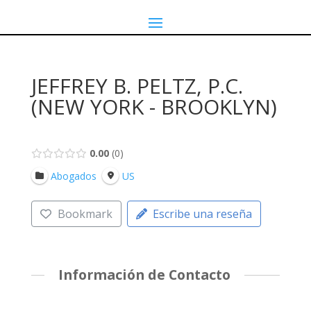
JEFFREY B. PELTZ, P.C.
(NEW YORK - BROOKLYN)
0.00
0
Abogados
US
Bookmark
Escribe una reseña
Información de Contacto