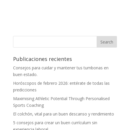
Publicaciones recientes
Consejos para cuidar y mantener tus tumbonas en
buen estado.
Horóscopos de febrero 2026: entérate de todas las
predicciones
Maximising Athletic Potential Through Personalised
Sports Coaching
El colchón, vital para un buen descanso y rendimiento
5 consejos para crear un buen currículum sin
experiencia laboral