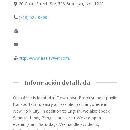
26 Court Street, Ste. 503 Brooklyn, NY 11242
(718) 625-0800
http://www.aaalawyer.com/
Información detallada
Our office is located in Downtown Brooklyn near public
transportation, easily accessible from anywhere in
New York City. In addition to English, we also speak
Spanish, Hindi, Bengali, and Urdu. We are open
evenings and Saturdays. We handle accidents,