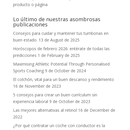
producto o página
Lo último de nuestras asombrosas
publicaciones
Consejos para cuidar y mantener tus tumbonas en
buen estado.
13 de August de 2025
Horóscopos de febrero 2026: entérate de todas las
predicciones
1 de February de 2025
Maximising Athletic Potential Through Personalised
Sports Coaching
9 de October de 2024
El colchón, vital para un buen descanso y rendimiento
16 de November de 2023
5 consejos para crear un buen currículum sin
experiencia laboral
9 de October de 2023
Las mejores alternativas al retinol
16 de December de
2022
¿Por qué contratar un coche con conductor es la