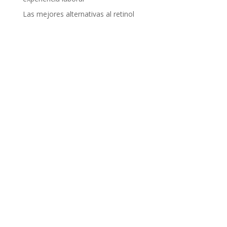
Las mejores alternativas al retinol