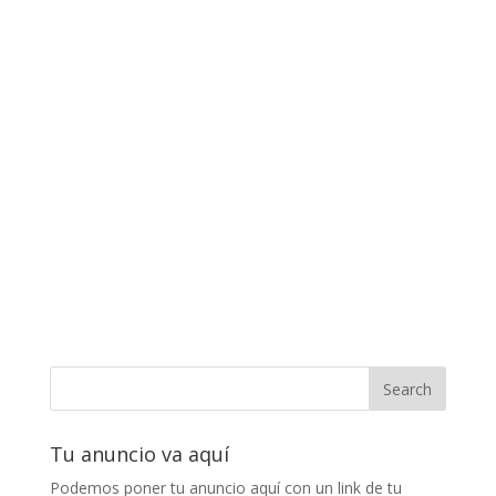
Tu anuncio va aquí
Podemos poner tu anuncio aquí con un link de tu