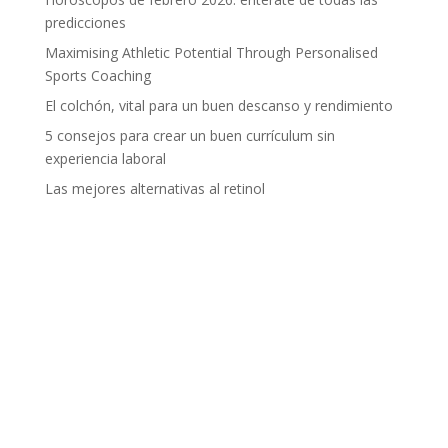
predicciones
Maximising Athletic Potential Through Personalised
Sports Coaching
El colchón, vital para un buen descanso y rendimiento
5 consejos para crear un buen currículum sin
experiencia laboral
Las mejores alternativas al retinol