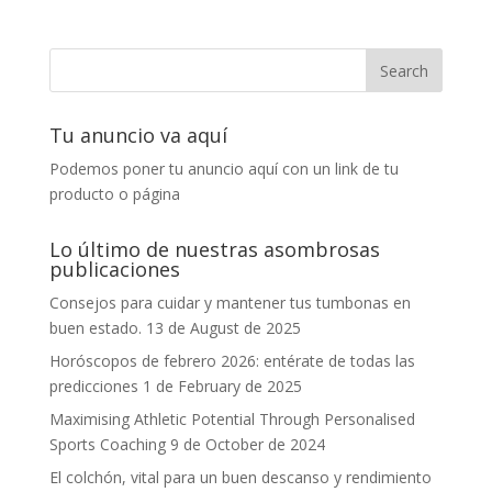
Tu anuncio va aquí
Podemos poner tu anuncio aquí con un link de tu
producto o página
Lo último de nuestras asombrosas
publicaciones
Consejos para cuidar y mantener tus tumbonas en
buen estado.
13 de August de 2025
Horóscopos de febrero 2026: entérate de todas las
predicciones
1 de February de 2025
Maximising Athletic Potential Through Personalised
Sports Coaching
9 de October de 2024
El colchón, vital para un buen descanso y rendimiento