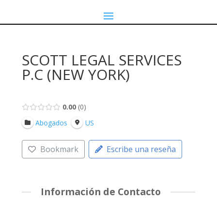
SCOTT LEGAL SERVICES
P.C (NEW YORK)
0.00
0
Abogados
US
Bookmark
Escribe una reseña
Información de Contacto