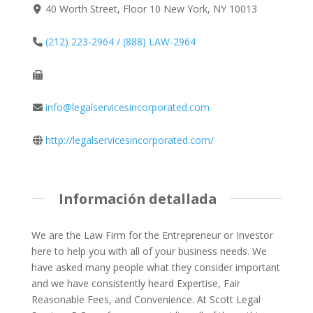
40 Worth Street, Floor 10 New York, NY 10013
(212) 223-2964 / (888) LAW-2964
info@legalservicesincorporated.com
http://legalservicesincorporated.com/
Información detallada
We are the Law Firm for the Entrepreneur or Investor
here to help you with all of your business needs. We
have asked many people what they consider important
and we have consistently heard Expertise, Fair
Reasonable Fees, and Convenience. At Scott Legal