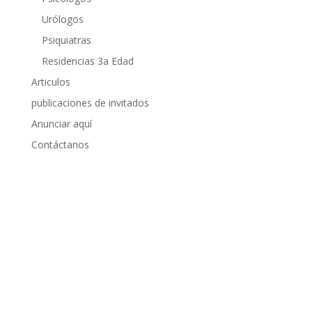
Urólogos
Psiquiatras
Residencias 3a Edad
Articulos
publicaciones de invitados
Anunciar aquí
Contáctanos