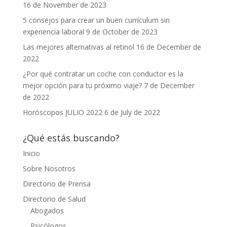
16 de November de 2023
5 consejos para crear un buen currículum sin
experiencia laboral
9 de October de 2023
Las mejores alternativas al retinol
16 de December de
2022
¿Por qué contratar un coche con conductor es la
mejor opción para tu próximo viaje?
7 de December
de 2022
Horóscopos JULIO 2022
6 de July de 2022
¿Qué estás buscando?
Inicio
Sobre Nosotros
Directorio de Prensa
Directorio de Salud
Abogados
Psicólogos