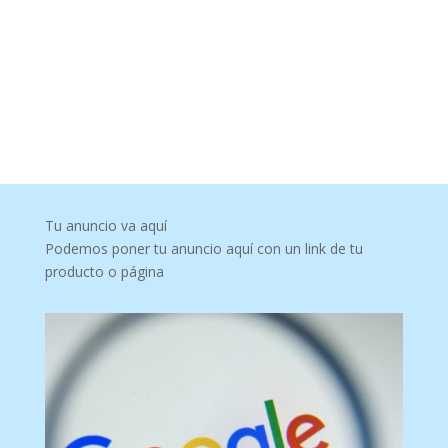
Tu anuncio va aquí
Podemos poner tu anuncio aquí con un link de tu
producto o página