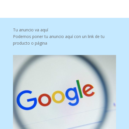
Tu anuncio va aquí
Podemos poner tu anuncio aquí con un link de tu
producto o página