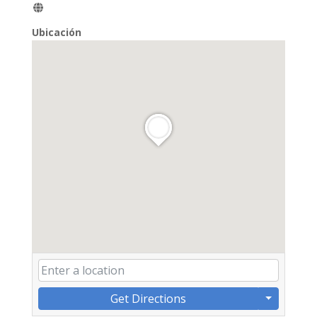
Ubicación
Get Directions