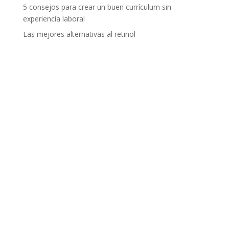
5 consejos para crear un buen currículum sin
experiencia laboral
Las mejores alternativas al retinol