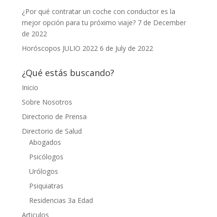
¿Por qué contratar un coche con conductor es la
mejor opción para tu próximo viaje?
7 de December
de 2022
Horóscopos JULIO 2022
6 de July de 2022
¿Qué estás buscando?
Inicio
Sobre Nosotros
Directorio de Prensa
Directorio de Salud
Abogados
Psicólogos
Urólogos
Psiquiatras
Residencias 3a Edad
Articulos