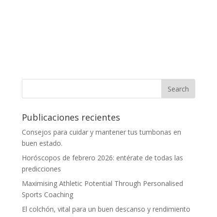
Publicaciones recientes
Consejos para cuidar y mantener tus tumbonas en
buen estado.
Horóscopos de febrero 2026: entérate de todas las
predicciones
Maximising Athletic Potential Through Personalised
Sports Coaching
El colchón, vital para un buen descanso y rendimiento