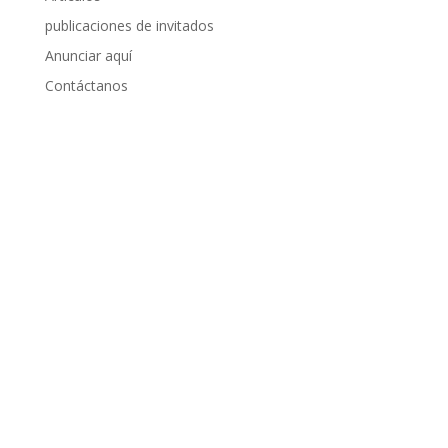
publicaciones de invitados
Anunciar aquí
Contáctanos