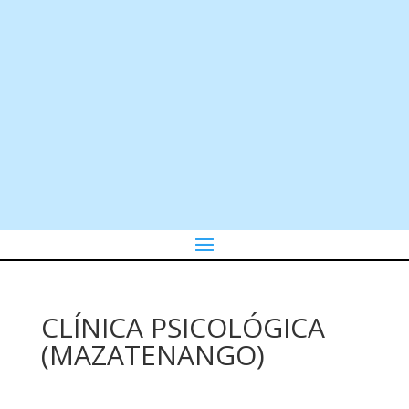
CLÍNICA PSICOLÓGICA
(MAZATENANGO)