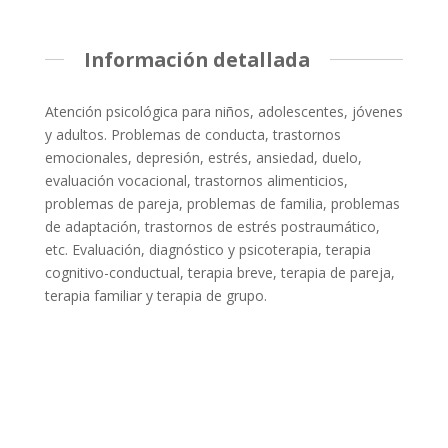
Información detallada
Atención psicológica para niños, adolescentes, jóvenes
y adultos. Problemas de conducta, trastornos
emocionales, depresión, estrés, ansiedad, duelo,
evaluación vocacional, trastornos alimenticios,
problemas de pareja, problemas de familia, problemas
de adaptación, trastornos de estrés postraumático,
etc. Evaluación, diagnóstico y psicoterapia, terapia
cognitivo-conductual, terapia breve, terapia de pareja,
terapia familiar y terapia de grupo.