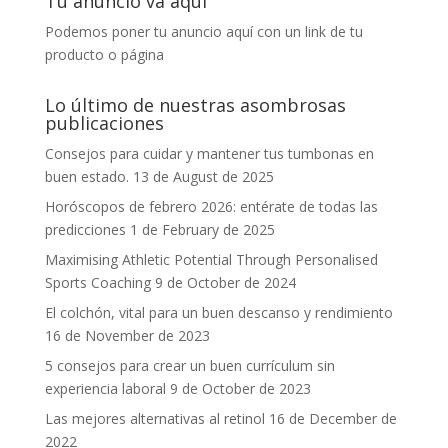
Tu anuncio va aquí
Podemos poner tu anuncio aquí con un link de tu
producto o página
Lo último de nuestras asombrosas
publicaciones
Consejos para cuidar y mantener tus tumbonas en
buen estado.
13 de August de 2025
Horóscopos de febrero 2026: entérate de todas las
predicciones
1 de February de 2025
Maximising Athletic Potential Through Personalised
Sports Coaching
9 de October de 2024
El colchón, vital para un buen descanso y rendimiento
16 de November de 2023
5 consejos para crear un buen currículum sin
experiencia laboral
9 de October de 2023
Las mejores alternativas al retinol
16 de December de
2022