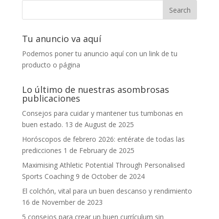
Tu anuncio va aquí
Podemos poner tu anuncio aquí con un link de tu
producto o página
Lo último de nuestras asombrosas
publicaciones
Consejos para cuidar y mantener tus tumbonas en
buen estado.
13 de August de 2025
Horóscopos de febrero 2026: entérate de todas las
predicciones
1 de February de 2025
Maximising Athletic Potential Through Personalised
Sports Coaching
9 de October de 2024
El colchón, vital para un buen descanso y rendimiento
16 de November de 2023
5 consejos para crear un buen currículum sin