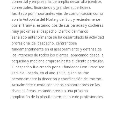
comercial y empresarial de amplio desarrollo (centros
comerciales, financieros y grandes superficies),
facilitado por importantes vías de comunicación como
son la Autopista del Norte y del Sur, y recientemente
por el Tranvía, estando dos de sus paradas y cocheras
muy próximas al despacho. Dentro del marco
señalado anteriormente se ha desarrollado la actividad
profesional del despacho, centrándose
fundamentalmente en el asesoramiento y defensa de
los intereses de todos los clientes, abarcando desde la
pequeña y mediana empresa hasta el cliente particular.
El despacho fue creado por su fundador Don Francisco
Escuela Losada, en el año 1.986, quien asume
personalmente la dirección y coordinación del mismo.
Actualmente cuenta con varios colaboradores en las
diversas áreas, estando prevista una próxima
ampliación de la plantilla permanente de profesionales.