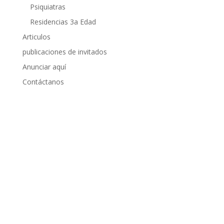
Psiquiatras
Residencias 3a Edad
Articulos
publicaciones de invitados
Anunciar aquí
Contáctanos