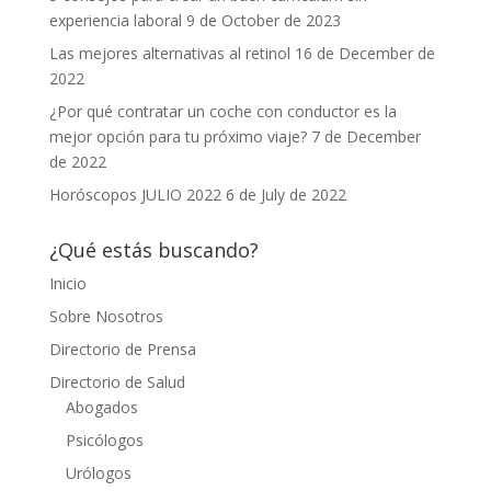
experiencia laboral
9 de October de 2023
Las mejores alternativas al retinol
16 de December de
2022
¿Por qué contratar un coche con conductor es la
mejor opción para tu próximo viaje?
7 de December
de 2022
Horóscopos JULIO 2022
6 de July de 2022
¿Qué estás buscando?
Inicio
Sobre Nosotros
Directorio de Prensa
Directorio de Salud
Abogados
Psicólogos
Urólogos