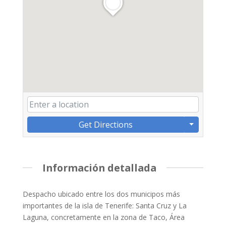
Get Directions
Información detallada
Despacho ubicado entre los dos municipos más
importantes de la isla de Tenerife: Santa Cruz y La
Laguna, concretamente en la zona de Taco, Área