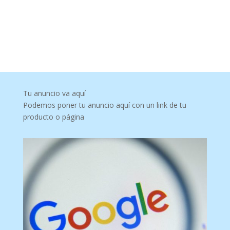
Tu anuncio va aquí
Podemos poner tu anuncio aquí con un link de tu
producto o página