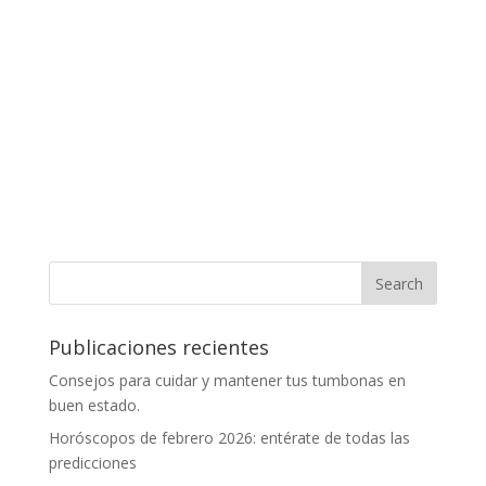
Publicaciones recientes
Consejos para cuidar y mantener tus tumbonas en
buen estado.
Horóscopos de febrero 2026: entérate de todas las
predicciones