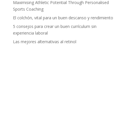
Maximising Athletic Potential Through Personalised
Sports Coaching
El colchón, vital para un buen descanso y rendimiento
5 consejos para crear un buen currículum sin
experiencia laboral
Las mejores alternativas al retinol