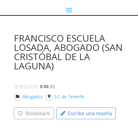
FRANCISCO ESCUELA
LOSADA, ABOGADO (SAN
CRISTÓBAL DE LA
LAGUNA)
0.00
0
Abogados
S.C de Tenerife
Bookmark
Escribe una reseña