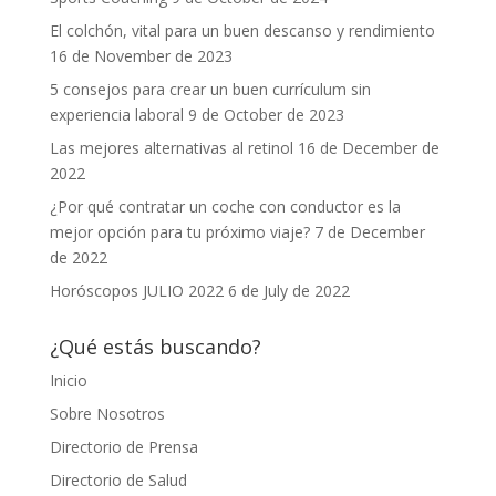
El colchón, vital para un buen descanso y rendimiento
16 de November de 2023
5 consejos para crear un buen currículum sin
experiencia laboral
9 de October de 2023
Las mejores alternativas al retinol
16 de December de
2022
¿Por qué contratar un coche con conductor es la
mejor opción para tu próximo viaje?
7 de December
de 2022
Horóscopos JULIO 2022
6 de July de 2022
¿Qué estás buscando?
Inicio
Sobre Nosotros
Directorio de Prensa
Directorio de Salud