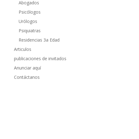
Abogados
Psicólogos
Urólogos
Psiquiatras
Residencias 3a Edad
Articulos
publicaciones de invitados
Anunciar aquí
Contáctanos