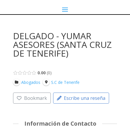
DELGADO - YUMAR
ASESORES (SANTA CRUZ
DE TENERIFE)
0.00
0
Abogados
S.C de Tenerife
Bookmark
Escribe una reseña
Información de Contacto