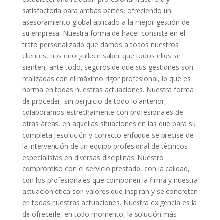
satisfactoria para ambas partes, ofreciendo un
asesoramiento global aplicado a la mejor gestión de
su empresa. Nuestra forma de hacer consiste en el
trato personalizado que damos a todos nuestros
clientes, nos enorgullece saber que todos ellos se
sienten, ante todo, seguros de que sus gestiones son
realizadas con el máximo rigor profesional, lo que es
norma en todas nuestras actuaciones. Nuestra forma
de proceder, sin perjuicio de todo lo anterior,
colaboramos estrechamente con profesionales de
otras áreas, en aquellas situaciones en las que para su
completa resolución y correcto enfoque se precise de
la intervención de un equipo profesional de técnicos
especialistas en diversas disciplinas. Nuestro
compromiso con el servicio prestado, con la calidad,
con los profesionales que componen la firma y nuestra
actuación ética son valores que inspiran y se concretan
en todas nuestras actuaciones. Nuestra exigencia es la
de ofrecerle, en todo momento, la solución más