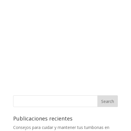
Publicaciones recientes
Consejos para cuidar y mantener tus tumbonas en