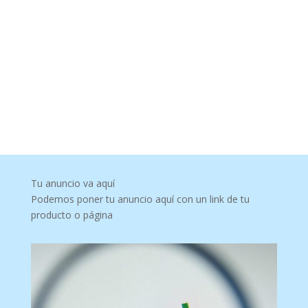
Tu anuncio va aquí
Podemos poner tu anuncio aquí con un link de tu
producto o página