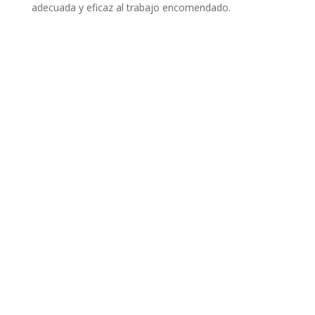
adecuada y eficaz al trabajo encomendado.