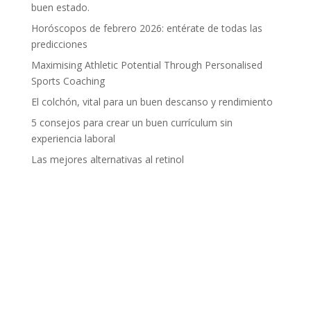
buen estado.
Horóscopos de febrero 2026: entérate de todas las
predicciones
Maximising Athletic Potential Through Personalised
Sports Coaching
El colchón, vital para un buen descanso y rendimiento
5 consejos para crear un buen currículum sin
experiencia laboral
Las mejores alternativas al retinol