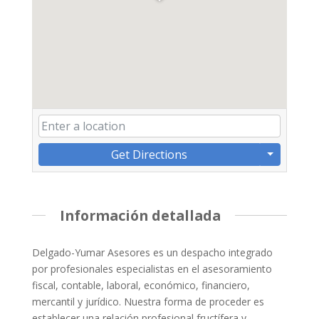
Get Directions
Información detallada
Delgado-Yumar Asesores es un despacho integrado
por profesionales especialistas en el asesoramiento
fiscal, contable, laboral, económico, financiero,
mercantil y jurídico. Nuestra forma de proceder es
establecer una relación profesional fructífera y