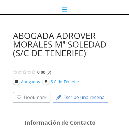
ABOGADA ADROVER
MORALES Mª SOLEDAD
(S/C DE TENERIFE)
0.00
0
Abogados
S.C de Tenerife
Bookmark
Escribe una reseña
Información de Contacto