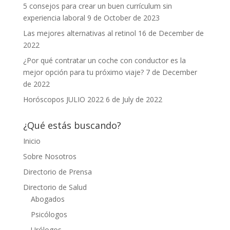
5 consejos para crear un buen currículum sin
experiencia laboral
9 de October de 2023
Las mejores alternativas al retinol
16 de December de
2022
¿Por qué contratar un coche con conductor es la
mejor opción para tu próximo viaje?
7 de December
de 2022
Horóscopos JULIO 2022
6 de July de 2022
¿Qué estás buscando?
Inicio
Sobre Nosotros
Directorio de Prensa
Directorio de Salud
Abogados
Psicólogos
Urólogos