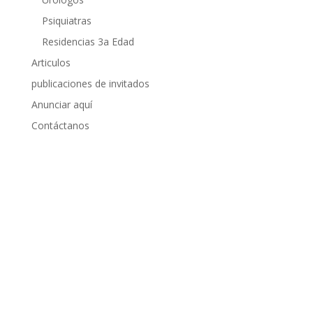
Psiquiatras
Residencias 3a Edad
Articulos
publicaciones de invitados
Anunciar aquí
Contáctanos