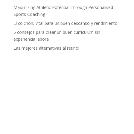
Maximising Athletic Potential Through Personalised
Sports Coaching
El colchón, vital para un buen descanso y rendimiento
5 consejos para crear un buen currículum sin
experiencia laboral
Las mejores alternativas al retinol