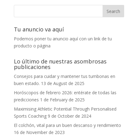
Tu anuncio va aquí
Podemos poner tu anuncio aquí con un link de tu
producto o página
Lo último de nuestras asombrosas
publicaciones
Consejos para cuidar y mantener tus tumbonas en
buen estado.
13 de August de 2025
Horóscopos de febrero 2026: entérate de todas las
predicciones
1 de February de 2025
Maximising Athletic Potential Through Personalised
Sports Coaching
9 de October de 2024
El colchón, vital para un buen descanso y rendimiento
16 de November de 2023