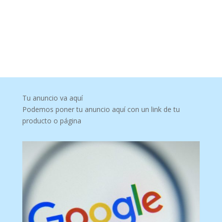
Tu anuncio va aquí
Podemos poner tu anuncio aquí con un link de tu
producto o página