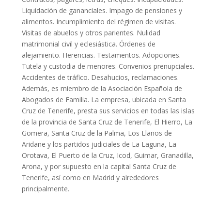
Liquidación de gananciales. Impago de pensiones y
alimentos. Incumplimiento del régimen de visitas.
Visitas de abuelos y otros parientes. Nulidad
matrimonial civil y eclesiástica. Órdenes de
alejamiento. Herencias. Testamentos. Adopciones.
Tutela y custodia de menores. Convenios prenupciales.
Accidentes de tráfico. Desahucios, reclamaciones.
Además, es miembro de la Asociación Española de
Abogados de Familia. La empresa, ubicada en Santa
Cruz de Tenerife, presta sus servicios en todas las islas
de la provincia de Santa Cruz de Tenerife, El Hierro, La
Gomera, Santa Cruz de la Palma, Los Llanos de
Aridane y los partidos judiciales de La Laguna, La
Orotava, El Puerto de la Cruz, Icod, Guimar, Granadilla,
Arona, y por supuesto en la capital Santa Cruz de
Tenerife, así como en Madrid y alrededores
principalmente.