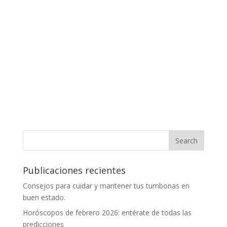
Publicaciones recientes
Consejos para cuidar y mantener tus tumbonas en
buen estado.
Horóscopos de febrero 2026: entérate de todas las
predicciones