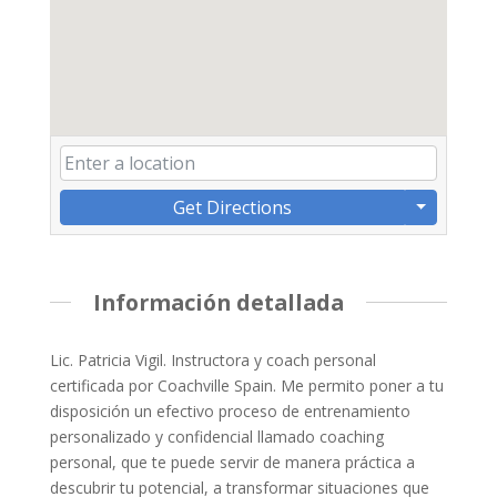
Get Directions
Información detallada
Lic. Patricia Vigil. Instructora y coach personal
certificada por Coachville Spain. Me permito poner a tu
disposición un efectivo proceso de entrenamiento
personalizado y confidencial llamado coaching
personal, que te puede servir de manera práctica a
descubrir tu potencial, a transformar situaciones que