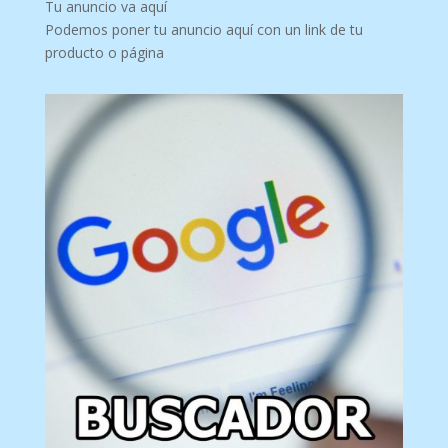
Tu anuncio va aquí
Podemos poner tu anuncio aquí con un link de tu
producto o página