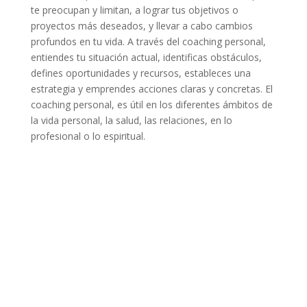
te preocupan y limitan, a lograr tus objetivos o
proyectos más deseados, y llevar a cabo cambios
profundos en tu vida. A través del coaching personal,
entiendes tu situación actual, identificas obstáculos,
defines oportunidades y recursos, estableces una
estrategia y emprendes acciones claras y concretas. El
coaching personal, es útil en los diferentes ámbitos de
la vida personal, la salud, las relaciones, en lo
profesional o lo espiritual.