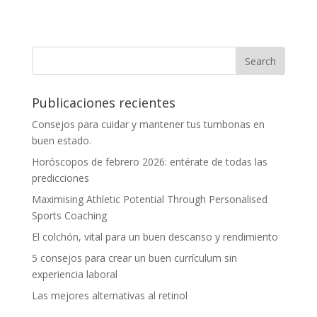
Publicaciones recientes
Consejos para cuidar y mantener tus tumbonas en
buen estado.
Horóscopos de febrero 2026: entérate de todas las
predicciones
Maximising Athletic Potential Through Personalised
Sports Coaching
El colchón, vital para un buen descanso y rendimiento
5 consejos para crear un buen currículum sin
experiencia laboral
Las mejores alternativas al retinol