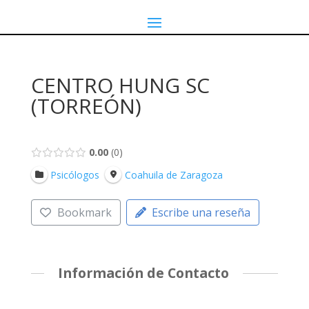
CENTRO HUNG SC
(TORREÓN)
0.00
0
Psicólogos
Coahuila de Zaragoza
Bookmark
Escribe una reseña
Información de Contacto