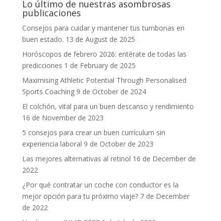
Lo último de nuestras asombrosas
publicaciones
Consejos para cuidar y mantener tus tumbonas en
buen estado.
13 de August de 2025
Horóscopos de febrero 2026: entérate de todas las
predicciones
1 de February de 2025
Maximising Athletic Potential Through Personalised
Sports Coaching
9 de October de 2024
El colchón, vital para un buen descanso y rendimiento
16 de November de 2023
5 consejos para crear un buen currículum sin
experiencia laboral
9 de October de 2023
Las mejores alternativas al retinol
16 de December de
2022
¿Por qué contratar un coche con conductor es la
mejor opción para tu próximo viaje?
7 de December
de 2022