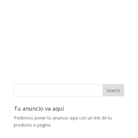
Tu anuncio va aquí
Podemos poner tu anuncio aquí con un link de tu
producto o página