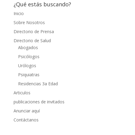
¿Qué estás buscando?
Inicio
Sobre Nosotros
Directorio de Prensa
Directorio de Salud
Abogados
Psicólogos
Urólogos
Psiquiatras
Residencias 3a Edad
Articulos
publicaciones de invitados
Anunciar aquí
Contáctanos