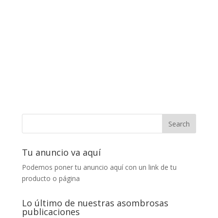
Tu anuncio va aquí
Podemos poner tu anuncio aquí con un link de tu
producto o página
Lo último de nuestras asombrosas
publicaciones