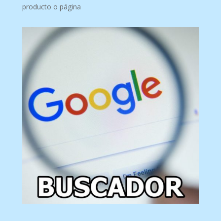
producto o página