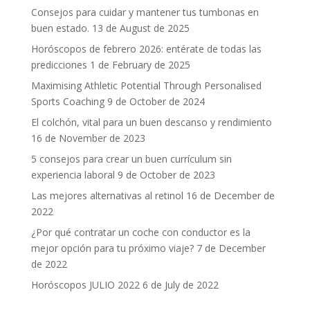
Consejos para cuidar y mantener tus tumbonas en
buen estado.
13 de August de 2025
Horóscopos de febrero 2026: entérate de todas las
predicciones
1 de February de 2025
Maximising Athletic Potential Through Personalised
Sports Coaching
9 de October de 2024
El colchón, vital para un buen descanso y rendimiento
16 de November de 2023
5 consejos para crear un buen currículum sin
experiencia laboral
9 de October de 2023
Las mejores alternativas al retinol
16 de December de
2022
¿Por qué contratar un coche con conductor es la
mejor opción para tu próximo viaje?
7 de December
de 2022
Horóscopos JULIO 2022
6 de July de 2022