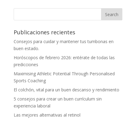
Publicaciones recientes
Consejos para cuidar y mantener tus tumbonas en
buen estado.
Horóscopos de febrero 2026: entérate de todas las
predicciones
Maximising Athletic Potential Through Personalised
Sports Coaching
El colchón, vital para un buen descanso y rendimiento
5 consejos para crear un buen currículum sin
experiencia laboral
Las mejores alternativas al retinol