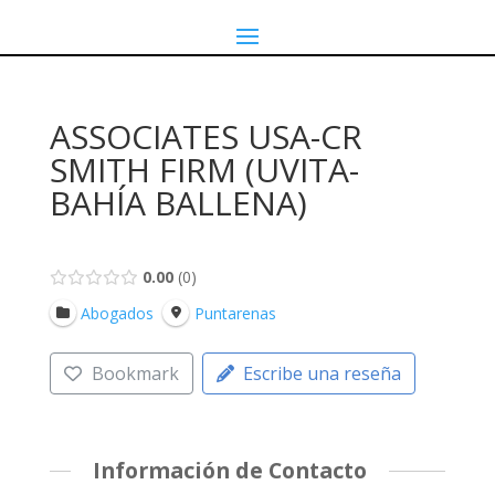
ASSOCIATES USA-CR
SMITH FIRM (UVITA-
BAHÍA BALLENA)
0.00
0
Abogados
Puntarenas
Bookmark
Escribe una reseña
Información de Contacto