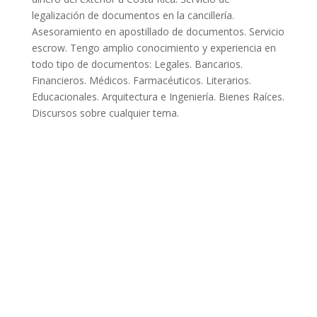
legalización de documentos en la cancillería.
Asesoramiento en apostillado de documentos. Servicio
escrow. Tengo amplio conocimiento y experiencia en
todo tipo de documentos: Legales. Bancarios.
Financieros. Médicos. Farmacéuticos. Literarios.
Educacionales. Arquitectura e Ingeniería. Bienes Raíces.
Discursos sobre cualquier tema.