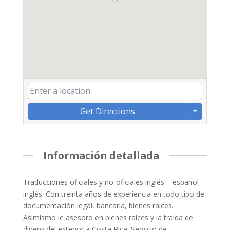
Get Directions
Información detallada
Traducciones oficiales y no-oficiales inglés – español –
inglés. Con treinta años de experiencia en todo tipo de
documentación legal, bancaria, bienes raíces.
Asimismo le asesoro en bienes raíces y la traída de
dinero del exterior a Costa Rica. Servicio de