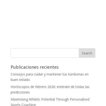
Publicaciones recientes
Consejos para cuidar y mantener tus tumbonas en
buen estado.
Horóscopos de febrero 2026: entérate de todas las
predicciones
Maximising Athletic Potential Through Personalised
Sports Coaching