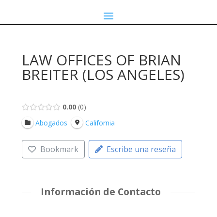
LAW OFFICES OF BRIAN
BREITER (LOS ANGELES)
0.00
0
Abogados
California
Bookmark
Escribe una reseña
Información de Contacto