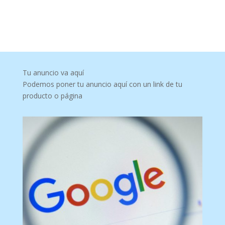
Tu anuncio va aquí
Podemos poner tu anuncio aquí con un link de tu
producto o página