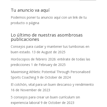
Tu anuncio va aquí
Podemos poner tu anuncio aquí con un link de tu
producto o página
Lo último de nuestras asombrosas
publicaciones
Consejos para cuidar y mantener tus tumbonas en
buen estado.
13 de August de 2025
Horóscopos de febrero 2026: entérate de todas las
predicciones
1 de February de 2025
Maximising Athletic Potential Through Personalised
Sports Coaching
9 de October de 2024
El colchón, vital para un buen descanso y rendimiento
16 de November de 2023
5 consejos para crear un buen currículum sin
experiencia laboral
9 de October de 2023