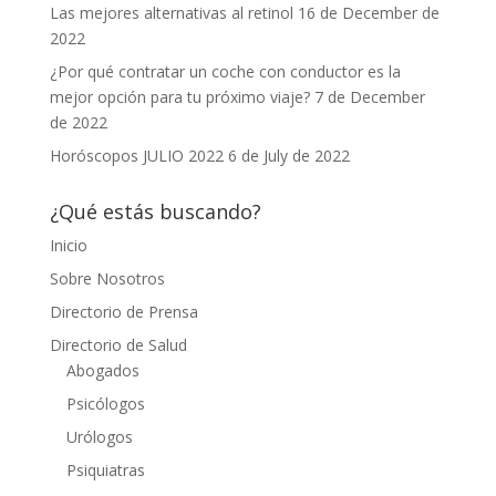
Las mejores alternativas al retinol
16 de December de
2022
¿Por qué contratar un coche con conductor es la
mejor opción para tu próximo viaje?
7 de December
de 2022
Horóscopos JULIO 2022
6 de July de 2022
¿Qué estás buscando?
Inicio
Sobre Nosotros
Directorio de Prensa
Directorio de Salud
Abogados
Psicólogos
Urólogos
Psiquiatras