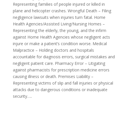
Representing families of people injured or killed in
plane and helicopter crashes. Wrongful Death – Filing
negligence lawsuits when injuries turn fatal. Home
Health Agencies/Assisted Living/Nursing Homes –
Representing the elderly, the young, and the infirm
against Home Health Agencies whose negligent acts
injure or make a patient’s condition worse. Medical
Malpractice – Holding doctors and hospitals
accountable for diagnosis errors, surgical mistakes and
negligent patient care. Pharmacy Error – Litigating
against pharmacists for prescription medicine errors
causing illness or death. Premises Liability –
Representing victims of slip and fall injuries or physical
attacks due to dangerous conditions or inadequate
security…..