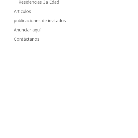
Residencias 3a Edad
Articulos
publicaciones de invitados
Anunciar aquí
Contáctanos