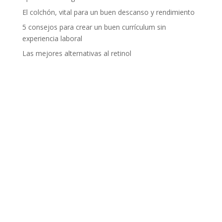
El colchón, vital para un buen descanso y rendimiento
5 consejos para crear un buen currículum sin
experiencia laboral
Las mejores alternativas al retinol