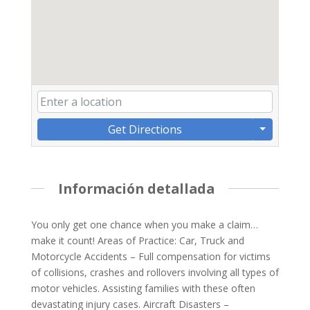
Get Directions
Información detallada
You only get one chance when you make a claim…
make it count! Areas of Practice: Car, Truck and
Motorcycle Accidents – Full compensation for victims
of collisions, crashes and rollovers involving all types of
motor vehicles. Assisting families with these often
devastating injury cases. Aircraft Disasters –