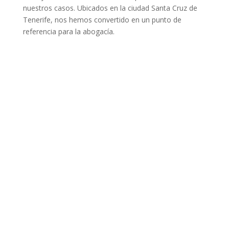
nuestros casos. Ubicados en la ciudad Santa Cruz de
Tenerife, nos hemos convertido en un punto de
referencia para la abogacía.