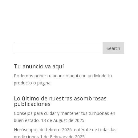
Tu anuncio va aquí
Podemos poner tu anuncio aquí con un link de tu
producto o página
Lo último de nuestras asombrosas
publicaciones
Consejos para cuidar y mantener tus tumbonas en
buen estado.
13 de August de 2025
Horóscopos de febrero 2026: entérate de todas las
predicciones
1 de February de 2025