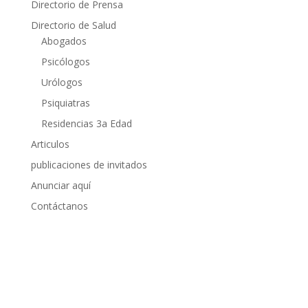
Directorio de Prensa
Directorio de Salud
Abogados
Psicólogos
Urólogos
Psiquiatras
Residencias 3a Edad
Articulos
publicaciones de invitados
Anunciar aquí
Contáctanos