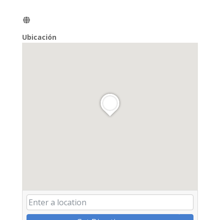
Ubicación