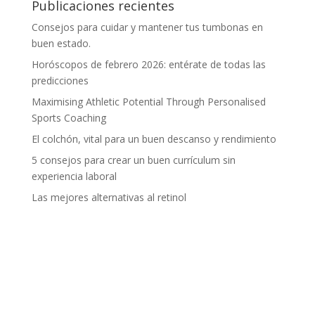
Publicaciones recientes
Consejos para cuidar y mantener tus tumbonas en
buen estado.
Horóscopos de febrero 2026: entérate de todas las
predicciones
Maximising Athletic Potential Through Personalised
Sports Coaching
El colchón, vital para un buen descanso y rendimiento
5 consejos para crear un buen currículum sin
experiencia laboral
Las mejores alternativas al retinol