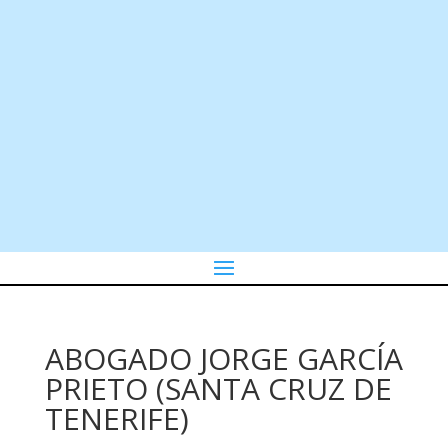
ABOGADO JORGE GARCÍA
PRIETO (SANTA CRUZ DE
TENERIFE)