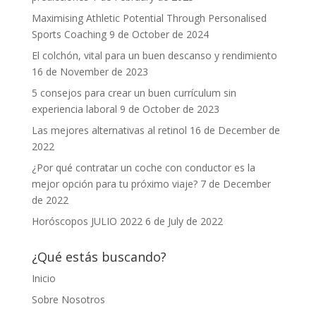
Maximising Athletic Potential Through Personalised
Sports Coaching
9 de October de 2024
El colchón, vital para un buen descanso y rendimiento
16 de November de 2023
5 consejos para crear un buen currículum sin
experiencia laboral
9 de October de 2023
Las mejores alternativas al retinol
16 de December de
2022
¿Por qué contratar un coche con conductor es la
mejor opción para tu próximo viaje?
7 de December
de 2022
Horóscopos JULIO 2022
6 de July de 2022
¿Qué estás buscando?
Inicio
Sobre Nosotros