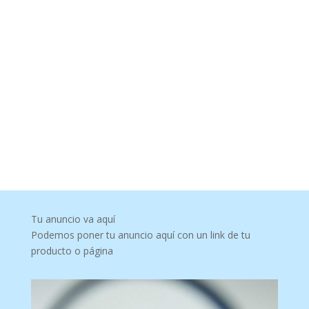
Tu anuncio va aquí
Podemos poner tu anuncio aquí con un link de tu
producto o página