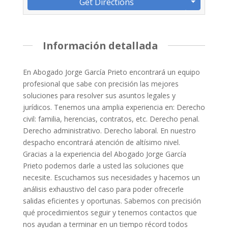
Get Directions
Información detallada
En Abogado Jorge García Prieto encontrará un equipo
profesional que sabe con precisión las mejores
soluciones para resolver sus asuntos legales y
jurídicos. Tenemos una amplia experiencia en: Derecho
civil: familia, herencias, contratos, etc. Derecho penal.
Derecho administrativo. Derecho laboral. En nuestro
despacho encontrará atención de altísimo nivel.
Gracias a la experiencia del Abogado Jorge García
Prieto podemos darle a usted las soluciones que
necesite. Escuchamos sus necesidades y hacemos un
análisis exhaustivo del caso para poder ofrecerle
salidas eficientes y oportunas. Sabemos con precisión
qué procedimientos seguir y tenemos contactos que
nos ayudan a terminar en un tiempo récord todos