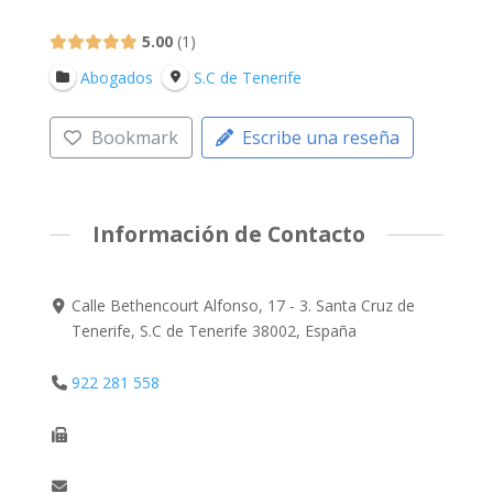
5.00
1
Abogados
S.C de Tenerife
Bookmark
Escribe una reseña
Información de Contacto
Calle Bethencourt Alfonso, 17 - 3. Santa Cruz de
Tenerife, S.C de Tenerife 38002, España
922 281 558