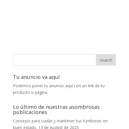
Tu anuncio va aquí
Podemos poner tu anuncio aquí con un link de tu
producto o página
Lo último de nuestras asombrosas
publicaciones
Consejos para cuidar y mantener tus tumbonas en
buen estado.
13 de August de 2025