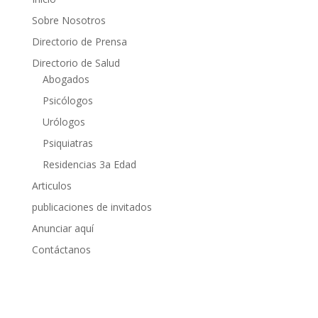
Sobre Nosotros
Directorio de Prensa
Directorio de Salud
Abogados
Psicólogos
Urólogos
Psiquiatras
Residencias 3a Edad
Articulos
publicaciones de invitados
Anunciar aquí
Contáctanos