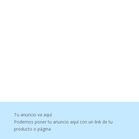
Tu anuncio va aquí
Podemos poner tu anuncio aquí con un link de tu
producto o página