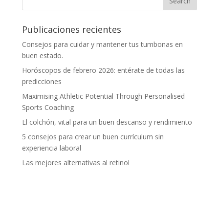
Publicaciones recientes
Consejos para cuidar y mantener tus tumbonas en
buen estado.
Horóscopos de febrero 2026: entérate de todas las
predicciones
Maximising Athletic Potential Through Personalised
Sports Coaching
El colchón, vital para un buen descanso y rendimiento
5 consejos para crear un buen currículum sin
experiencia laboral
Las mejores alternativas al retinol