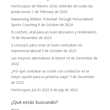
Horóscopos de febrero 2026: entérate de todas las
predicciones
1 de February de 2025
Maximising Athletic Potential Through Personalised
Sports Coaching
9 de October de 2024
El colchón, vital para un buen descanso y rendimiento
16 de November de 2023
5 consejos para crear un buen currículum sin
experiencia laboral
9 de October de 2023
Las mejores alternativas al retinol
16 de December de
2022
¿Por qué contratar un coche con conductor es la
mejor opción para tu próximo viaje?
7 de December
de 2022
Horóscopos JULIO 2022
6 de July de 2022
¿Qué estás buscando?
Inicio