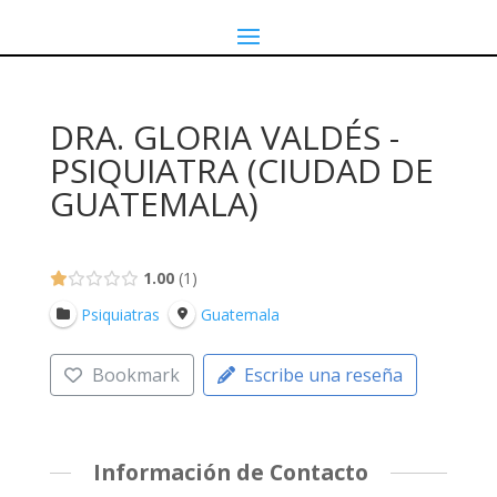
DRA. GLORIA VALDÉS -
PSIQUIATRA (CIUDAD DE
GUATEMALA)
1.00
1
Psiquiatras
Guatemala
Bookmark
Escribe una reseña
Información de Contacto