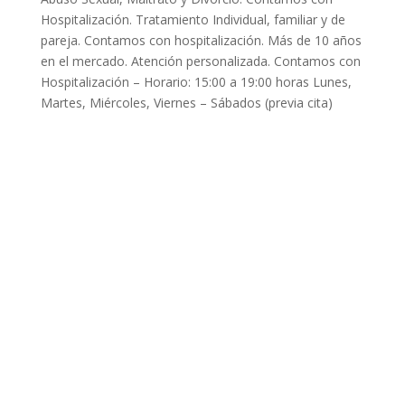
Hospitalización. Tratamiento Individual, familiar y de
pareja. Contamos con hospitalización. Más de 10 años
en el mercado. Atención personalizada. Contamos con
Hospitalización – Horario: 15:00 a 19:00 horas Lunes,
Martes, Miércoles, Viernes – Sábados (previa cita)