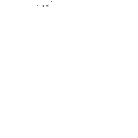
retinol