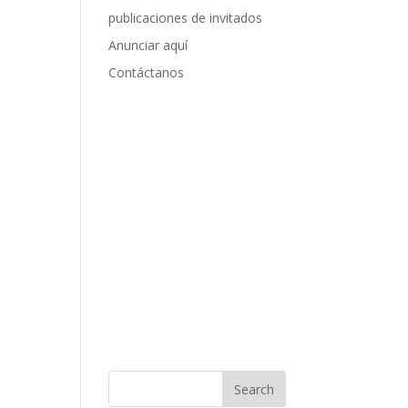
publicaciones de invitados
Anunciar aquí
Contáctanos