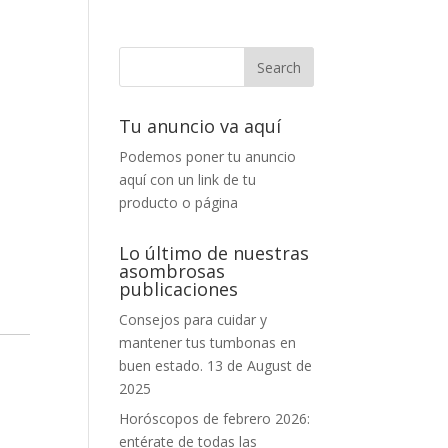
Tu anuncio va aquí
Podemos poner tu anuncio
aquí con un link de tu
producto o página
Lo último de nuestras
asombrosas
publicaciones
Consejos para cuidar y
mantener tus tumbonas en
buen estado.
13 de August de
2025
Horóscopos de febrero 2026:
entérate de todas las