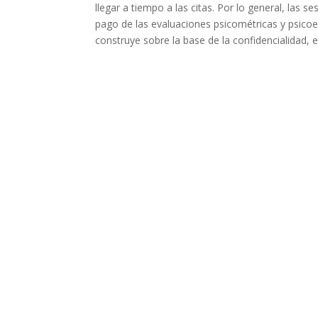
llegar a tiempo a las citas. Por lo general, las
pago de las evaluaciones psicométricas y psicoedu
construye sobre la base de la confidencialidad, e