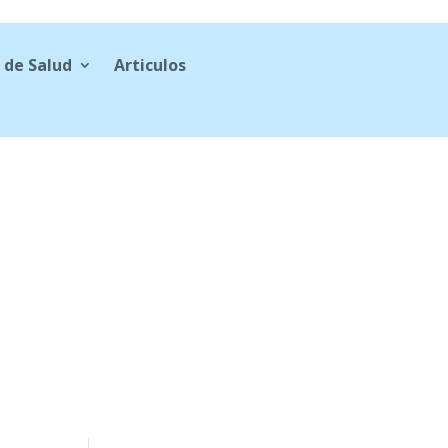
 de Salud
Articulos