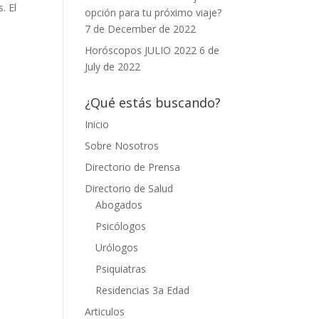
. El
opción para tu próximo viaje?
7 de December de 2022
Horóscopos JULIO 2022
6 de
July de 2022
¿Qué estás buscando?
Inicio
Sobre Nosotros
Directorio de Prensa
Directorio de Salud
Abogados
Psicólogos
Urólogos
Psiquiatras
Residencias 3a Edad
Articulos