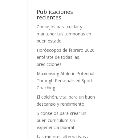
Publicaciones
recientes
Consejos para cuidar y
mantener tus tumbonas en
buen estado.
Horóscopos de febrero 2026:
entérate de todas las
predicciones
Maximising Athletic Potential
Through Personalised Sports
Coaching
El colchón, vital para un buen
descanso y rendimiento
5 consejos para crear un
buen currículum sin
experiencia laboral
Las mejores alternativas al