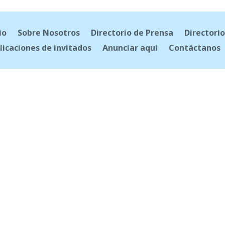
io
Sobre Nosotros
Directorio de Prensa
Directorio
licaciones de invitados
Anunciar aquí
Contáctanos