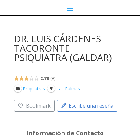
DR. LUIS CÁRDENES
TACORONTE -
PSIQUIATRA (GALDAR)
2.78
9
Psiquiatras
Las Palmas
Bookmark
Escribe una reseña
Información de Contacto