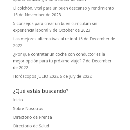
El colchón, vital para un buen descanso y rendimiento
16 de November de 2023
5 consejos para crear un buen currículum sin
experiencia laboral
9 de October de 2023
Las mejores alternativas al retinol
16 de December de
2022
¿Por qué contratar un coche con conductor es la
mejor opción para tu próximo viaje?
7 de December
de 2022
Horóscopos JULIO 2022
6 de July de 2022
¿Qué estás buscando?
Inicio
Sobre Nosotros
Directorio de Prensa
Directorio de Salud