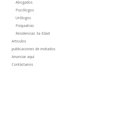
Abogados
Psicólogos
Urólogos
Psiquiatras
Residencias 3a Edad
Articulos
publicaciones de invitados
Anunciar aquí
Contáctanos