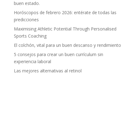
buen estado.
Horóscopos de febrero 2026: entérate de todas las
predicciones
Maximising Athletic Potential Through Personalised
Sports Coaching
El colchón, vital para un buen descanso y rendimiento
5 consejos para crear un buen currículum sin
experiencia laboral
Las mejores alternativas al retinol