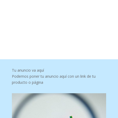
Tu anuncio va aquí
Podemos poner tu anuncio aquí con un link de tu
producto o página