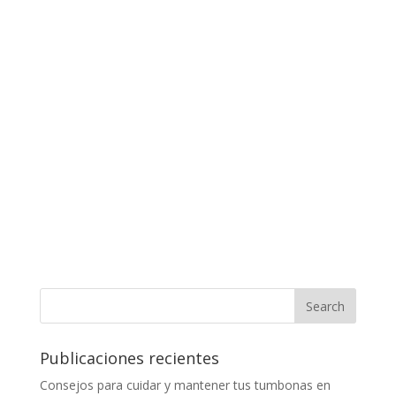
Publicaciones recientes
Consejos para cuidar y mantener tus tumbonas en