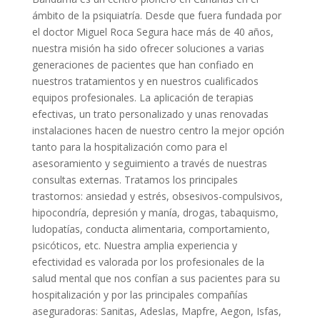
ámbito de la psiquiatría. Desde que fuera fundada por
el doctor Miguel Roca Segura hace más de 40 años,
nuestra misión ha sido ofrecer soluciones a varias
generaciones de pacientes que han confiado en
nuestros tratamientos y en nuestros cualificados
equipos profesionales. La aplicación de terapias
efectivas, un trato personalizado y unas renovadas
instalaciones hacen de nuestro centro la mejor opción
tanto para la hospitalización como para el
asesoramiento y seguimiento a través de nuestras
consultas externas. Tratamos los principales
trastornos: ansiedad y estrés, obsesivos-compulsivos,
hipocondría, depresión y manía, drogas, tabaquismo,
ludopatías, conducta alimentaria, comportamiento,
psicóticos, etc. Nuestra amplia experiencia y
efectividad es valorada por los profesionales de la
salud mental que nos confían a sus pacientes para su
hospitalización y por las principales compañías
aseguradoras: Sanitas, Adeslas, Mapfre, Aegon, Isfas,