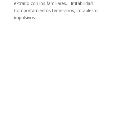
extraño con los familiares… Irritabilidad.
Comportamientos temerarios, irritables o
impulsivos…..