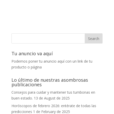
Tu anuncio va aquí
Podemos poner tu anuncio aquí con un link de tu
producto o página
Lo último de nuestras asombrosas
publicaciones
Consejos para cuidar y mantener tus tumbonas en
buen estado.
13 de August de 2025
Horóscopos de febrero 2026: entérate de todas las
predicciones
1 de February de 2025