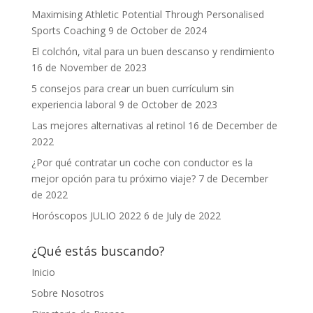
Maximising Athletic Potential Through Personalised
Sports Coaching
9 de October de 2024
El colchón, vital para un buen descanso y rendimiento
16 de November de 2023
5 consejos para crear un buen currículum sin
experiencia laboral
9 de October de 2023
Las mejores alternativas al retinol
16 de December de
2022
¿Por qué contratar un coche con conductor es la
mejor opción para tu próximo viaje?
7 de December
de 2022
Horóscopos JULIO 2022
6 de July de 2022
¿Qué estás buscando?
Inicio
Sobre Nosotros