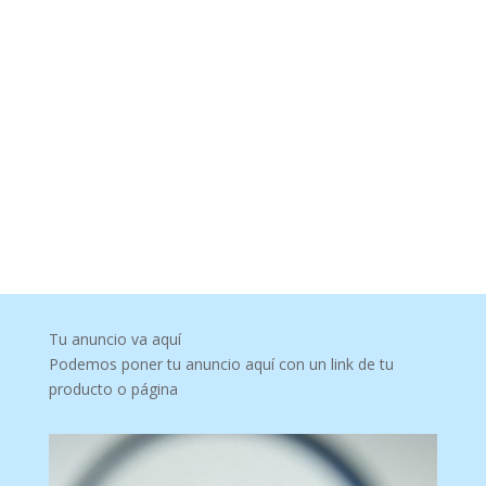
Tu anuncio va aquí
Podemos poner tu anuncio aquí con un link de tu
producto o página