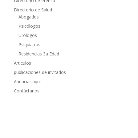
Directorio de Prensa
Directorio de Salud
Abogados
Psicólogos
Urólogos
Psiquiatras
Residencias 3a Edad
Articulos
publicaciones de invitados
Anunciar aquí
Contáctanos