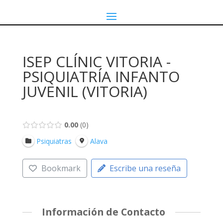
ISEP CLÍNIC VITORIA -
PSIQUIATRÍA INFANTO
JUVENIL (VITORIA)
0.00
0
Psiquiatras
Alava
Bookmark
Escribe una reseña
Información de Contacto