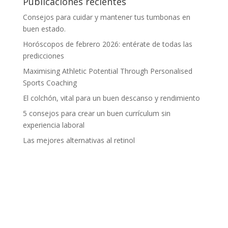
Publicaciones recientes
Consejos para cuidar y mantener tus tumbonas en
buen estado.
Horóscopos de febrero 2026: entérate de todas las
predicciones
Maximising Athletic Potential Through Personalised
Sports Coaching
El colchón, vital para un buen descanso y rendimiento
5 consejos para crear un buen currículum sin
experiencia laboral
Las mejores alternativas al retinol