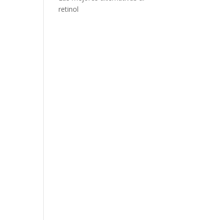
retinol