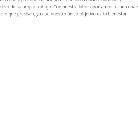
activo de su propio trabajo. Con nuestra labor aportamos a cada una 
llo que precisan, ya que nuestro único objetivo es tu bienestar.