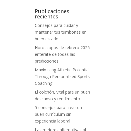
Publicaciones
recientes
Consejos para cuidar y
mantener tus tumbonas en
buen estado.
Horóscopos de febrero 2026:
entérate de todas las
predicciones
Maximising Athletic Potential
Through Personalised Sports
Coaching
El colchón, vital para un buen
descanso y rendimiento
5 consejos para crear un
buen currículum sin
experiencia laboral
Las mejores alternativas al