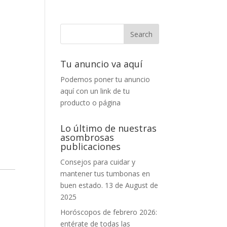
Tu anuncio va aquí
Podemos poner tu anuncio
aquí con un link de tu
producto o página
Lo último de nuestras
asombrosas
publicaciones
Consejos para cuidar y
mantener tus tumbonas en
buen estado.
13 de August de
2025
Horóscopos de febrero 2026:
entérate de todas las