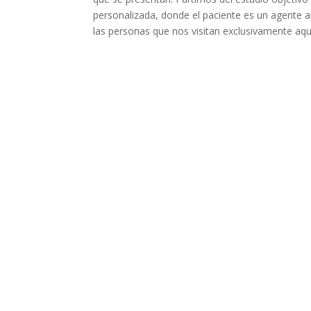
personalizada, donde el paciente es un agente 
las personas que nos visitan exclusivamente aque