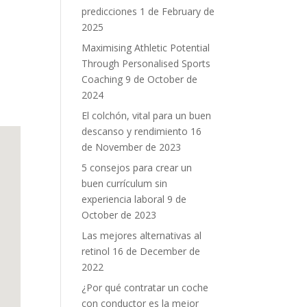
predicciones
1 de February de
2025
Maximising Athletic Potential
Through Personalised Sports
Coaching
9 de October de
2024
El colchón, vital para un buen
descanso y rendimiento
16
de November de 2023
5 consejos para crear un
buen currículum sin
experiencia laboral
9 de
October de 2023
Las mejores alternativas al
retinol
16 de December de
2022
¿Por qué contratar un coche
con conductor es la mejor