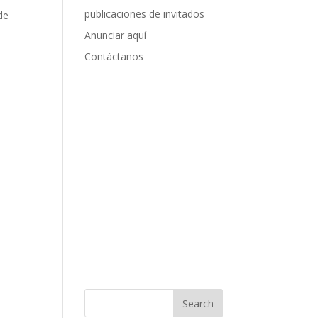
publicaciones de invitados
de
Anunciar aquí
Contáctanos