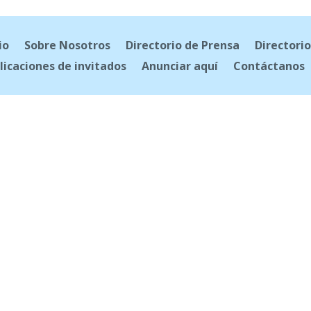
io
Sobre Nosotros
Directorio de Prensa
Directorio
licaciones de invitados
Anunciar aquí
Contáctanos