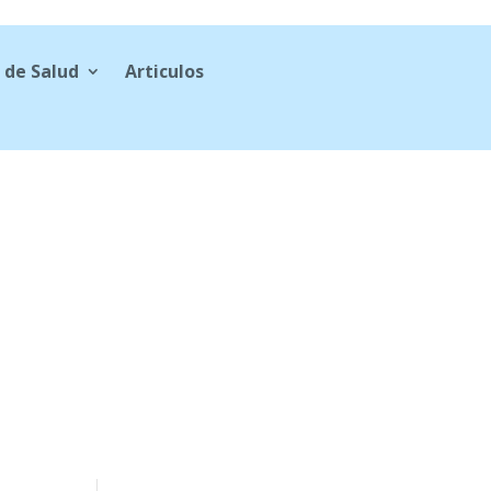
 de Salud
Articulos