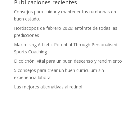
Publicaciones recientes
Consejos para cuidar y mantener tus tumbonas en
buen estado.
Horóscopos de febrero 2026: entérate de todas las
predicciones
Maximising Athletic Potential Through Personalised
Sports Coaching
El colchón, vital para un buen descanso y rendimiento
5 consejos para crear un buen currículum sin
experiencia laboral
Las mejores alternativas al retinol