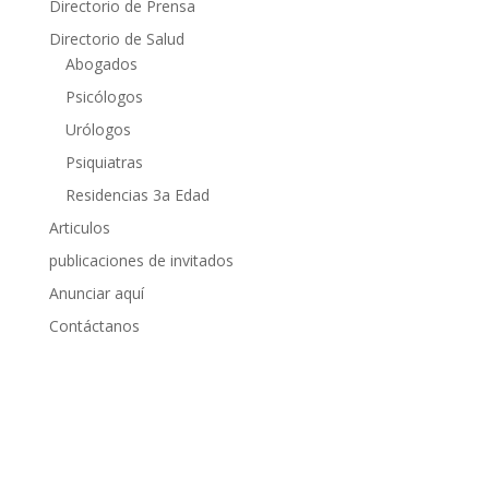
Directorio de Prensa
Directorio de Salud
Abogados
Psicólogos
Urólogos
Psiquiatras
Residencias 3a Edad
Articulos
publicaciones de invitados
Anunciar aquí
Contáctanos