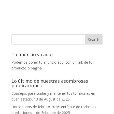
Tu anuncio va aquí
Podemos poner tu anuncio aquí con un link de tu
producto o página
Lo último de nuestras asombrosas
publicaciones
Consejos para cuidar y mantener tus tumbonas en
buen estado.
13 de August de 2025
Horóscopos de febrero 2026: entérate de todas las
predicciones
1 de February de 2025