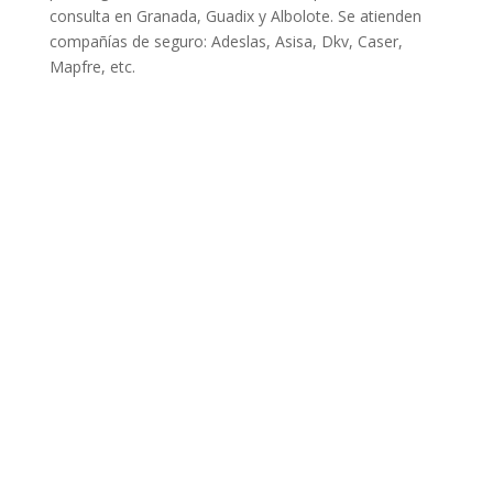
consulta en Granada, Guadix y Albolote. Se atienden
compañías de seguro: Adeslas, Asisa, Dkv, Caser,
Mapfre, etc.