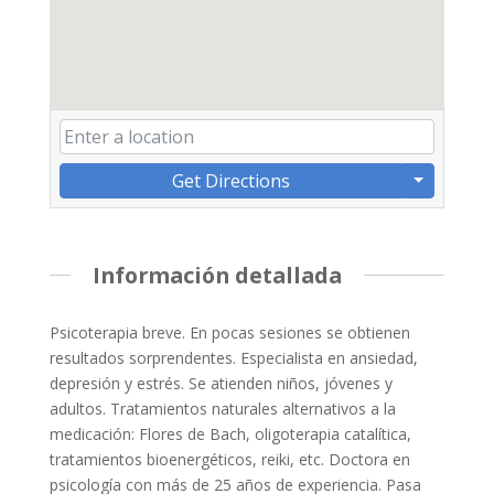
Get Directions
Información detallada
Psicoterapia breve. En pocas sesiones se obtienen
resultados sorprendentes. Especialista en ansiedad,
depresión y estrés. Se atienden niños, jóvenes y
adultos. Tratamientos naturales alternativos a la
medicación: Flores de Bach, oligoterapia catalítica,
tratamientos bioenergéticos, reiki, etc. Doctora en
psicología con más de 25 años de experiencia. Pasa