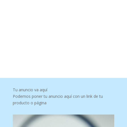
Tu anuncio va aquí
Podemos poner tu anuncio aquí con un link de tu
producto o página