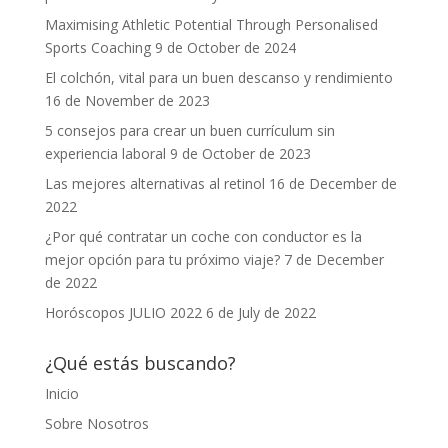
Maximising Athletic Potential Through Personalised
Sports Coaching
9 de October de 2024
El colchón, vital para un buen descanso y rendimiento
16 de November de 2023
5 consejos para crear un buen currículum sin
experiencia laboral
9 de October de 2023
Las mejores alternativas al retinol
16 de December de
2022
¿Por qué contratar un coche con conductor es la
mejor opción para tu próximo viaje?
7 de December
de 2022
Horóscopos JULIO 2022
6 de July de 2022
¿Qué estás buscando?
Inicio
Sobre Nosotros