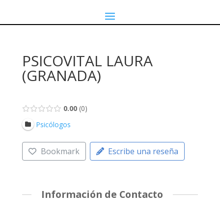
PSICOVITAL LAURA
(GRANADA)
0.00
0
Psicólogos
Bookmark
Escribe una reseña
Información de Contacto