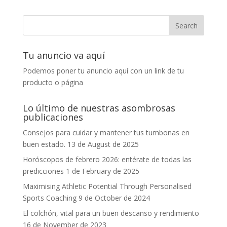
Tu anuncio va aquí
Podemos poner tu anuncio aquí con un link de tu
producto o página
Lo último de nuestras asombrosas
publicaciones
Consejos para cuidar y mantener tus tumbonas en
buen estado.
13 de August de 2025
Horóscopos de febrero 2026: entérate de todas las
predicciones
1 de February de 2025
Maximising Athletic Potential Through Personalised
Sports Coaching
9 de October de 2024
El colchón, vital para un buen descanso y rendimiento
16 de November de 2023