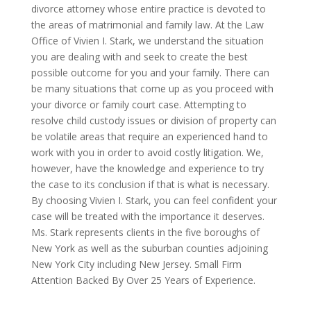
divorce attorney whose entire practice is devoted to
the areas of matrimonial and family law. At the Law
Office of Vivien I. Stark, we understand the situation
you are dealing with and seek to create the best
possible outcome for you and your family. There can
be many situations that come up as you proceed with
your divorce or family court case. Attempting to
resolve child custody issues or division of property can
be volatile areas that require an experienced hand to
work with you in order to avoid costly litigation. We,
however, have the knowledge and experience to try
the case to its conclusion if that is what is necessary.
By choosing Vivien I. Stark, you can feel confident your
case will be treated with the importance it deserves.
Ms. Stark represents clients in the five boroughs of
New York as well as the suburban counties adjoining
New York City including New Jersey. Small Firm
Attention Backed By Over 25 Years of Experience.