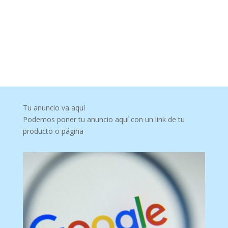
Tu anuncio va aquí
Podemos poner tu anuncio aquí con un link de tu
producto o página