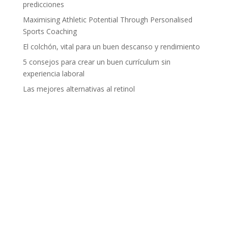
predicciones
Maximising Athletic Potential Through Personalised
Sports Coaching
El colchón, vital para un buen descanso y rendimiento
5 consejos para crear un buen currículum sin
experiencia laboral
Las mejores alternativas al retinol