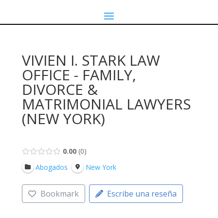
VIVIEN I. STARK LAW
OFFICE - FAMILY,
DIVORCE &
MATRIMONIAL LAWYERS
(NEW YORK)
0.00
0
Abogados
New York
Bookmark
Escribe una reseña