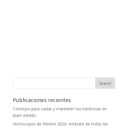
Publicaciones recientes
Consejos para cuidar y mantener tus tumbonas en
buen estado.
Horóscopos de febrero 2026: entérate de todas las