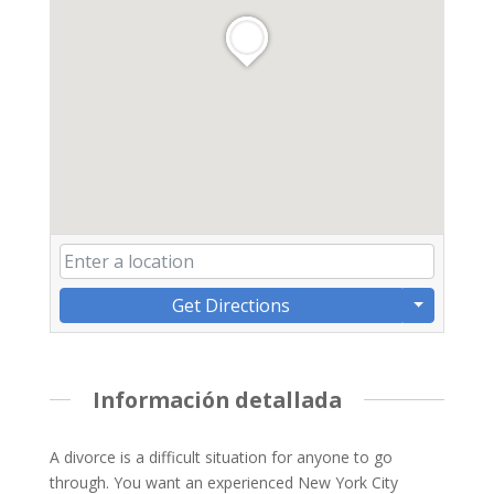
Get Directions
Información detallada
A divorce is a difficult situation for anyone to go
through. You want an experienced New York City