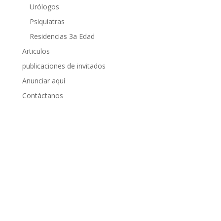
Urólogos
Psiquiatras
Residencias 3a Edad
Articulos
publicaciones de invitados
Anunciar aquí
Contáctanos