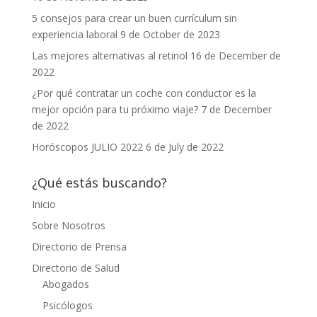
5 consejos para crear un buen currículum sin
experiencia laboral
9 de October de 2023
Las mejores alternativas al retinol
16 de December de
2022
¿Por qué contratar un coche con conductor es la
mejor opción para tu próximo viaje?
7 de December
de 2022
Horóscopos JULIO 2022
6 de July de 2022
¿Qué estás buscando?
Inicio
Sobre Nosotros
Directorio de Prensa
Directorio de Salud
Abogados
Psicólogos