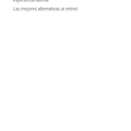
Las mejores alternativas al retinol