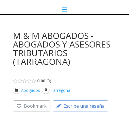
M & M ABOGADOS -
ABOGADOS Y ASESORES
TRIBUTARIOS
(TARRAGONA)
0.00
0
Abogados
Tarragona
Bookmark
Escribe una reseña