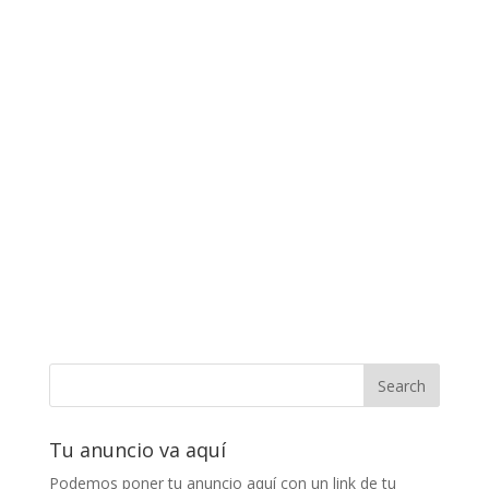
Tu anuncio va aquí
Podemos poner tu anuncio aquí con un link de tu