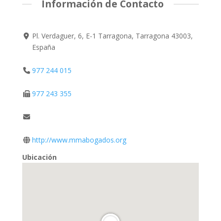
Información de Contacto
Pl. Verdaguer, 6, E-1 Tarragona, Tarragona 43003,
España
977 244 015
977 243 355
http://www.mmabogados.org
Ubicación