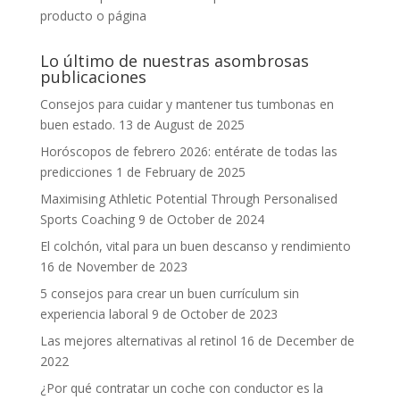
producto o página
Lo último de nuestras asombrosas
publicaciones
Consejos para cuidar y mantener tus tumbonas en
buen estado.
13 de August de 2025
Horóscopos de febrero 2026: entérate de todas las
predicciones
1 de February de 2025
Maximising Athletic Potential Through Personalised
Sports Coaching
9 de October de 2024
El colchón, vital para un buen descanso y rendimiento
16 de November de 2023
5 consejos para crear un buen currículum sin
experiencia laboral
9 de October de 2023
Las mejores alternativas al retinol
16 de December de
2022
¿Por qué contratar un coche con conductor es la