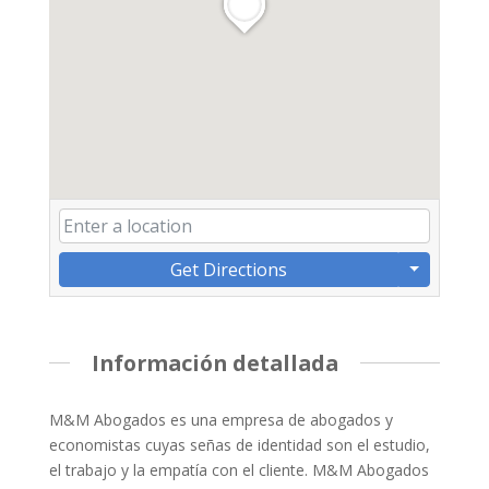
Get Directions
Información detallada
M&M Abogados es una empresa de abogados y
economistas cuyas señas de identidad son el estudio,
el trabajo y la empatía con el cliente. M&M Abogados