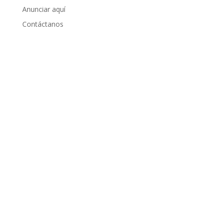
Anunciar aquí
Contáctanos