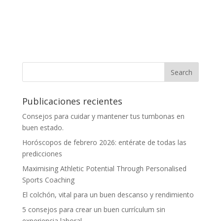
Publicaciones recientes
Consejos para cuidar y mantener tus tumbonas en
buen estado.
Horóscopos de febrero 2026: entérate de todas las
predicciones
Maximising Athletic Potential Through Personalised
Sports Coaching
El colchón, vital para un buen descanso y rendimiento
5 consejos para crear un buen currículum sin
experiencia laboral