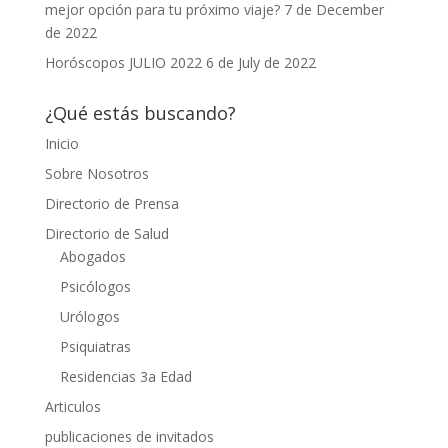
mejor opción para tu próximo viaje?
7 de December
de 2022
Horóscopos JULIO 2022
6 de July de 2022
¿Qué estás buscando?
Inicio
Sobre Nosotros
Directorio de Prensa
Directorio de Salud
Abogados
Psicólogos
Urólogos
Psiquiatras
Residencias 3a Edad
Articulos
publicaciones de invitados