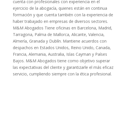
cuenta con profesionales con experiencia en el
ejercicio de la abogacía, quienes están en continua
formación y que cuenta también con la experiencia de
haber trabajado en empresas de diversos sectores.
M&M Abogados Tiene oficinas en Barcelona, Madrid,
Tarragona, Palma de Mallorca, Alicante, Valencia,
Almería, Granada y Dublín. Mantiene acuerdos con
despachos en Estados Unidos, Reino Unido, Canada,
Francia, Alemania, Australia, Islas Cayman y Países
Bajos. M&M Abogados tiene como objetivo superar
las expectativas del cliente y garantizarle el más eficaz
servicio, cumpliendo siempre con la ética profesional.