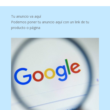
Tu anuncio va aquí
Podemos poner tu anuncio aquí con un link de tu
producto o página