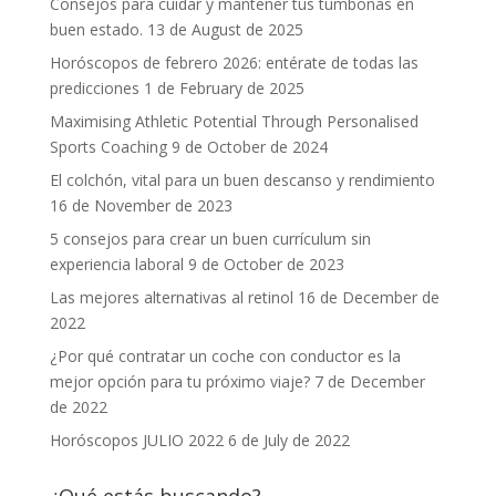
Consejos para cuidar y mantener tus tumbonas en
buen estado.
13 de August de 2025
Horóscopos de febrero 2026: entérate de todas las
predicciones
1 de February de 2025
Maximising Athletic Potential Through Personalised
Sports Coaching
9 de October de 2024
El colchón, vital para un buen descanso y rendimiento
16 de November de 2023
5 consejos para crear un buen currículum sin
experiencia laboral
9 de October de 2023
Las mejores alternativas al retinol
16 de December de
2022
¿Por qué contratar un coche con conductor es la
mejor opción para tu próximo viaje?
7 de December
de 2022
Horóscopos JULIO 2022
6 de July de 2022