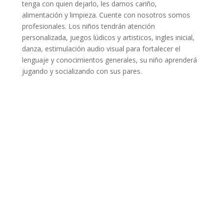
tenga con quien dejarlo, les damos cariño,
alimentación y limpieza. Cuente con nosotros somos
profesionales. Los niños tendrán atención
personalizada, juegos lúdicos y artisticos, ingles inicial,
danza, estimulación audio visual para fortalecer el
lenguaje y conocimientos generales, su niño aprenderá
jugando y socializando con sus pares.