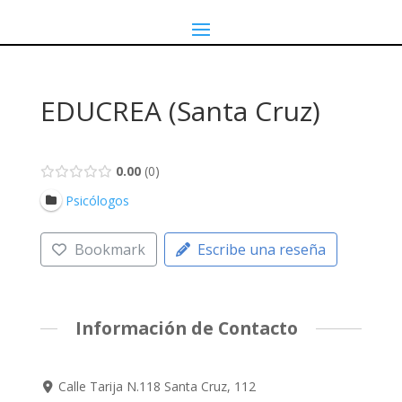
EDUCREA (Santa Cruz)
0.00
0
Psicólogos
Bookmark
Escribe una reseña
Información de Contacto
Calle Tarija N.118 Santa Cruz, 112