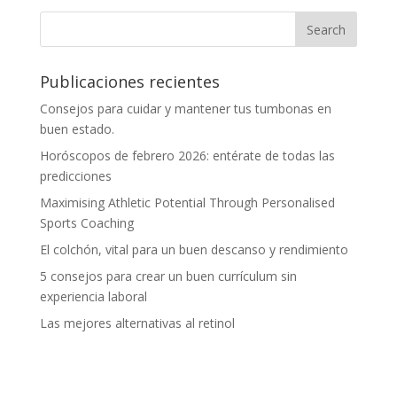
Publicaciones recientes
Consejos para cuidar y mantener tus tumbonas en
buen estado.
Horóscopos de febrero 2026: entérate de todas las
predicciones
Maximising Athletic Potential Through Personalised
Sports Coaching
El colchón, vital para un buen descanso y rendimiento
5 consejos para crear un buen currículum sin
experiencia laboral
Las mejores alternativas al retinol