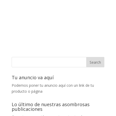
Tu anuncio va aquí
Podemos poner tu anuncio aquí con un link de tu
producto o página
Lo último de nuestras asombrosas
publicaciones