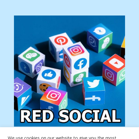
We use cookies on our website to give you the most