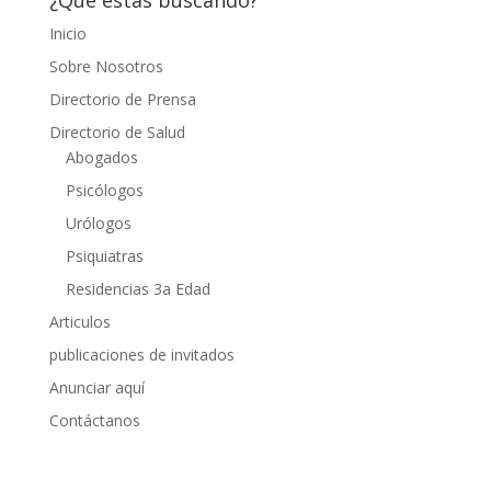
¿Qué estás buscando?
Inicio
Sobre Nosotros
Directorio de Prensa
Directorio de Salud
Abogados
Psicólogos
Urólogos
Psiquiatras
Residencias 3a Edad
Articulos
publicaciones de invitados
Anunciar aquí
Contáctanos