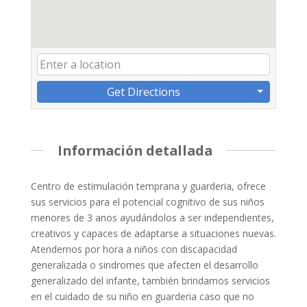
Get Directions
Información detallada
Centro de estimulación temprana y guarderia, ofrece
sus servicios para el potencial cognitivo de sus niños
menores de 3 anos ayudándolos a ser independientes,
creativos y capaces de adaptarse a situaciones nuevas.
Atendemos por hora a niños con discapacidad
generalizada o sindromes que afecten el desarrollo
generalizado del infante, también brindamos servicios
en el cuidado de su niño en guarderia caso que no