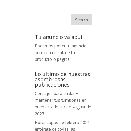
Tu anuncio va aquí
Podemos poner tu anuncio
aquí con un link de tu
producto o página
Lo último de nuestras
asombrosas
publicaciones
Consejos para cuidar y
mantener tus tumbonas en
buen estado.
13 de August de
2025
Horóscopos de febrero 2026:
entérate de todas las