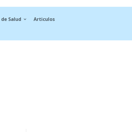
 de Salud
Articulos