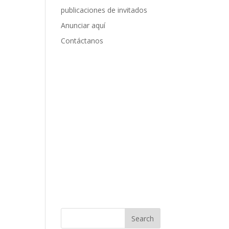
publicaciones de invitados
Anunciar aquí
Contáctanos