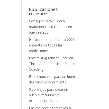
Publicaciones
recientes
Consejos para cuidar y
mantener tus tumbonas en
buen estado.
Horóscopos de febrero 2026:
entérate de todas las
predicciones
Maximising Athletic Potential
Through Personalised Sports
Coaching
El colchón, vital para un buen
descanso y rendimiento
5 consejos para crear un
buen currículum sin
experiencia laboral
Las mejores alternativas al