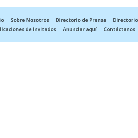
io
Sobre Nosotros
Directorio de Prensa
Directorio
licaciones de invitados
Anunciar aquí
Contáctanos