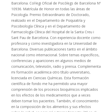
Barcelona. Col·legi Oficial de Psicòlegs de Barcelona Nº
10936. Matrícula de Honor en todas las áreas de
Psicología. Premio Extraordinario de Doctorado,
realizado en el Departamento de Psiquiatría y
Psicobiología Clínica y en el Departamento de
Farmacología Clínica del Hospital de la Santa Creu i
Sant Pau de Barcelona. Con experiencia docente como
profesora y como investigadora en la Universidad de
Barcelona. Diversas publicaciones tanto en el ámbito
nacional como internacional. Sobre temas específicos,
conferencias y apariciones en algunos medios de
comunicación, televisión, radio y prensa. Complementa
mi formación académica otro título universitario,
licenciada en Ciencias Químicas. Esta formación
científica de fondo me ha permitido una mayor
comprensión de los procesos bioquímicos implicados
en los efectos de los medicamentos que a veces
deben tomar los pacientes. También, el conocimiento
en la composición de los alimentos y sus efectos