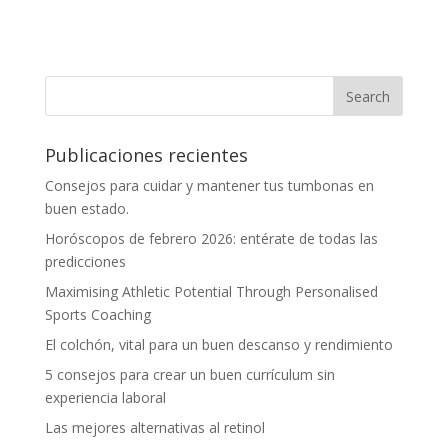
Publicaciones recientes
Consejos para cuidar y mantener tus tumbonas en
buen estado.
Horóscopos de febrero 2026: entérate de todas las
predicciones
Maximising Athletic Potential Through Personalised
Sports Coaching
El colchón, vital para un buen descanso y rendimiento
5 consejos para crear un buen currículum sin
experiencia laboral
Las mejores alternativas al retinol