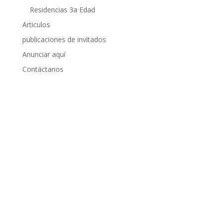
Residencias 3a Edad
Articulos
publicaciones de invitados
Anunciar aquí
Contáctanos