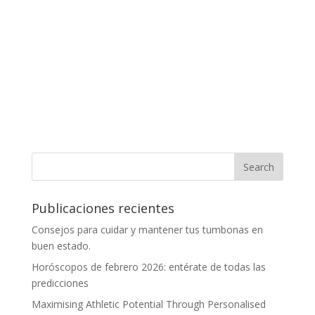
Publicaciones recientes
Consejos para cuidar y mantener tus tumbonas en
buen estado.
Horóscopos de febrero 2026: entérate de todas las
predicciones
Maximising Athletic Potential Through Personalised