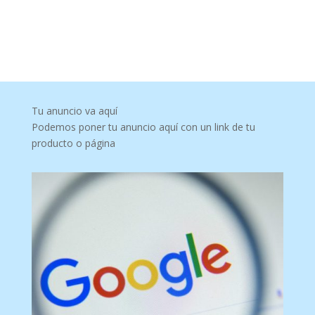
Tu anuncio va aquí
Podemos poner tu anuncio aquí con un link de tu
producto o página