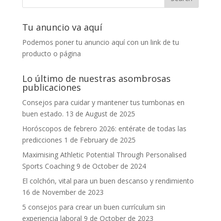
Tu anuncio va aquí
Podemos poner tu anuncio aquí con un link de tu
producto o página
Lo último de nuestras asombrosas
publicaciones
Consejos para cuidar y mantener tus tumbonas en
buen estado.
13 de August de 2025
Horóscopos de febrero 2026: entérate de todas las
predicciones
1 de February de 2025
Maximising Athletic Potential Through Personalised
Sports Coaching
9 de October de 2024
El colchón, vital para un buen descanso y rendimiento
16 de November de 2023
5 consejos para crear un buen currículum sin
experiencia laboral
9 de October de 2023