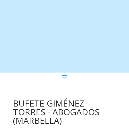
BUFETE GIMÉNEZ
TORRES - ABOGADOS
(MARBELLA)