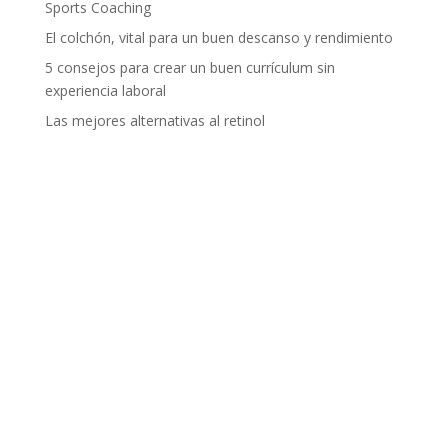
Sports Coaching
El colchón, vital para un buen descanso y rendimiento
5 consejos para crear un buen currículum sin
experiencia laboral
Las mejores alternativas al retinol