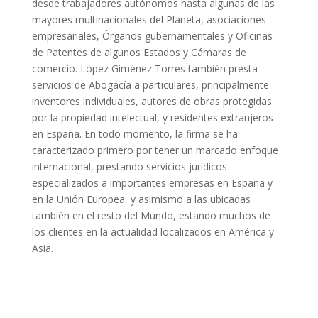
desde trabajadores autónomos hasta algunas de las
mayores multinacionales del Planeta, asociaciones
empresariales, Órganos gubernamentales y Oficinas
de Patentes de algunos Estados y Cámaras de
comercio. López Giménez Torres también presta
servicios de Abogacía a particulares, principalmente
inventores individuales, autores de obras protegidas
por la propiedad intelectual, y residentes extranjeros
en España. En todo momento, la firma se ha
caracterizado primero por tener un marcado enfoque
internacional, prestando servicios jurídicos
especializados a importantes empresas en España y
en la Unión Europea, y asimismo a las ubicadas
también en el resto del Mundo, estando muchos de
los clientes en la actualidad localizados en América y
Asia.