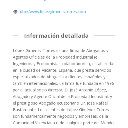
http://www.lopezgimeneztorres.com
Información detallada
López Giménez Torres es una firma de Abogados y
Agentes Oficiales de la Propiedad Industrial (e
Ingenieros y Economistas colaboradores), establecida
en la ciudad de Alicante, España, que presta servicios
especializados de Abogacía a clientes españoles y
también internacionales. La firma fue fundada en 1996
por el actual socio director, D. José Antonio López,
Abogado y Agente Oficial de la Propiedad Industrial, y
el prestigioso Abogado ecuatoriano Dr. José Rafael
Bustamante. Los clientes de López Giménez Torres
son fundamentalmente negocios y empresas, de la
Comunidad Valenciana o de cualquier parte del Mundo,