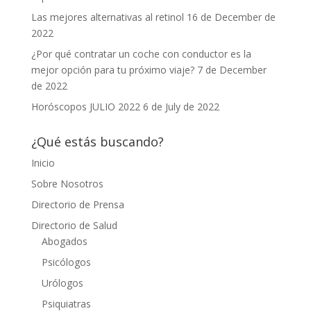
Las mejores alternativas al retinol
16 de December de
2022
¿Por qué contratar un coche con conductor es la
mejor opción para tu próximo viaje?
7 de December
de 2022
Horóscopos JULIO 2022
6 de July de 2022
¿Qué estás buscando?
Inicio
Sobre Nosotros
Directorio de Prensa
Directorio de Salud
Abogados
Psicólogos
Urólogos
Psiquiatras