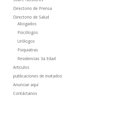
Directorio de Prensa
Directorio de Salud
Abogados
Psicólogos
Urólogos
Psiquiatras
Residencias 3a Edad
Articulos
publicaciones de invitados
Anunciar aquí
Contáctanos