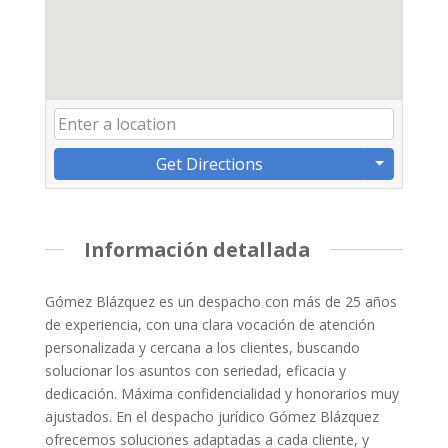
Get Directions
Información detallada
Gómez Blázquez es un despacho con más de 25 años
de experiencia, con una clara vocación de atención
personalizada y cercana a los clientes, buscando
solucionar los asuntos con seriedad, eficacia y
dedicación. Máxima confidencialidad y honorarios muy
ajustados. En el despacho jurídico Gómez Blázquez
ofrecemos soluciones adaptadas a cada cliente, y