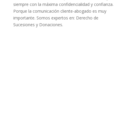
siempre con la máxima confidencialidad y confianza.
Porque la comunicación cliente-abogado es muy
importante. Somos expertos en: Derecho de
Sucesiones y Donaciones.