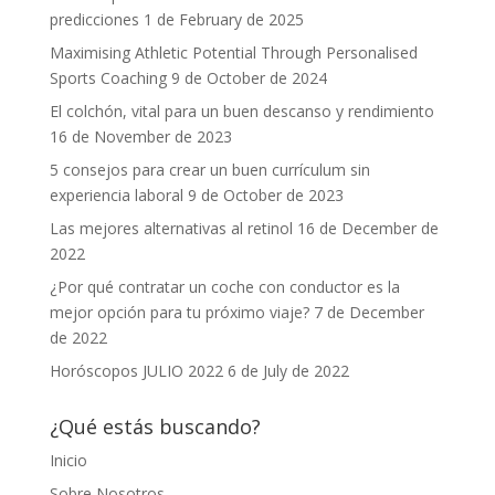
predicciones
1 de February de 2025
Maximising Athletic Potential Through Personalised
Sports Coaching
9 de October de 2024
El colchón, vital para un buen descanso y rendimiento
16 de November de 2023
5 consejos para crear un buen currículum sin
experiencia laboral
9 de October de 2023
Las mejores alternativas al retinol
16 de December de
2022
¿Por qué contratar un coche con conductor es la
mejor opción para tu próximo viaje?
7 de December
de 2022
Horóscopos JULIO 2022
6 de July de 2022
¿Qué estás buscando?
Inicio
Sobre Nosotros