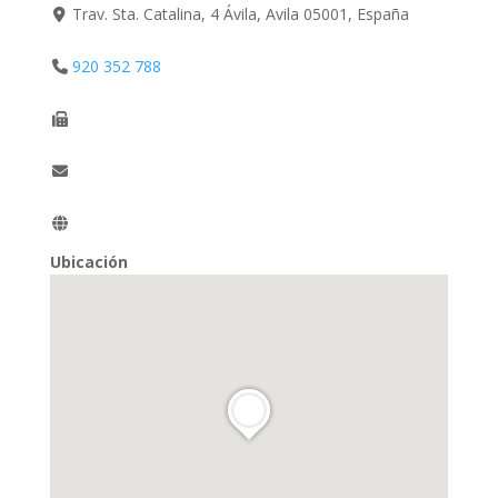
Trav. Sta. Catalina, 4 Ávila, Avila 05001, España
920 352 788
Ubicación