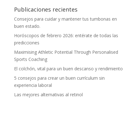
Publicaciones recientes
Consejos para cuidar y mantener tus tumbonas en
buen estado.
Horóscopos de febrero 2026: entérate de todas las
predicciones
Maximising Athletic Potential Through Personalised
Sports Coaching
El colchón, vital para un buen descanso y rendimiento
5 consejos para crear un buen currículum sin
experiencia laboral
Las mejores alternativas al retinol