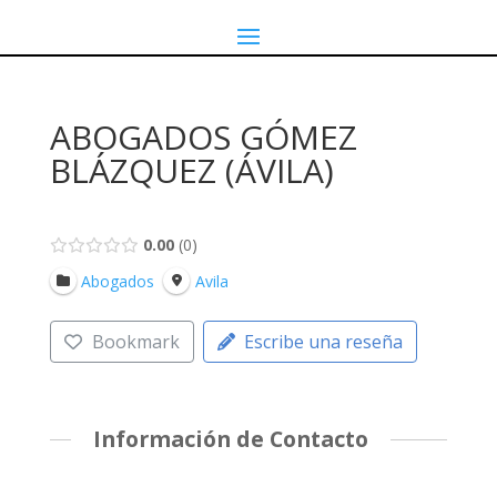
ABOGADOS GÓMEZ
BLÁZQUEZ (ÁVILA)
0.00
0
Abogados
Avila
Bookmark
Escribe una reseña
Información de Contacto