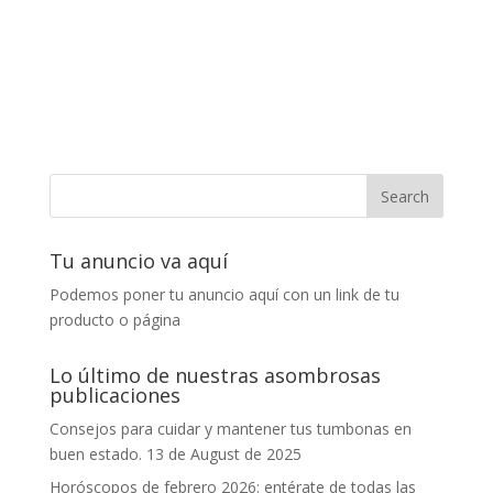
Tu anuncio va aquí
Podemos poner tu anuncio aquí con un link de tu
producto o página
Lo último de nuestras asombrosas
publicaciones
Consejos para cuidar y mantener tus tumbonas en
buen estado.
13 de August de 2025
Horóscopos de febrero 2026: entérate de todas las