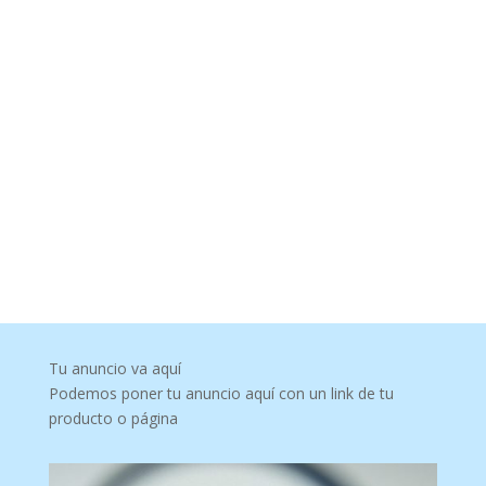
Tu anuncio va aquí
Podemos poner tu anuncio aquí con un link de tu
producto o página