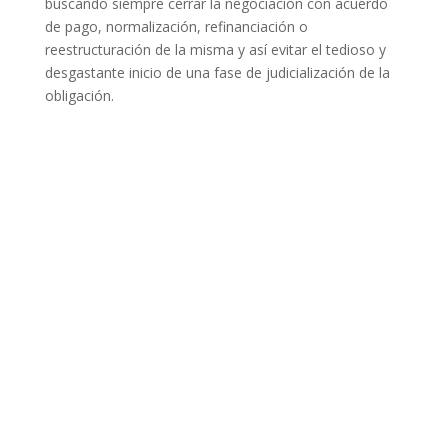
buscando siempre cerrar la negociación con acuerdo
de pago, normalización, refinanciación o
reestructuración de la misma y así evitar el tedioso y
desgastante inicio de una fase de judicialización de la
obligación.