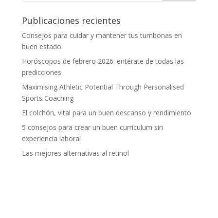
Publicaciones recientes
Consejos para cuidar y mantener tus tumbonas en
buen estado.
Horóscopos de febrero 2026: entérate de todas las
predicciones
Maximising Athletic Potential Through Personalised
Sports Coaching
El colchón, vital para un buen descanso y rendimiento
5 consejos para crear un buen currículum sin
experiencia laboral
Las mejores alternativas al retinol