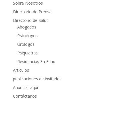
Sobre Nosotros
Directorio de Prensa
Directorio de Salud
Abogados
Psicólogos
Urólogos
Psiquiatras
Residencias 3a Edad
Articulos
publicaciones de invitados
Anunciar aquí
Contáctanos