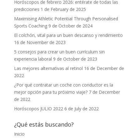
Horóscopos de febrero 2026: entérate de todas las
predicciones
1 de February de 2025
Maximising Athletic Potential Through Personalised
Sports Coaching
9 de October de 2024
El colchón, vital para un buen descanso y rendimiento
16 de November de 2023
5 consejos para crear un buen currículum sin
experiencia laboral
9 de October de 2023
Las mejores alternativas al retinol
16 de December de
2022
¿Por qué contratar un coche con conductor es la
mejor opción para tu próximo viaje?
7 de December
de 2022
Horóscopos JULIO 2022
6 de July de 2022
¿Qué estás buscando?
Inicio