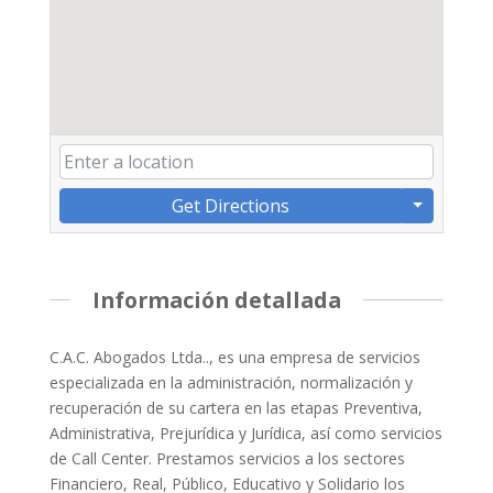
Get Directions
Información detallada
C.A.C. Abogados Ltda.., es una empresa de servicios
especializada en la administración, normalización y
recuperación de su cartera en las etapas Preventiva,
Administrativa, Prejurídica y Jurídica, así como servicios
de Call Center. Prestamos servicios a los sectores
Financiero, Real, Público, Educativo y Solidario los