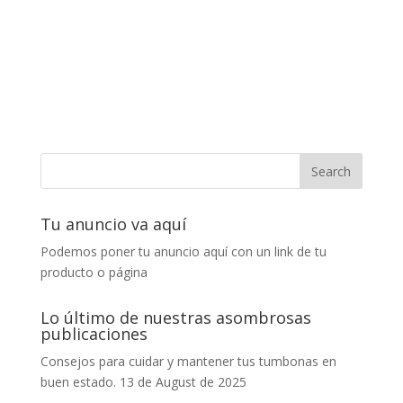
Tu anuncio va aquí
Podemos poner tu anuncio aquí con un link de tu
producto o página
Lo último de nuestras asombrosas
publicaciones
Consejos para cuidar y mantener tus tumbonas en
buen estado.
13 de August de 2025