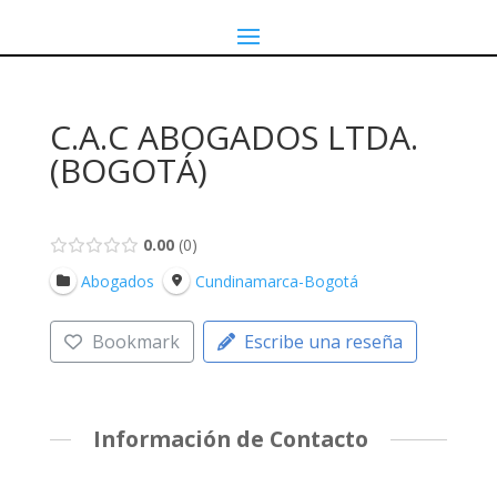
C.A.C ABOGADOS LTDA.
(BOGOTÁ)
0.00
0
Abogados
Cundinamarca-Bogotá
Bookmark
Escribe una reseña
Información de Contacto