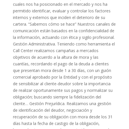
cuales nos ha posicionado en el mercado y nos ha
permitido identificar, evaluar y controlar los factores
internos y externos que inciden el deterioro de su
cartera. “Sabemos cómo se hace” Nuestros canales de
comunicación están basados en la confidencialidad de
la información, actuando con ética y sigilo profesional.
Gestión Administrativa. Teniendo como herramienta el
Call Center realizamos campañas a mercados
objetivos de acuerdo a la altura de mora y las
cuantías, recordando el pago de la deuda a clientes
que presentan mora desde 1 a 30 días, con un guión
comercial aprobado por la Entidad y con el propósito
de sensibilizar al cliente-deudor sobre la importancia
de realizar oportunamente sus pagos y normalizar su
obligación; buscando siempre la fidelización del
cliente… Gestión Prejurídica. Realizamos una gestión
de identificación del deudor, negociación y
recuperación de su obligación con mora desde los 31
días hasta la fecha de castigo de la obligación,