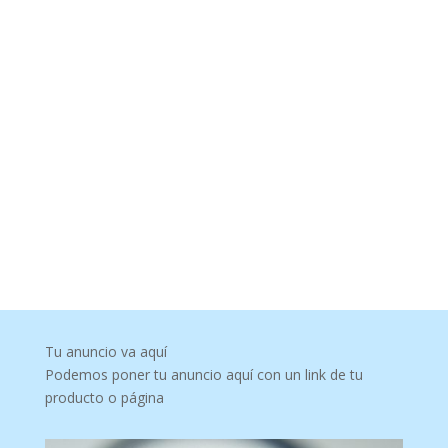
Tu anuncio va aquí
Podemos poner tu anuncio aquí con un link de tu
producto o página