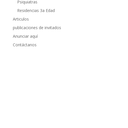
Psiquiatras
Residencias 3a Edad
Articulos
publicaciones de invitados
Anunciar aquí
Contáctanos