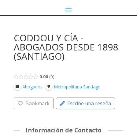
CODDOU Y CÍA -
ABOGADOS DESDE 1898
(SANTIAGO)
0.00
0
Abogados
Metropolitana Santiago
Bookmark
Escribe una reseña
Información de Contacto