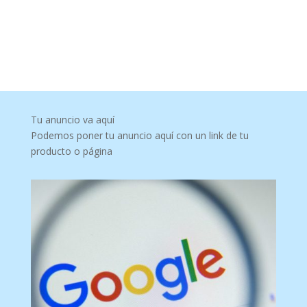
Tu anuncio va aquí
Podemos poner tu anuncio aquí con un link de tu
producto o página