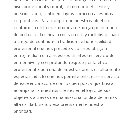
nivel profesional y moral, de un modo eficiente y
personalizado, tanto en litigios como en asesorías
corporativas. Para cumplir con nuestros objetivos
contamos con lo más importante: un grupo humano
de probada eficiencia, cohesionado y multidisciplinario,
a cargo de continuar la tradición de honorabilidad
profesional que nos precede y que nos obliga a
entregar día a día a nuestros clientes un servicio de
primer nivel y con profundo respeto por la ética
profesional. Cada una de nuestras áreas es altamente
especializada, lo que nos permite entregar un servicio
de excelencia acorde con los tiempos, y que busca
acompañar a nuestros clientes en el logro de sus
objetivos a través de una asesoría jurídica de la más
alta calidad, siendo esa precisamente nuestra
prioridad.