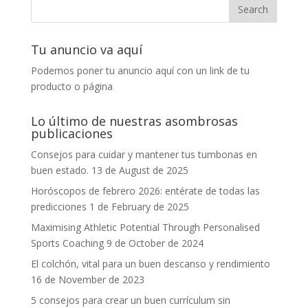
Tu anuncio va aquí
Podemos poner tu anuncio aquí con un link de tu
producto o página
Lo último de nuestras asombrosas
publicaciones
Consejos para cuidar y mantener tus tumbonas en
buen estado.
13 de August de 2025
Horóscopos de febrero 2026: entérate de todas las
predicciones
1 de February de 2025
Maximising Athletic Potential Through Personalised
Sports Coaching
9 de October de 2024
El colchón, vital para un buen descanso y rendimiento
16 de November de 2023
5 consejos para crear un buen currículum sin