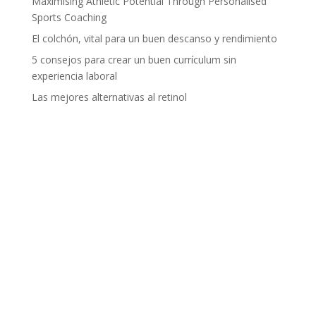
Maximising Athletic Potential Through Personalised
Sports Coaching
El colchón, vital para un buen descanso y rendimiento
5 consejos para crear un buen currículum sin
experiencia laboral
Las mejores alternativas al retinol