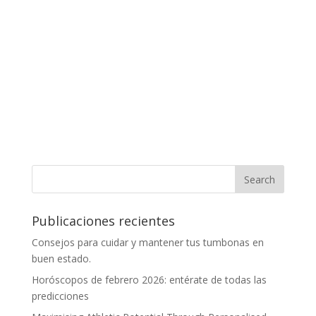
Publicaciones recientes
Consejos para cuidar y mantener tus tumbonas en
buen estado.
Horóscopos de febrero 2026: entérate de todas las
predicciones