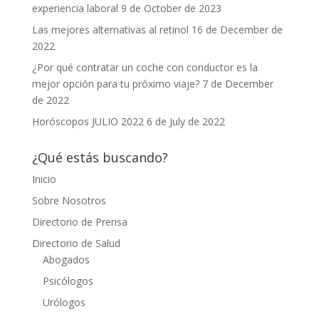
experiencia laboral
9 de October de 2023
Las mejores alternativas al retinol
16 de December de
2022
¿Por qué contratar un coche con conductor es la
mejor opción para tu próximo viaje?
7 de December
de 2022
Horóscopos JULIO 2022
6 de July de 2022
¿Qué estás buscando?
Inicio
Sobre Nosotros
Directorio de Prensa
Directorio de Salud
Abogados
Psicólogos
Urólogos