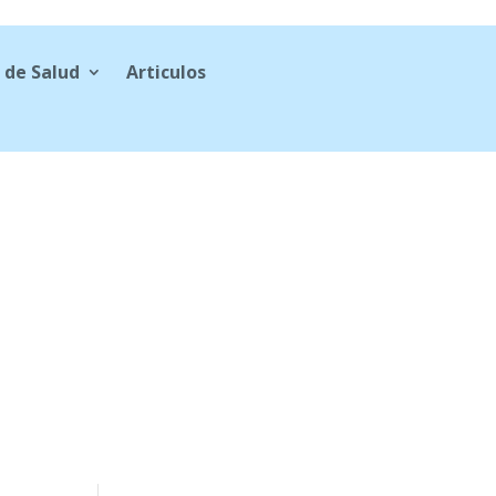
 de Salud
Articulos