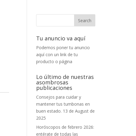
Tu anuncio va aquí
Podemos poner tu anuncio
aquí con un link de tu
producto o página
Lo último de nuestras
asombrosas
publicaciones
Consejos para cuidar y
mantener tus tumbonas en
buen estado.
13 de August de
2025
Horóscopos de febrero 2026:
entérate de todas las