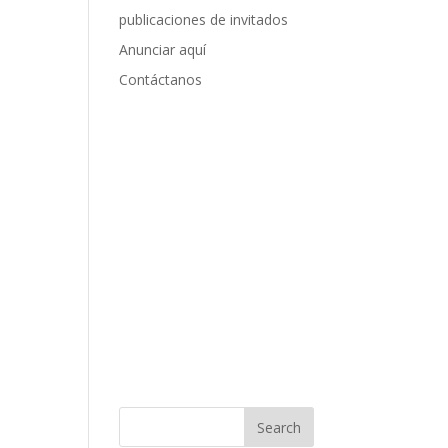
publicaciones de invitados
Anunciar aquí
Contáctanos