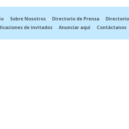
io
Sobre Nosotros
Directorio de Prensa
Directorio
licaciones de invitados
Anunciar aquí
Contáctanos