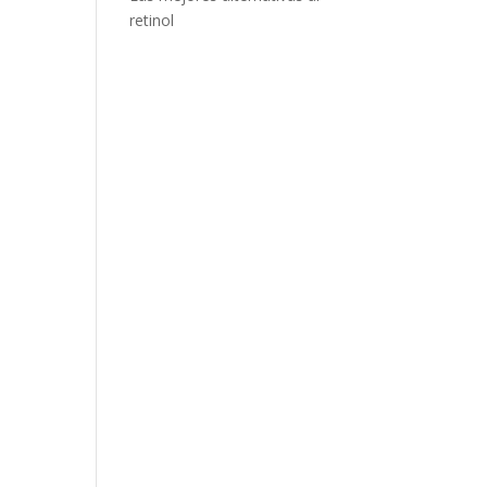
retinol