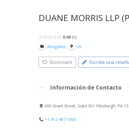
DUANE MORRIS LLP (
0.00
0
Abogados
US
Bookmark
Escribe una reseñ
Información de Contacto
600 Grant Street, Suite 501 Pittsburgh, PA 1
+1 412 497 1000