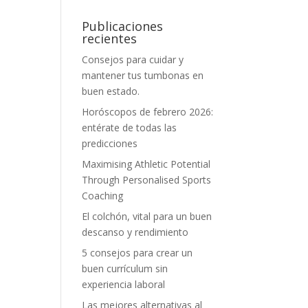
Publicaciones
recientes
Consejos para cuidar y
mantener tus tumbonas en
buen estado.
Horóscopos de febrero 2026:
entérate de todas las
predicciones
Maximising Athletic Potential
Through Personalised Sports
Coaching
El colchón, vital para un buen
descanso y rendimiento
5 consejos para crear un
buen currículum sin
experiencia laboral
Las mejores alternativas al