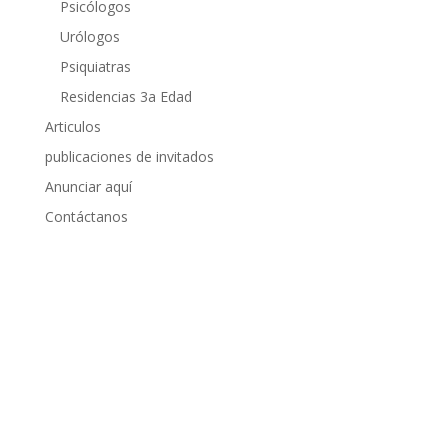
Psicólogos
Urólogos
Psiquiatras
Residencias 3a Edad
Articulos
publicaciones de invitados
Anunciar aquí
Contáctanos