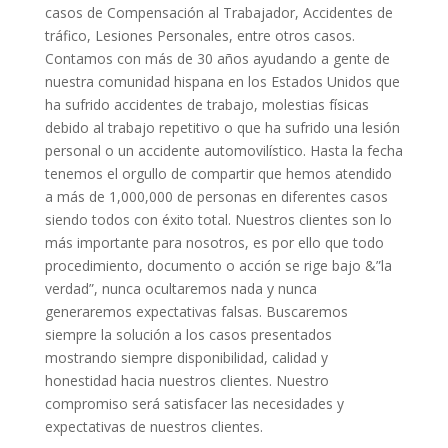
casos de Compensación al Trabajador, Accidentes de
tráfico, Lesiones Personales, entre otros casos.
Contamos con más de 30 años ayudando a gente de
nuestra comunidad hispana en los Estados Unidos que
ha sufrido accidentes de trabajo, molestias físicas
debido al trabajo repetitivo o que ha sufrido una lesión
personal o un accidente automovilístico. Hasta la fecha
tenemos el orgullo de compartir que hemos atendido
a más de 1,000,000 de personas en diferentes casos
siendo todos con éxito total. Nuestros clientes son lo
más importante para nosotros, es por ello que todo
procedimiento, documento o acción se rige bajo &”la
verdad”, nunca ocultaremos nada y nunca
generaremos expectativas falsas. Buscaremos
siempre la solución a los casos presentados
mostrando siempre disponibilidad, calidad y
honestidad hacia nuestros clientes. Nuestro
compromiso será satisfacer las necesidades y
expectativas de nuestros clientes.