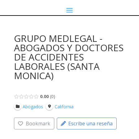
GRUPO MEDLEGAL -
ABOGADOS Y DOCTORES
DE ACCIDENTES
LABORALES (SANTA
MONICA)
0.00
0
Abogados
California
Bookmark
Escribe una reseña