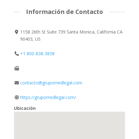
Información de Contacto
1158 26th St Suite 739 Santa Monica, California CA
90403, US
+1 800-838-3838
contacto@grupomedlegal.com
https://grupomedlegal.com/
Ubicación