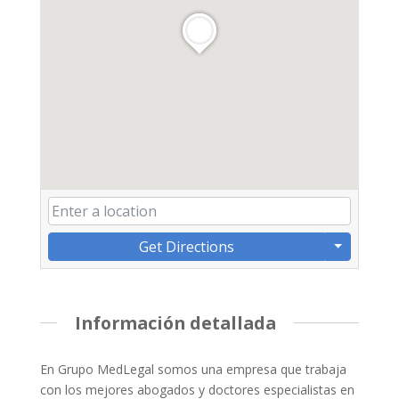
Get Directions
Información detallada
En Grupo MedLegal somos una empresa que trabaja
con los mejores abogados y doctores especialistas en