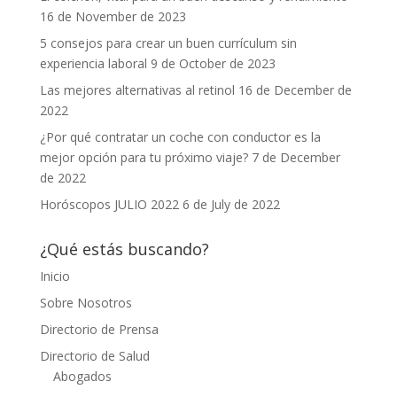
16 de November de 2023
5 consejos para crear un buen currículum sin
experiencia laboral
9 de October de 2023
Las mejores alternativas al retinol
16 de December de
2022
¿Por qué contratar un coche con conductor es la
mejor opción para tu próximo viaje?
7 de December
de 2022
Horóscopos JULIO 2022
6 de July de 2022
¿Qué estás buscando?
Inicio
Sobre Nosotros
Directorio de Prensa
Directorio de Salud
Abogados