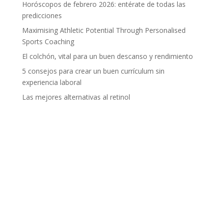
Horóscopos de febrero 2026: entérate de todas las
predicciones
Maximising Athletic Potential Through Personalised
Sports Coaching
El colchón, vital para un buen descanso y rendimiento
5 consejos para crear un buen currículum sin
experiencia laboral
Las mejores alternativas al retinol