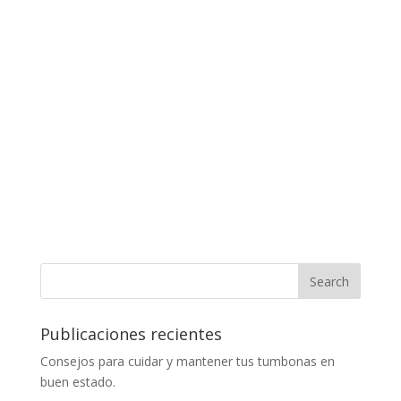
Publicaciones recientes
Consejos para cuidar y mantener tus tumbonas en
buen estado.