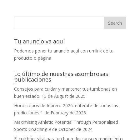
Tu anuncio va aquí
Podemos poner tu anuncio aquí con un link de tu
producto o página
Lo último de nuestras asombrosas
publicaciones
Consejos para cuidar y mantener tus tumbonas en
buen estado.
13 de August de 2025
Horóscopos de febrero 2026: entérate de todas las
predicciones
1 de February de 2025
Maximising Athletic Potential Through Personalised
Sports Coaching
9 de October de 2024
El colchón, vital para un buen descanso y rendimiento