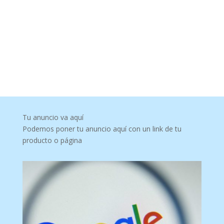
Tu anuncio va aquí
Podemos poner tu anuncio aquí con un link de tu
producto o página