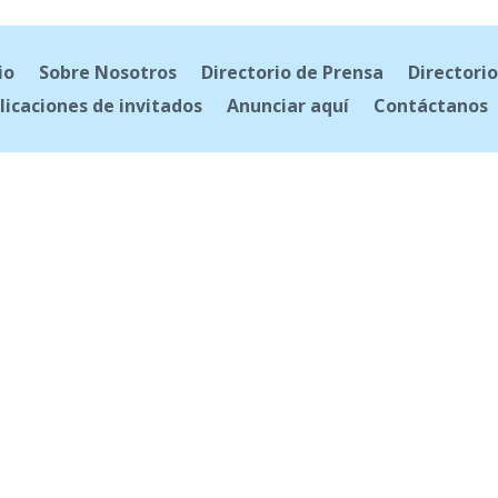
io
Sobre Nosotros
Directorio de Prensa
Directorio
licaciones de invitados
Anunciar aquí
Contáctanos