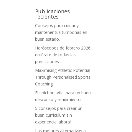
Publicaciones
recientes
Consejos para cuidar y
mantener tus tumbonas en
buen estado.
Horóscopos de febrero 2026:
entérate de todas las
predicciones
Maximising Athletic Potential
Through Personalised Sports
Coaching
El colchón, vital para un buen
descanso y rendimiento
5 consejos para crear un
buen currículum sin
experiencia laboral
Las mejores alternativas al