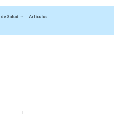
 de Salud
Articulos