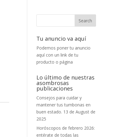
Tu anuncio va aquí
Podemos poner tu anuncio
aquí con un link de tu
producto o página
Lo último de nuestras
asombrosas
publicaciones
Consejos para cuidar y
mantener tus tumbonas en
buen estado.
13 de August de
2025
Horóscopos de febrero 2026:
entérate de todas las