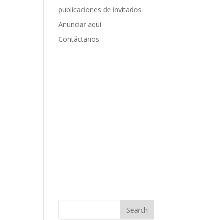
publicaciones de invitados
Anunciar aquí
Contáctanos