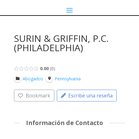
SURIN & GRIFFIN, P.C.
(PHILADELPHIA)
0.00
0
Abogados
Pennsylvania
Bookmark
Escribe una reseña
Información de Contacto