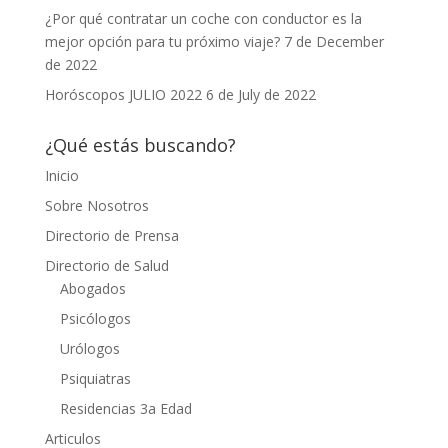
¿Por qué contratar un coche con conductor es la
mejor opción para tu próximo viaje?
7 de December
de 2022
Horóscopos JULIO 2022
6 de July de 2022
¿Qué estás buscando?
Inicio
Sobre Nosotros
Directorio de Prensa
Directorio de Salud
Abogados
Psicólogos
Urólogos
Psiquiatras
Residencias 3a Edad
Articulos