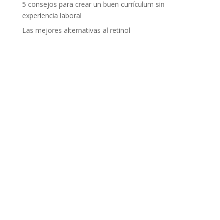
5 consejos para crear un buen currículum sin
experiencia laboral
Las mejores alternativas al retinol