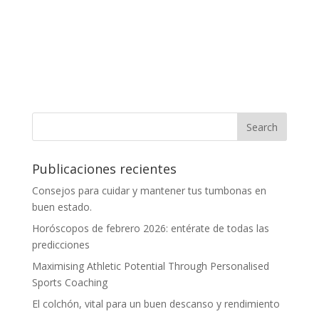
Publicaciones recientes
Consejos para cuidar y mantener tus tumbonas en
buen estado.
Horóscopos de febrero 2026: entérate de todas las
predicciones
Maximising Athletic Potential Through Personalised
Sports Coaching
El colchón, vital para un buen descanso y rendimiento