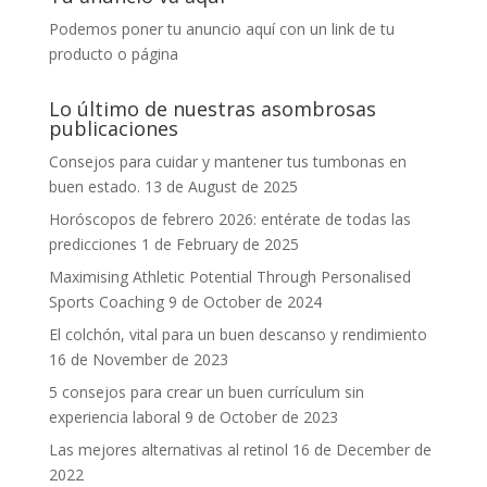
Podemos poner tu anuncio aquí con un link de tu
producto o página
Lo último de nuestras asombrosas
publicaciones
Consejos para cuidar y mantener tus tumbonas en
buen estado.
13 de August de 2025
Horóscopos de febrero 2026: entérate de todas las
predicciones
1 de February de 2025
Maximising Athletic Potential Through Personalised
Sports Coaching
9 de October de 2024
El colchón, vital para un buen descanso y rendimiento
16 de November de 2023
5 consejos para crear un buen currículum sin
experiencia laboral
9 de October de 2023
Las mejores alternativas al retinol
16 de December de
2022