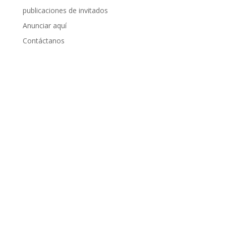
publicaciones de invitados
Anunciar aquí
Contáctanos