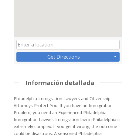
Get Directions
Información detallada
Philadelphia Immigration Lawyers and Citizenship
Attorneys Protect You. If you have an Immigration
Problem, you need an Experienced Philadelphia
Immigration Lawyer. Immigration law in Philadelphia is
extremely complex. If you get it wrong, the outcome
could be disastrous. A seasoned Philadelphia