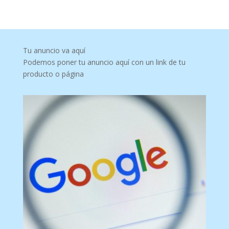
Tu anuncio va aquí
Podemos poner tu anuncio aquí con un link de tu
producto o página