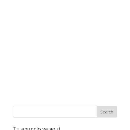
Tu anuncio va aquí