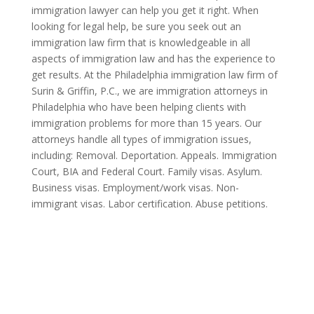
immigration lawyer can help you get it right. When
looking for legal help, be sure you seek out an
immigration law firm that is knowledgeable in all
aspects of immigration law and has the experience to
get results. At the Philadelphia immigration law firm of
Surin & Griffin, P.C., we are immigration attorneys in
Philadelphia who have been helping clients with
immigration problems for more than 15 years. Our
attorneys handle all types of immigration issues,
including: Removal. Deportation. Appeals. Immigration
Court, BIA and Federal Court. Family visas. Asylum.
Business visas. Employment/work visas. Non-
immigrant visas. Labor certification. Abuse petitions.