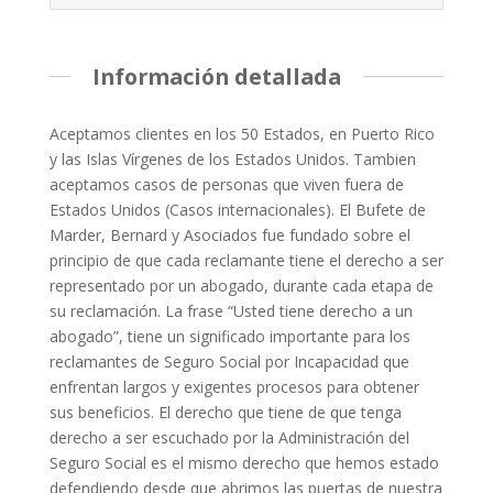
Información detallada
Aceptamos clientes en los 50 Estados, en Puerto Rico
y las Islas Vírgenes de los Estados Unidos. Tambien
aceptamos casos de personas que viven fuera de
Estados Unidos (Casos internacionales). El Bufete de
Marder, Bernard y Asociados fue fundado sobre el
principio de que cada reclamante tiene el derecho a ser
representado por un abogado, durante cada etapa de
su reclamación. La frase “Usted tiene derecho a un
abogado”, tiene un significado importante para los
reclamantes de Seguro Social por Incapacidad que
enfrentan largos y exigentes procesos para obtener
sus beneficios. El derecho que tiene de que tenga
derecho a ser escuchado por la Administración del
Seguro Social es el mismo derecho que hemos estado
defendiendo desde que abrimos las puertas de nuestra