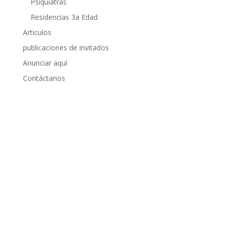
Psiquiatras
Residencias 3a Edad
Articulos
publicaciones de invitados
Anunciar aquí
Contáctanos