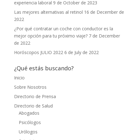
experiencia laboral
9 de October de 2023
Las mejores alternativas al retinol
16 de December de
2022
¿Por qué contratar un coche con conductor es la
mejor opción para tu próximo viaje?
7 de December
de 2022
Horóscopos JULIO 2022
6 de July de 2022
¿Qué estás buscando?
Inicio
Sobre Nosotros
Directorio de Prensa
Directorio de Salud
Abogados
Psicólogos
Urólogos