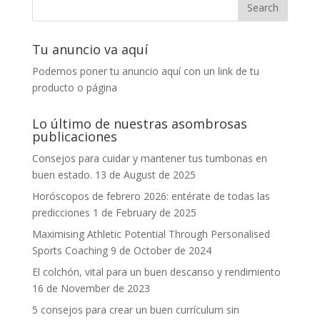
Tu anuncio va aquí
Podemos poner tu anuncio aquí con un link de tu
producto o página
Lo último de nuestras asombrosas
publicaciones
Consejos para cuidar y mantener tus tumbonas en
buen estado.
13 de August de 2025
Horóscopos de febrero 2026: entérate de todas las
predicciones
1 de February de 2025
Maximising Athletic Potential Through Personalised
Sports Coaching
9 de October de 2024
El colchón, vital para un buen descanso y rendimiento
16 de November de 2023
5 consejos para crear un buen currículum sin