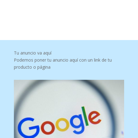
Tu anuncio va aquí
Podemos poner tu anuncio aquí con un link de tu
producto o página