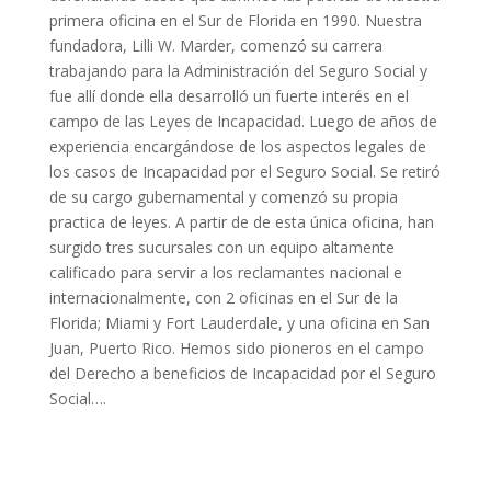
primera oficina en el Sur de Florida en 1990. Nuestra
fundadora, Lilli W. Marder, comenzó su carrera
trabajando para la Administración del Seguro Social y
fue allí donde ella desarrolló un fuerte interés en el
campo de las Leyes de Incapacidad. Luego de años de
experiencia encargándose de los aspectos legales de
los casos de Incapacidad por el Seguro Social. Se retiró
de su cargo gubernamental y comenzó su propia
practica de leyes. A partir de de esta única oficina, han
surgido tres sucursales con un equipo altamente
calificado para servir a los reclamantes nacional e
internacionalmente, con 2 oficinas en el Sur de la
Florida; Miami y Fort Lauderdale, y una oficina en San
Juan, Puerto Rico. Hemos sido pioneros en el campo
del Derecho a beneficios de Incapacidad por el Seguro
Social….