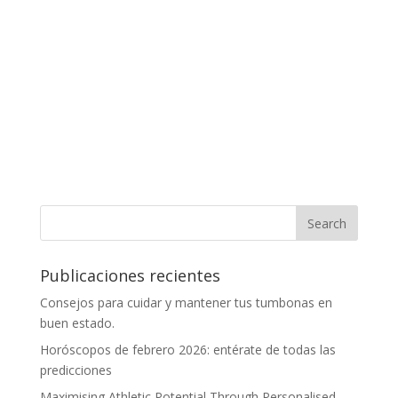
Publicaciones recientes
Consejos para cuidar y mantener tus tumbonas en
buen estado.
Horóscopos de febrero 2026: entérate de todas las
predicciones
Maximising Athletic Potential Through Personalised