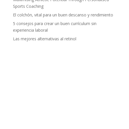
Sports Coaching
El colchón, vital para un buen descanso y rendimiento
5 consejos para crear un buen currículum sin
experiencia laboral
Las mejores alternativas al retinol