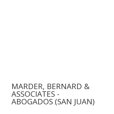
MARDER, BERNARD &
ASSOCIATES -
ABOGADOS (SAN JUAN)