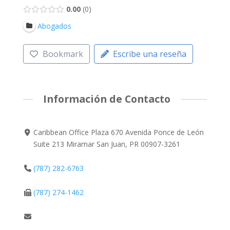
0.00
0
Abogados
Bookmark
Escribe una reseña
Información de Contacto
Caribbean Office Plaza 670 Avenida Ponce de León
Suite 213 Miramar San Juan, PR 00907-3261
(787) 282-6763
(787) 274-1462