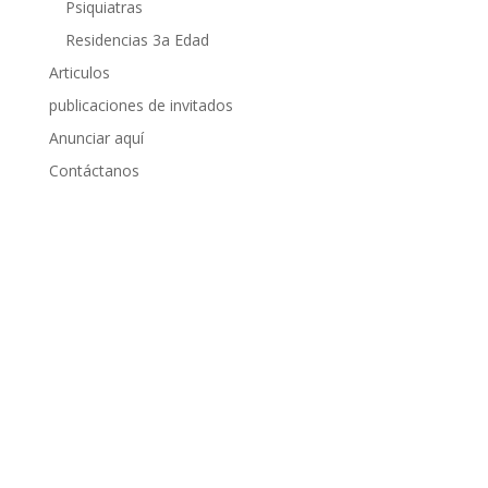
Psiquiatras
Residencias 3a Edad
Articulos
publicaciones de invitados
Anunciar aquí
Contáctanos