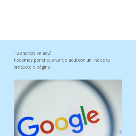
Tu anuncio va aquí
Podemos poner tu anuncio aquí con un link de tu
producto o página