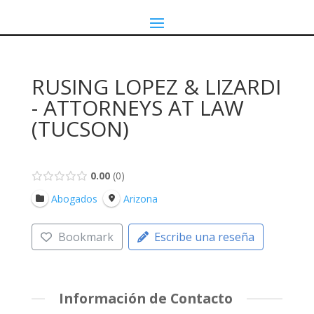
RUSING LOPEZ & LIZARDI
- ATTORNEYS AT LAW
(TUCSON)
0.00
0
Abogados
Arizona
Bookmark
Escribe una reseña
Información de Contacto