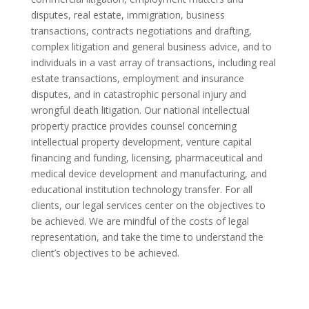
disputes, real estate, immigration, business
transactions, contracts negotiations and drafting,
complex litigation and general business advice, and to
individuals in a vast array of transactions, including real
estate transactions, employment and insurance
disputes, and in catastrophic personal injury and
wrongful death litigation. Our national intellectual
property practice provides counsel concerning
intellectual property development, venture capital
financing and funding, licensing, pharmaceutical and
medical device development and manufacturing, and
educational institution technology transfer. For all
clients, our legal services center on the objectives to
be achieved. We are mindful of the costs of legal
representation, and take the time to understand the
client’s objectives to be achieved.