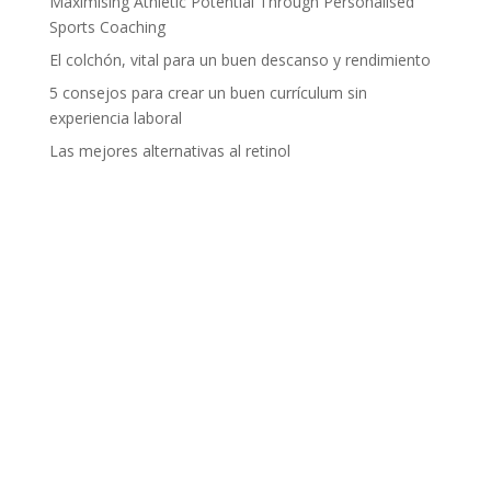
Maximising Athletic Potential Through Personalised
Sports Coaching
El colchón, vital para un buen descanso y rendimiento
5 consejos para crear un buen currículum sin
experiencia laboral
Las mejores alternativas al retinol