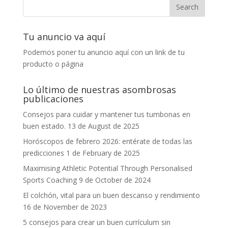
Tu anuncio va aquí
Podemos poner tu anuncio aquí con un link de tu
producto o página
Lo último de nuestras asombrosas
publicaciones
Consejos para cuidar y mantener tus tumbonas en
buen estado.
13 de August de 2025
Horóscopos de febrero 2026: entérate de todas las
predicciones
1 de February de 2025
Maximising Athletic Potential Through Personalised
Sports Coaching
9 de October de 2024
El colchón, vital para un buen descanso y rendimiento
16 de November de 2023
5 consejos para crear un buen currículum sin