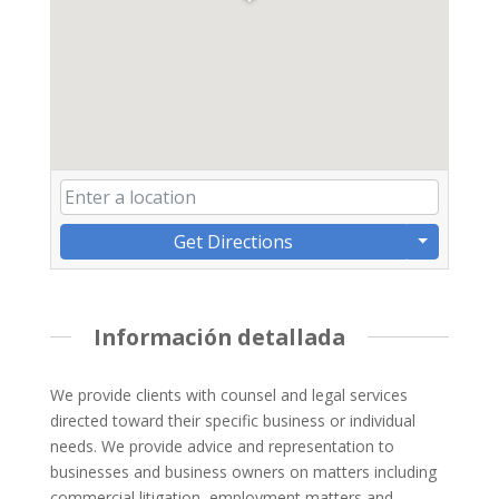
Get Directions
Información detallada
We provide clients with counsel and legal services
directed toward their specific business or individual
needs. We provide advice and representation to
businesses and business owners on matters including
commercial litigation, employment matters and