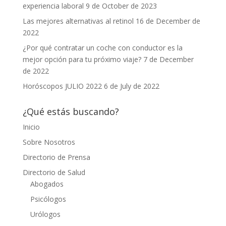
experiencia laboral
9 de October de 2023
Las mejores alternativas al retinol
16 de December de
2022
¿Por qué contratar un coche con conductor es la
mejor opción para tu próximo viaje?
7 de December
de 2022
Horóscopos JULIO 2022
6 de July de 2022
¿Qué estás buscando?
Inicio
Sobre Nosotros
Directorio de Prensa
Directorio de Salud
Abogados
Psicólogos
Urólogos