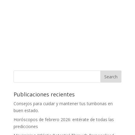
Publicaciones recientes
Consejos para cuidar y mantener tus tumbonas en
buen estado.
Horóscopos de febrero 2026: entérate de todas las
predicciones