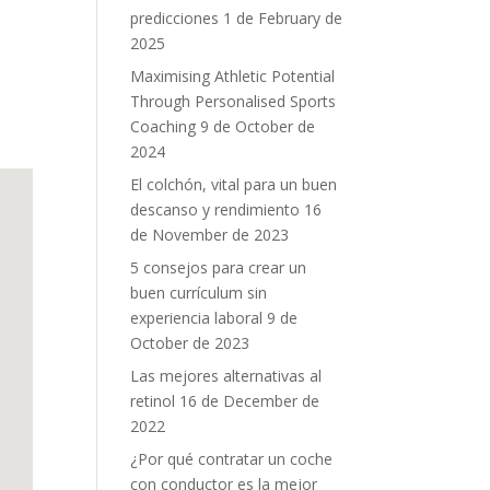
predicciones
1 de February de
2025
Maximising Athletic Potential
Through Personalised Sports
Coaching
9 de October de
2024
El colchón, vital para un buen
descanso y rendimiento
16
de November de 2023
5 consejos para crear un
buen currículum sin
experiencia laboral
9 de
October de 2023
Las mejores alternativas al
retinol
16 de December de
2022
¿Por qué contratar un coche
con conductor es la mejor