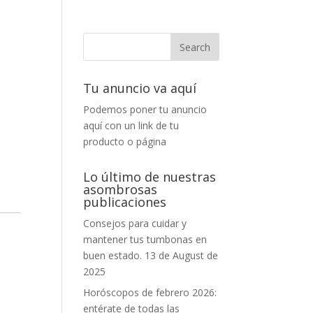
Tu anuncio va aquí
Podemos poner tu anuncio
aquí con un link de tu
producto o página
Lo último de nuestras
asombrosas
publicaciones
Consejos para cuidar y
mantener tus tumbonas en
buen estado.
13 de August de
2025
Horóscopos de febrero 2026:
entérate de todas las