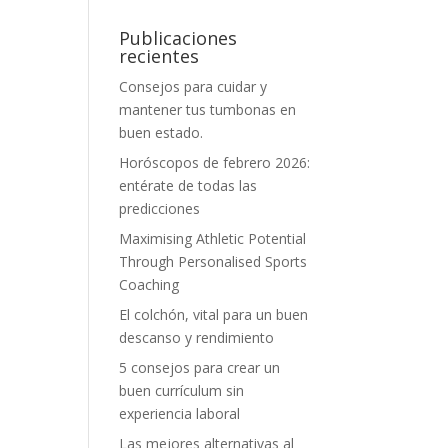
Publicaciones
recientes
Consejos para cuidar y
mantener tus tumbonas en
buen estado.
Horóscopos de febrero 2026:
entérate de todas las
predicciones
Maximising Athletic Potential
Through Personalised Sports
Coaching
El colchón, vital para un buen
descanso y rendimiento
5 consejos para crear un
buen currículum sin
experiencia laboral
Las mejores alternativas al