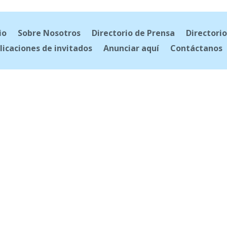
io
Sobre Nosotros
Directorio de Prensa
Directorio
licaciones de invitados
Anunciar aquí
Contáctanos