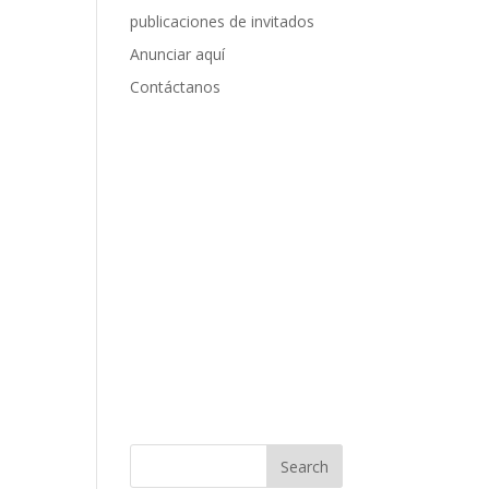
publicaciones de invitados
Anunciar aquí
Contáctanos