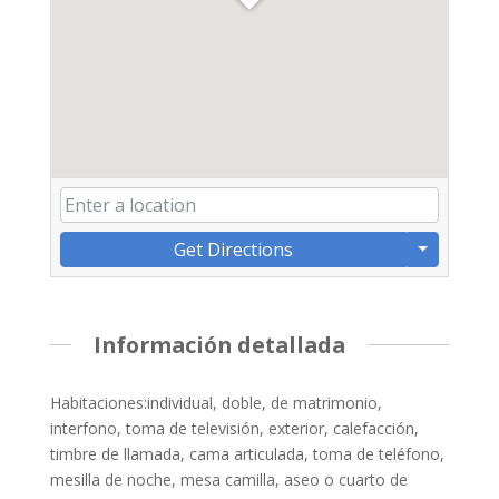
Get Directions
Información detallada
Habitaciones:individual, doble, de matrimonio,
interfono, toma de televisión, exterior, calefacción,
timbre de llamada, cama articulada, toma de teléfono,
mesilla de noche, mesa camilla, aseo o cuarto de