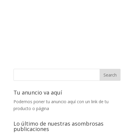
Tu anuncio va aquí
Podemos poner tu anuncio aquí con un link de tu
producto o página
Lo último de nuestras asombrosas
publicaciones