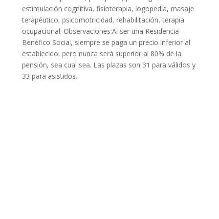
estimulación cognitiva, fisioterapia, logopedia, masaje
terapéutico, psicomotricidad, rehabilitación, terapia
ocupacional. Observaciones:Al ser una Residencia
Benéfico Social, siempre se paga un precio inferior al
establecido, pero nunca será superior al 80% de la
pensión, sea cual sea. Las plazas son 31 para válidos y
33 para asistidos.