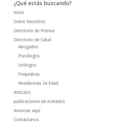
¿Qué estás buscando?
Inicio
Sobre Nosotros
Directorio de Prensa
Directorio de Salud
Abogados
Psicólogos
Urólogos
Psiquiatras
Residencias 3a Edad
Articulos
publicaciones de invitados
Anunciar aquí
Contáctanos