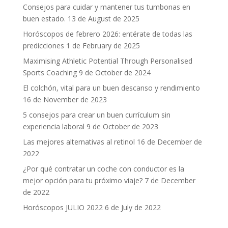
Consejos para cuidar y mantener tus tumbonas en
buen estado.
13 de August de 2025
Horóscopos de febrero 2026: entérate de todas las
predicciones
1 de February de 2025
Maximising Athletic Potential Through Personalised
Sports Coaching
9 de October de 2024
El colchón, vital para un buen descanso y rendimiento
16 de November de 2023
5 consejos para crear un buen currículum sin
experiencia laboral
9 de October de 2023
Las mejores alternativas al retinol
16 de December de
2022
¿Por qué contratar un coche con conductor es la
mejor opción para tu próximo viaje?
7 de December
de 2022
Horóscopos JULIO 2022
6 de July de 2022