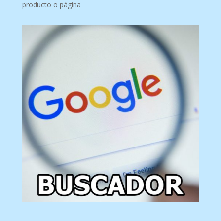
producto o página