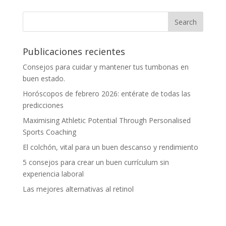
Publicaciones recientes
Consejos para cuidar y mantener tus tumbonas en
buen estado.
Horóscopos de febrero 2026: entérate de todas las
predicciones
Maximising Athletic Potential Through Personalised
Sports Coaching
El colchón, vital para un buen descanso y rendimiento
5 consejos para crear un buen currículum sin
experiencia laboral
Las mejores alternativas al retinol