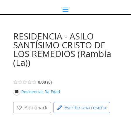
RESIDENCIA - ASILO
SANTÍSIMO CRISTO DE
LOS REMEDIOS (Rambla
(La))
0.00
0
Residencias 3a Edad
Bookmark
Escribe una reseña