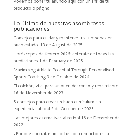
Podemos poner tu anuncio aquí con un link de tu
producto o página
Lo último de nuestras asombrosas
publicaciones
Consejos para cuidar y mantener tus tumbonas en
buen estado.
13 de August de 2025
Horóscopos de febrero 2026: entérate de todas las
predicciones
1 de February de 2025
Maximising Athletic Potential Through Personalised
Sports Coaching
9 de October de 2024
El colchón, vital para un buen descanso y rendimiento
16 de November de 2023
5 consejos para crear un buen currículum sin
experiencia laboral
9 de October de 2023
Las mejores alternativas al retinol
16 de December de
2022
¿Por qué contratar un coche con conductor es la