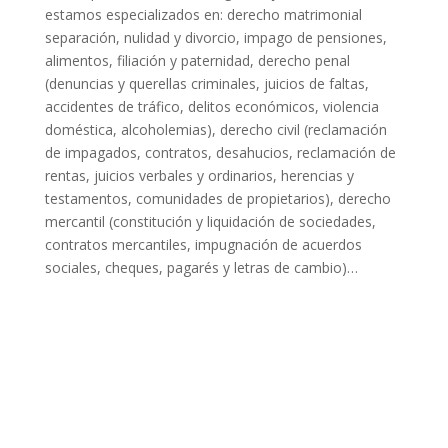
estamos especializados en: derecho matrimonial
separación, nulidad y divorcio, impago de pensiones,
alimentos, filiación y paternidad, derecho penal
(denuncias y querellas criminales, juicios de faltas,
accidentes de tráfico, delitos económicos, violencia
doméstica, alcoholemias), derecho civil (reclamación
de impagados, contratos, desahucios, reclamación de
rentas, juicios verbales y ordinarios, herencias y
testamentos, comunidades de propietarios), derecho
mercantil (constitución y liquidación de sociedades,
contratos mercantiles, impugnación de acuerdos
sociales, cheques, pagarés y letras de cambio)…