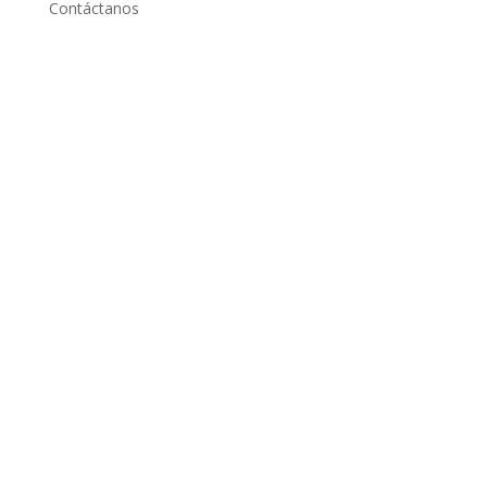
Contáctanos