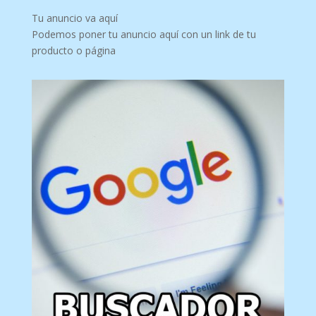
Tu anuncio va aquí
Podemos poner tu anuncio aquí con un link de tu
producto o página