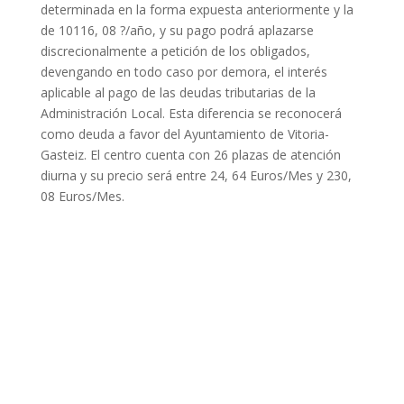
determinada en la forma expuesta anteriormente y la
de 10116, 08 ?/año, y su pago podrá aplazarse
discrecionalmente a petición de los obligados,
devengando en todo caso por demora, el interés
aplicable al pago de las deudas tributarias de la
Administración Local. Esta diferencia se reconocerá
como deuda a favor del Ayuntamiento de Vitoria-
Gasteiz. El centro cuenta con 26 plazas de atención
diurna y su precio será entre 24, 64 Euros/Mes y 230,
08 Euros/Mes.