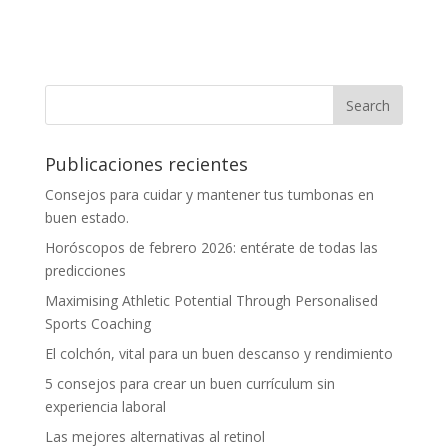
Publicaciones recientes
Consejos para cuidar y mantener tus tumbonas en
buen estado.
Horóscopos de febrero 2026: entérate de todas las
predicciones
Maximising Athletic Potential Through Personalised
Sports Coaching
El colchón, vital para un buen descanso y rendimiento
5 consejos para crear un buen currículum sin
experiencia laboral
Las mejores alternativas al retinol