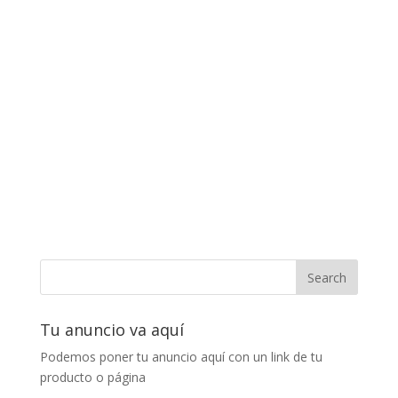
Tu anuncio va aquí
Podemos poner tu anuncio aquí con un link de tu
producto o página