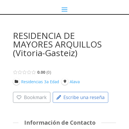
RESIDENCIA DE
MAYORES ARQUILLOS
(Vitoria-Gasteiz)
0.00
0
Residencias 3a Edad
Alava
Bookmark
Escribe una reseña
Información de Contacto