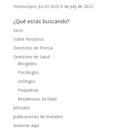
Horóscopos JULIO 2022
6 de July de 2022
¿Qué estás buscando?
Inicio
Sobre Nosotros
Directorio de Prensa
Directorio de Salud
Abogados
Psicólogos
Urólogos
Psiquiatras
Residencias 3a Edad
Articulos
publicaciones de invitados
Anunciar aquí