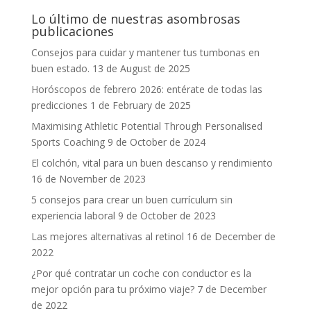
Lo último de nuestras asombrosas
publicaciones
Consejos para cuidar y mantener tus tumbonas en
buen estado.
13 de August de 2025
Horóscopos de febrero 2026: entérate de todas las
predicciones
1 de February de 2025
Maximising Athletic Potential Through Personalised
Sports Coaching
9 de October de 2024
El colchón, vital para un buen descanso y rendimiento
16 de November de 2023
5 consejos para crear un buen currículum sin
experiencia laboral
9 de October de 2023
Las mejores alternativas al retinol
16 de December de
2022
¿Por qué contratar un coche con conductor es la
mejor opción para tu próximo viaje?
7 de December
de 2022