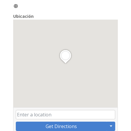
Ubicación
Get Directions