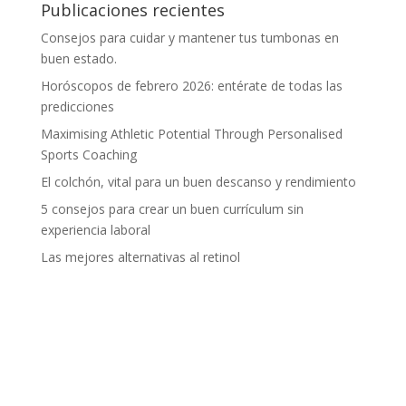
Publicaciones recientes
Consejos para cuidar y mantener tus tumbonas en
buen estado.
Horóscopos de febrero 2026: entérate de todas las
predicciones
Maximising Athletic Potential Through Personalised
Sports Coaching
El colchón, vital para un buen descanso y rendimiento
5 consejos para crear un buen currículum sin
experiencia laboral
Las mejores alternativas al retinol