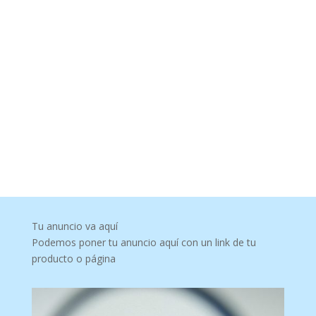
Tu anuncio va aquí
Podemos poner tu anuncio aquí con un link de tu
producto o página