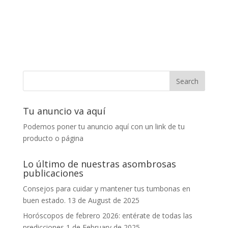
Tu anuncio va aquí
Podemos poner tu anuncio aquí con un link de tu
producto o página
Lo último de nuestras asombrosas
publicaciones
Consejos para cuidar y mantener tus tumbonas en
buen estado.
13 de August de 2025
Horóscopos de febrero 2026: entérate de todas las
predicciones
1 de February de 2025