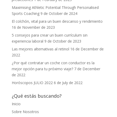
Maximising Athletic Potential Through Personalised
Sports Coaching
9 de October de 2024
El colchón, vital para un buen descanso y rendimiento
16 de November de 2023
5 consejos para crear un buen currículum sin
experiencia laboral
9 de October de 2023
Las mejores alternativas al retinol
16 de December de
2022
¿Por qué contratar un coche con conductor es la
mejor opción para tu próximo viaje?
7 de December
de 2022
Horóscopos JULIO 2022
6 de July de 2022
¿Qué estás buscando?
Inicio
Sobre Nosotros