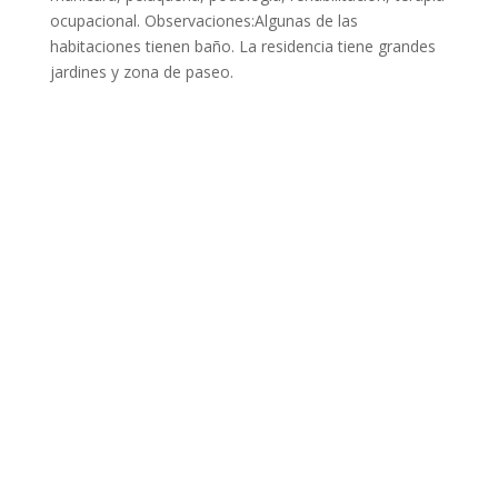
ocupacional. Observaciones:Algunas de las
habitaciones tienen baño. La residencia tiene grandes
jardines y zona de paseo.