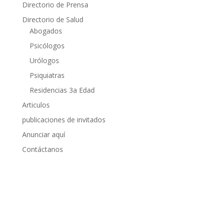
Directorio de Prensa
Directorio de Salud
Abogados
Psicólogos
Urólogos
Psiquiatras
Residencias 3a Edad
Articulos
publicaciones de invitados
Anunciar aquí
Contáctanos