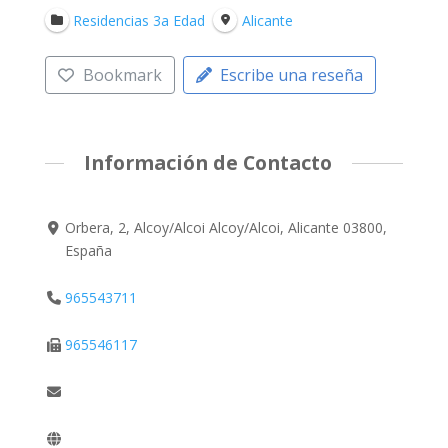
Residencias 3a Edad
Alicante
Bookmark
Escribe una reseña
Información de Contacto
Orbera, 2, Alcoy/Alcoi Alcoy/Alcoi, Alicante 03800,
España
965543711
965546117