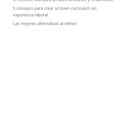
5 consejos para crear un buen currículum sin
experiencia laboral
Las mejores alternativas al retinol