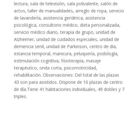
lectura, sala de televisión, sala polivalente, salón de
actos, taller de manualidades, arreglo de ropa, servicio
de lavandería, asistencia geriátrica, asistencia
psicológica, consultorio médico, dieta personalizada,
servicio médico diario, terapia de grupo, unidad de
Alzheimer, unidad de cuidados especiales, unidad de
demencia senil, unidad de Parkinson, centro de día,
estancia temporal, manicura, peluquería, podología,
estimulación cognitiva, fisioterapia, masaje
terapéutico, onda corta, psicomotricidad,
rehabilitación. Observaciones: Del total de las plazas
43 son para asistidos. Dispone de 10 plazas de centro
de día.Tiene 41 habitaciones individuales, 49 dobles y 7
triples.