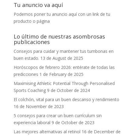
Tu anuncio va aquí
Podemos poner tu anuncio aquí con un link de tu
producto o página
Lo último de nuestras asombrosas
publicaciones
Consejos para cuidar y mantener tus tumbonas en
buen estado.
13 de August de 2025
Horóscopos de febrero 2026: entérate de todas las
predicciones
1 de February de 2025
Maximising Athletic Potential Through Personalised
Sports Coaching
9 de October de 2024
El colchón, vital para un buen descanso y rendimiento
16 de November de 2023
5 consejos para crear un buen currículum sin
experiencia laboral
9 de October de 2023
Las mejores alternativas al retinol
16 de December de