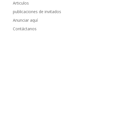
Articulos
publicaciones de invitados
Anunciar aquí
Contáctanos