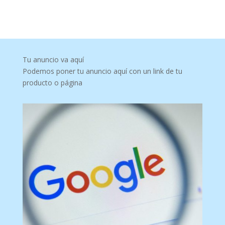
Tu anuncio va aquí
Podemos poner tu anuncio aquí con un link de tu
producto o página