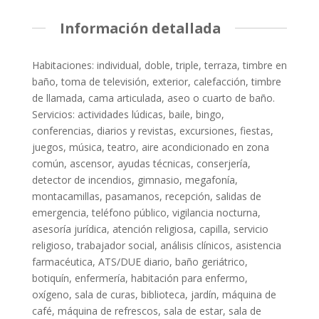
Información detallada
Habitaciones: individual, doble, triple, terraza, timbre en
baño, toma de televisión, exterior, calefacción, timbre
de llamada, cama articulada, aseo o cuarto de baño.
Servicios: actividades lúdicas, baile, bingo,
conferencias, diarios y revistas, excursiones, fiestas,
juegos, música, teatro, aire acondicionado en zona
común, ascensor, ayudas técnicas, conserjería,
detector de incendios, gimnasio, megafonía,
montacamillas, pasamanos, recepción, salidas de
emergencia, teléfono público, vigilancia nocturna,
asesoría jurídica, atención religiosa, capilla, servicio
religioso, trabajador social, análisis clínicos, asistencia
farmacéutica, ATS/DUE diario, baño geriátrico,
botiquín, enfermería, habitación para enfermo,
oxígeno, sala de curas, biblioteca, jardín, máquina de
café, máquina de refrescos, sala de estar, sala de