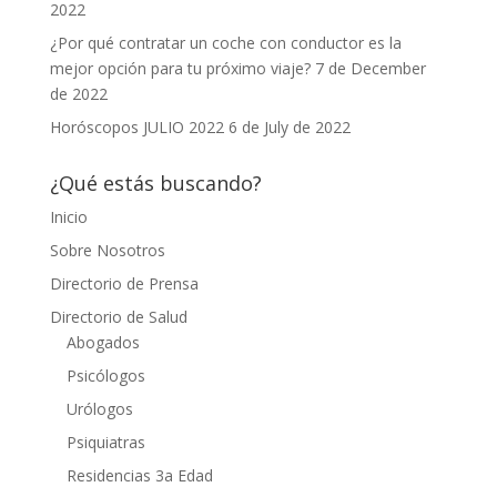
2022
¿Por qué contratar un coche con conductor es la
mejor opción para tu próximo viaje?
7 de December
de 2022
Horóscopos JULIO 2022
6 de July de 2022
¿Qué estás buscando?
Inicio
Sobre Nosotros
Directorio de Prensa
Directorio de Salud
Abogados
Psicólogos
Urólogos
Psiquiatras
Residencias 3a Edad