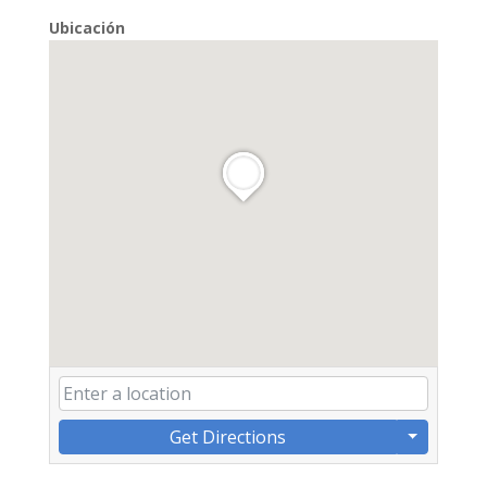
Ubicación
Get Directions