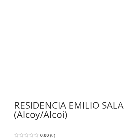
RESIDENCIA EMILIO SALA
(Alcoy/Alcoi)
0.00
0