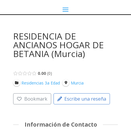
RESIDENCIA DE
ANCIANOS HOGAR DE
BETANIA (Murcia)
0.00
0
Residencias 3a Edad
Murcia
Bookmark
Escribe una reseña
Información de Contacto