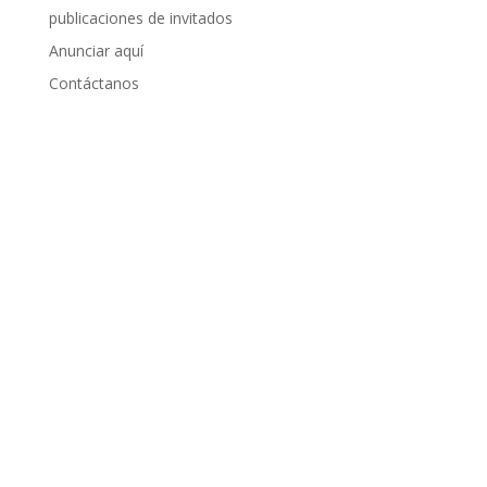
publicaciones de invitados
Anunciar aquí
Contáctanos