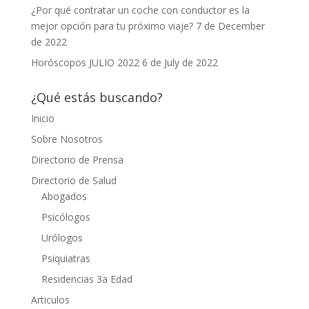
¿Por qué contratar un coche con conductor es la
mejor opción para tu próximo viaje?
7 de December
de 2022
Horóscopos JULIO 2022
6 de July de 2022
¿Qué estás buscando?
Inicio
Sobre Nosotros
Directorio de Prensa
Directorio de Salud
Abogados
Psicólogos
Urólogos
Psiquiatras
Residencias 3a Edad
Articulos