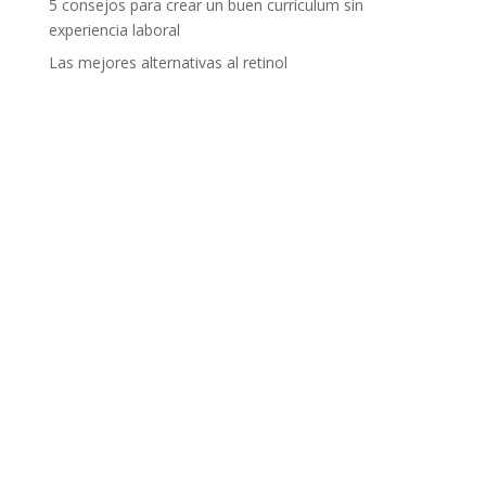
5 consejos para crear un buen currículum sin
experiencia laboral
Las mejores alternativas al retinol