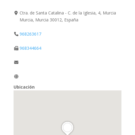
Ctra. de Santa Catalina - C. de la Iglesia, 4, Murcia
Murcia, Murcia 30012, España
968263617
968344664
Ubicación