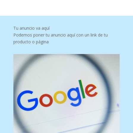
Tu anuncio va aquí
Podemos poner tu anuncio aquí con un link de tu
producto o página