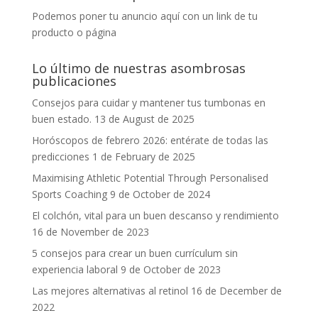
Podemos poner tu anuncio aquí con un link de tu
producto o página
Lo último de nuestras asombrosas
publicaciones
Consejos para cuidar y mantener tus tumbonas en
buen estado.
13 de August de 2025
Horóscopos de febrero 2026: entérate de todas las
predicciones
1 de February de 2025
Maximising Athletic Potential Through Personalised
Sports Coaching
9 de October de 2024
El colchón, vital para un buen descanso y rendimiento
16 de November de 2023
5 consejos para crear un buen currículum sin
experiencia laboral
9 de October de 2023
Las mejores alternativas al retinol
16 de December de
2022