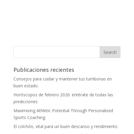
Publicaciones recientes
Consejos para cuidar y mantener tus tumbonas en
buen estado.
Horóscopos de febrero 2026: entérate de todas las
predicciones
Maximising Athletic Potential Through Personalised
Sports Coaching
El colchón, vital para un buen descanso y rendimiento