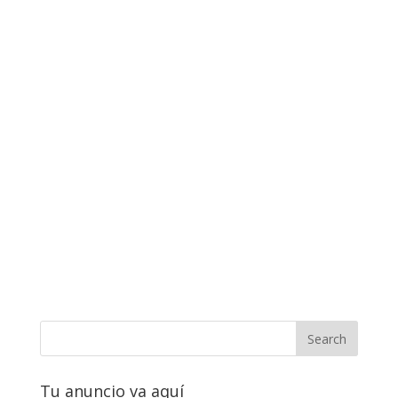
Tu anuncio va aquí