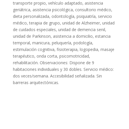
transporte propio, vehículo adaptado, asistencia
geriátrica, asistencia psicológica, consultorio médico,
dieta personalizada, odontología, psiquiatría, servicio
médico, terapia de grupo, unidad de Alzheimer, unidad
de cuidados especiales, unidad de demencia senil,
unidad de Parkinson, asistencia a domicilio, estancia
temporal, manicura, peluquería, podología,
estimulación cognitiva, fisioterapia, logopedia, masaje
terapéutico, onda corta, psicomotricidad,
rehabilitación. Observaciones: Dispone de 9
habitaciones individuales y 30 dobles. Servicio médico:
dos veces/semana. Accesibilidad señalizada. Sin
barreras arquitectónicas.