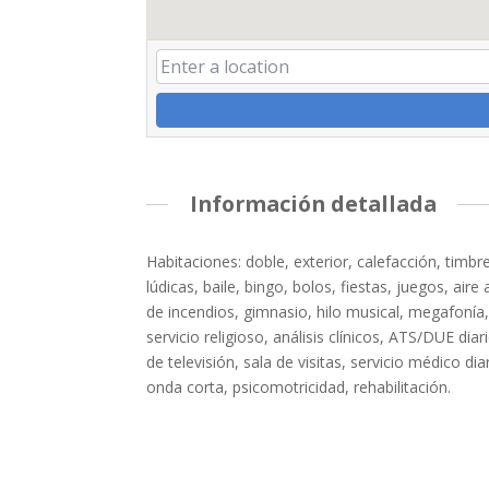
Información detallada
Habitaciones: doble, exterior, calefacción, timbre
lúdicas, baile, bingo, bolos, fiestas, juegos, a
de incendios, gimnasio, hilo musical, megafonía,
servicio religioso, análisis clínicos, ATS/DUE diar
de televisión, sala de visitas, servicio médico di
onda corta, psicomotricidad, rehabilitación.