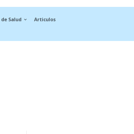
 de Salud
Articulos