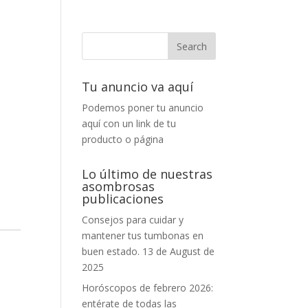
Tu anuncio va aquí
Podemos poner tu anuncio
aquí con un link de tu
producto o página
Lo último de nuestras
asombrosas
publicaciones
Consejos para cuidar y
mantener tus tumbonas en
buen estado.
13 de August de
2025
Horóscopos de febrero 2026:
entérate de todas las