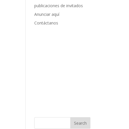
publicaciones de invitados
Anunciar aquí
Contáctanos