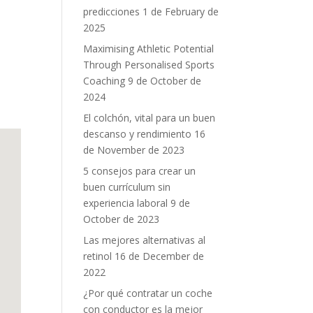
predicciones
1 de February de
2025
Maximising Athletic Potential
Through Personalised Sports
Coaching
9 de October de
2024
El colchón, vital para un buen
descanso y rendimiento
16
de November de 2023
5 consejos para crear un
buen currículum sin
experiencia laboral
9 de
October de 2023
Las mejores alternativas al
retinol
16 de December de
2022
¿Por qué contratar un coche
con conductor es la mejor