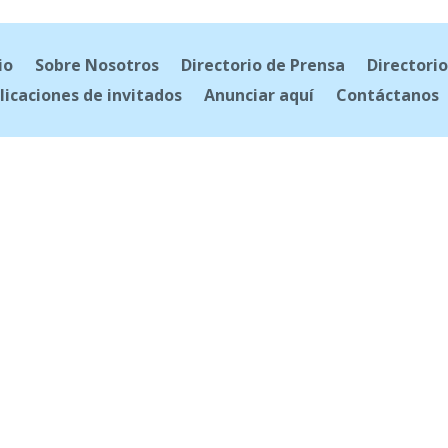
io
Sobre Nosotros
Directorio de Prensa
Directorio
licaciones de invitados
Anunciar aquí
Contáctanos