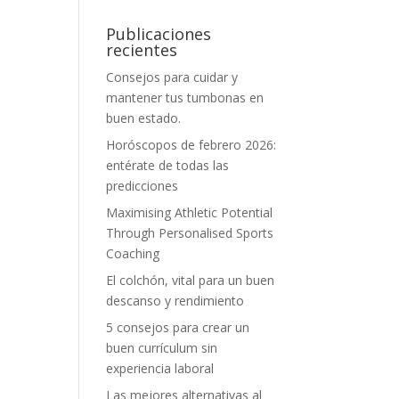
Publicaciones
recientes
Consejos para cuidar y
mantener tus tumbonas en
buen estado.
Horóscopos de febrero 2026:
entérate de todas las
predicciones
Maximising Athletic Potential
Through Personalised Sports
Coaching
El colchón, vital para un buen
descanso y rendimiento
5 consejos para crear un
buen currículum sin
experiencia laboral
Las mejores alternativas al