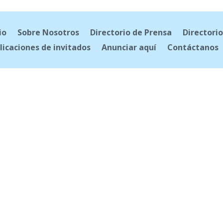
io
Sobre Nosotros
Directorio de Prensa
Directorio
licaciones de invitados
Anunciar aquí
Contáctanos