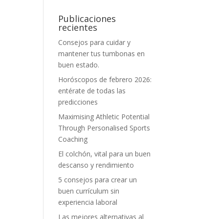
Publicaciones
recientes
Consejos para cuidar y
mantener tus tumbonas en
buen estado.
Horóscopos de febrero 2026:
entérate de todas las
predicciones
Maximising Athletic Potential
Through Personalised Sports
Coaching
El colchón, vital para un buen
descanso y rendimiento
5 consejos para crear un
buen currículum sin
experiencia laboral
Las mejores alternativas al