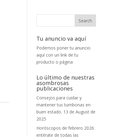
Tu anuncio va aquí
Podemos poner tu anuncio
aquí con un link de tu
producto o página
Lo último de nuestras
asombrosas
publicaciones
Consejos para cuidar y
mantener tus tumbonas en
buen estado.
13 de August de
2025
Horóscopos de febrero 2026:
entérate de todas las