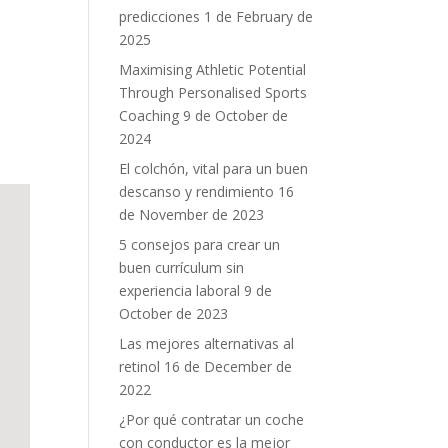
predicciones
1 de February de
2025
Maximising Athletic Potential
Through Personalised Sports
Coaching
9 de October de
2024
El colchón, vital para un buen
descanso y rendimiento
16
de November de 2023
5 consejos para crear un
buen currículum sin
experiencia laboral
9 de
October de 2023
Las mejores alternativas al
retinol
16 de December de
2022
¿Por qué contratar un coche
con conductor es la mejor