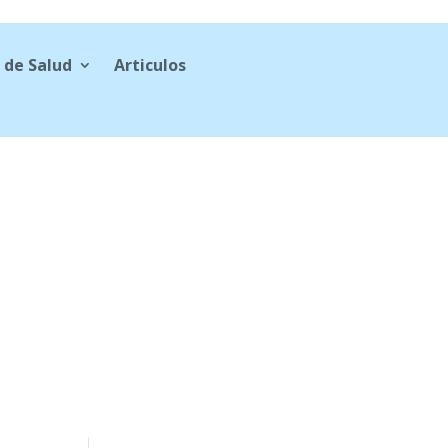
 de Salud
Articulos