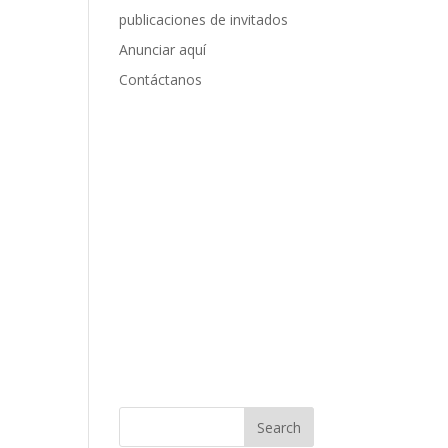
publicaciones de invitados
Anunciar aquí
Contáctanos