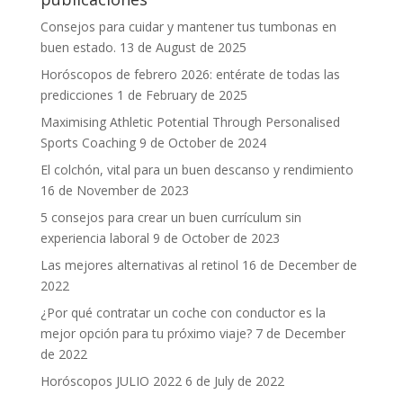
Consejos para cuidar y mantener tus tumbonas en
buen estado.
13 de August de 2025
Horóscopos de febrero 2026: entérate de todas las
predicciones
1 de February de 2025
Maximising Athletic Potential Through Personalised
Sports Coaching
9 de October de 2024
El colchón, vital para un buen descanso y rendimiento
16 de November de 2023
5 consejos para crear un buen currículum sin
experiencia laboral
9 de October de 2023
Las mejores alternativas al retinol
16 de December de
2022
¿Por qué contratar un coche con conductor es la
mejor opción para tu próximo viaje?
7 de December
de 2022
Horóscopos JULIO 2022
6 de July de 2022