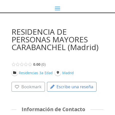
RESIDENCIA DE
PERSONAS MAYORES
CARABANCHEL (Madrid)
0.00
0
Residencias 3a Edad
Madrid
Bookmark
Escribe una reseña
Información de Contacto