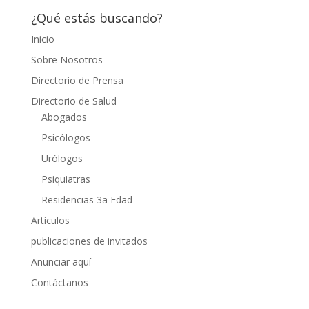
¿Qué estás buscando?
Inicio
Sobre Nosotros
Directorio de Prensa
Directorio de Salud
Abogados
Psicólogos
Urólogos
Psiquiatras
Residencias 3a Edad
Articulos
publicaciones de invitados
Anunciar aquí
Contáctanos