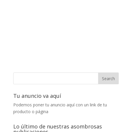
Tu anuncio va aquí
Podemos poner tu anuncio aquí con un link de tu
producto o página
Lo último de nuestras asombrosas
publicaciones