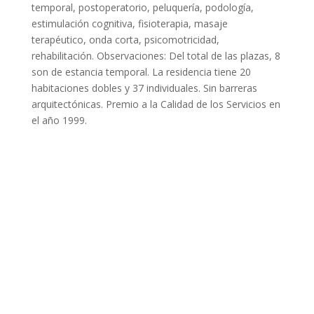
temporal, postoperatorio, peluquería, podología,
estimulación cognitiva, fisioterapia, masaje
terapéutico, onda corta, psicomotricidad,
rehabilitación. Observaciones: Del total de las plazas, 8
son de estancia temporal. La residencia tiene 20
habitaciones dobles y 37 individuales. Sin barreras
arquitectónicas. Premio a la Calidad de los Servicios en
el año 1999.