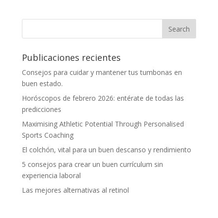
Publicaciones recientes
Consejos para cuidar y mantener tus tumbonas en
buen estado.
Horóscopos de febrero 2026: entérate de todas las
predicciones
Maximising Athletic Potential Through Personalised
Sports Coaching
El colchón, vital para un buen descanso y rendimiento
5 consejos para crear un buen currículum sin
experiencia laboral
Las mejores alternativas al retinol