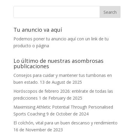
Tu anuncio va aquí
Podemos poner tu anuncio aquí con un link de tu
producto o página
Lo último de nuestras asombrosas
publicaciones
Consejos para cuidar y mantener tus tumbonas en
buen estado.
13 de August de 2025
Horóscopos de febrero 2026: entérate de todas las
predicciones
1 de February de 2025
Maximising Athletic Potential Through Personalised
Sports Coaching
9 de October de 2024
El colchón, vital para un buen descanso y rendimiento
16 de November de 2023