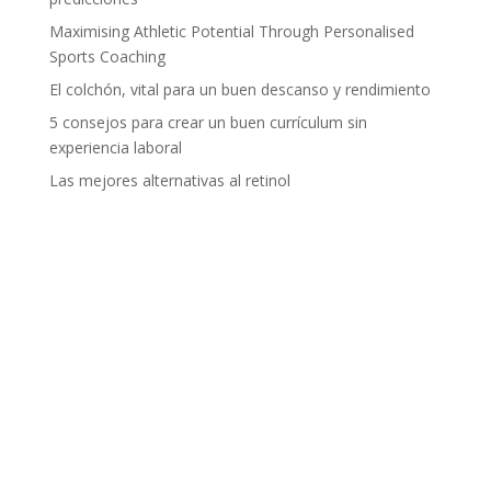
Maximising Athletic Potential Through Personalised
Sports Coaching
El colchón, vital para un buen descanso y rendimiento
5 consejos para crear un buen currículum sin
experiencia laboral
Las mejores alternativas al retinol