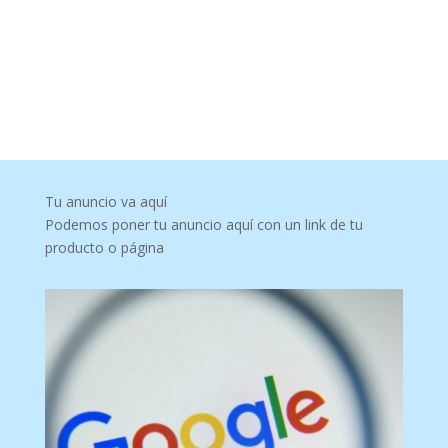
Tu anuncio va aquí
Podemos poner tu anuncio aquí con un link de tu
producto o página