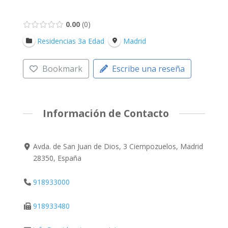
0.00
0
Residencias 3a Edad
Madrid
Bookmark
Escribe una reseña
Información de Contacto
Avda. de San Juan de Dios, 3 Ciempozuelos, Madrid
28350, España
918933000
918933480