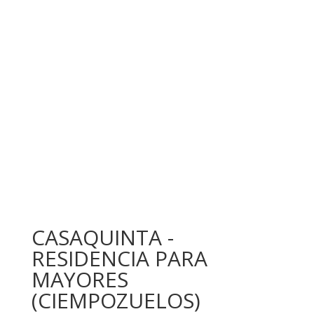
CASAQUINTA -
RESIDENCIA PARA
MAYORES
(CIEMPOZUELOS)