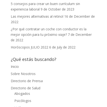
5 consejos para crear un buen currículum sin
experiencia laboral
9 de October de 2023
Las mejores alternativas al retinol
16 de December de
2022
¿Por qué contratar un coche con conductor es la
mejor opción para tu próximo viaje?
7 de December
de 2022
Horóscopos JULIO 2022
6 de July de 2022
¿Qué estás buscando?
Inicio
Sobre Nosotros
Directorio de Prensa
Directorio de Salud
Abogados
Psicólogos