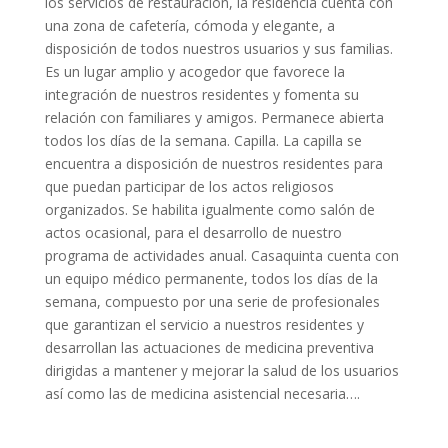
los servicios de restauración, la residencia cuenta con
una zona de cafetería, cómoda y elegante, a
disposición de todos nuestros usuarios y sus familias.
Es un lugar amplio y acogedor que favorece la
integración de nuestros residentes y fomenta su
relación con familiares y amigos. Permanece abierta
todos los días de la semana. Capilla. La capilla se
encuentra a disposición de nuestros residentes para
que puedan participar de los actos religiosos
organizados. Se habilita igualmente como salón de
actos ocasional, para el desarrollo de nuestro
programa de actividades anual. Casaquinta cuenta con
un equipo médico permanente, todos los días de la
semana, compuesto por una serie de profesionales
que garantizan el servicio a nuestros residentes y
desarrollan las actuaciones de medicina preventiva
dirigidas a mantener y mejorar la salud de los usuarios
así como las de medicina asistencial necesaria….