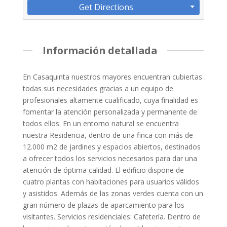
Get Directions
Información detallada
En Casaquinta nuestros mayores encuentran cubiertas
todas sus necesidades gracias a un equipo de
profesionales altamente cualificado, cuya finalidad es
fomentar la atención personalizada y permanente de
todos ellos. En un entorno natural se encuentra
nuestra Residencia, dentro de una finca con más de
12.000 m2 de jardines y espacios abiertos, destinados
a ofrecer todos los servicios necesarios para dar una
atención de óptima calidad. El edificio dispone de
cuatro plantas con habitaciones para usuarios válidos
y asistidos. Además de las zonas verdes cuenta con un
gran número de plazas de aparcamiento para los
visitantes. Servicios residenciales: Cafetería. Dentro de