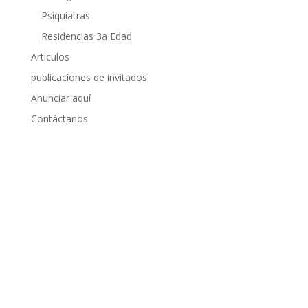
Psiquiatras
Residencias 3a Edad
Articulos
publicaciones de invitados
Anunciar aquí
Contáctanos