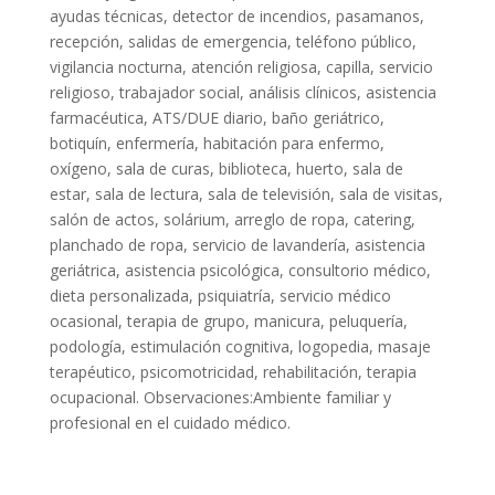
ayudas técnicas, detector de incendios, pasamanos,
recepción, salidas de emergencia, teléfono público,
vigilancia nocturna, atención religiosa, capilla, servicio
religioso, trabajador social, análisis clínicos, asistencia
farmacéutica, ATS/DUE diario, baño geriátrico,
botiquín, enfermería, habitación para enfermo,
oxígeno, sala de curas, biblioteca, huerto, sala de
estar, sala de lectura, sala de televisión, sala de visitas,
salón de actos, solárium, arreglo de ropa, catering,
planchado de ropa, servicio de lavandería, asistencia
geriátrica, asistencia psicológica, consultorio médico,
dieta personalizada, psiquiatría, servicio médico
ocasional, terapia de grupo, manicura, peluquería,
podología, estimulación cognitiva, logopedia, masaje
terapéutico, psicomotricidad, rehabilitación, terapia
ocupacional. Observaciones:Ambiente familiar y
profesional en el cuidado médico.