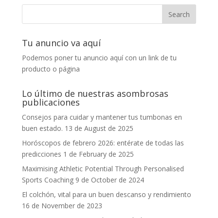
Tu anuncio va aquí
Podemos poner tu anuncio aquí con un link de tu
producto o página
Lo último de nuestras asombrosas
publicaciones
Consejos para cuidar y mantener tus tumbonas en
buen estado.
13 de August de 2025
Horóscopos de febrero 2026: entérate de todas las
predicciones
1 de February de 2025
Maximising Athletic Potential Through Personalised
Sports Coaching
9 de October de 2024
El colchón, vital para un buen descanso y rendimiento
16 de November de 2023