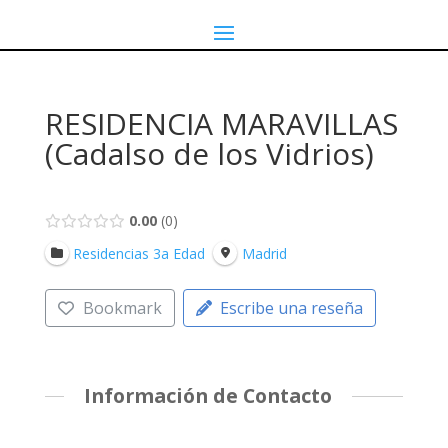
RESIDENCIA MARAVILLAS
(Cadalso de los Vidrios)
0.00
0
Residencias 3a Edad
Madrid
Bookmark
Escribe una reseña
Información de Contacto