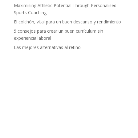
Maximising Athletic Potential Through Personalised
Sports Coaching
El colchón, vital para un buen descanso y rendimiento
5 consejos para crear un buen currículum sin
experiencia laboral
Las mejores alternativas al retinol