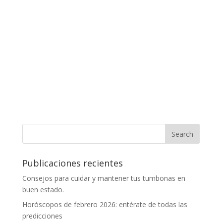
Publicaciones recientes
Consejos para cuidar y mantener tus tumbonas en
buen estado.
Horóscopos de febrero 2026: entérate de todas las
predicciones