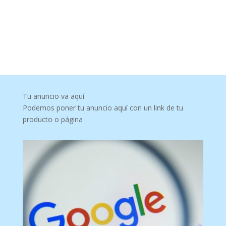
Tu anuncio va aquí
Podemos poner tu anuncio aquí con un link de tu
producto o página