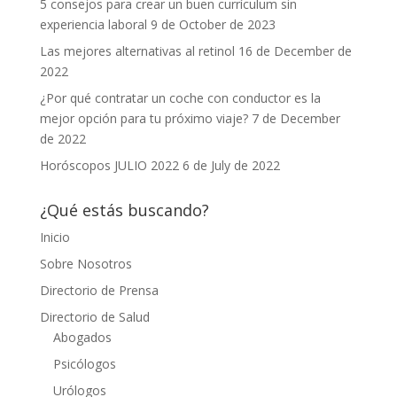
5 consejos para crear un buen currículum sin
experiencia laboral
9 de October de 2023
Las mejores alternativas al retinol
16 de December de
2022
¿Por qué contratar un coche con conductor es la
mejor opción para tu próximo viaje?
7 de December
de 2022
Horóscopos JULIO 2022
6 de July de 2022
¿Qué estás buscando?
Inicio
Sobre Nosotros
Directorio de Prensa
Directorio de Salud
Abogados
Psicólogos
Urólogos