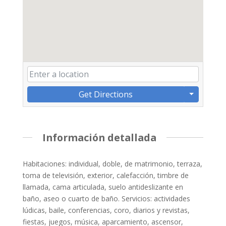
Get Directions
Información detallada
Habitaciones: individual, doble, de matrimonio, terraza,
toma de televisión, exterior, calefacción, timbre de
llamada, cama articulada, suelo antideslizante en
baño, aseo o cuarto de baño. Servicios: actividades
lúdicas, baile, conferencias, coro, diarios y revistas,
fiestas, juegos, música, aparcamiento, ascensor,