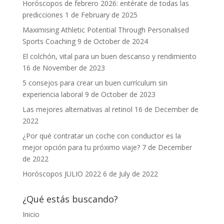
Horóscopos de febrero 2026: entérate de todas las
predicciones
1 de February de 2025
Maximising Athletic Potential Through Personalised
Sports Coaching
9 de October de 2024
El colchón, vital para un buen descanso y rendimiento
16 de November de 2023
5 consejos para crear un buen currículum sin
experiencia laboral
9 de October de 2023
Las mejores alternativas al retinol
16 de December de
2022
¿Por qué contratar un coche con conductor es la
mejor opción para tu próximo viaje?
7 de December
de 2022
Horóscopos JULIO 2022
6 de July de 2022
¿Qué estás buscando?
Inicio