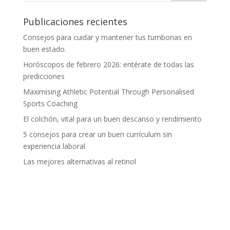
Publicaciones recientes
Consejos para cuidar y mantener tus tumbonas en
buen estado.
Horóscopos de febrero 2026: entérate de todas las
predicciones
Maximising Athletic Potential Through Personalised
Sports Coaching
El colchón, vital para un buen descanso y rendimiento
5 consejos para crear un buen currículum sin
experiencia laboral
Las mejores alternativas al retinol