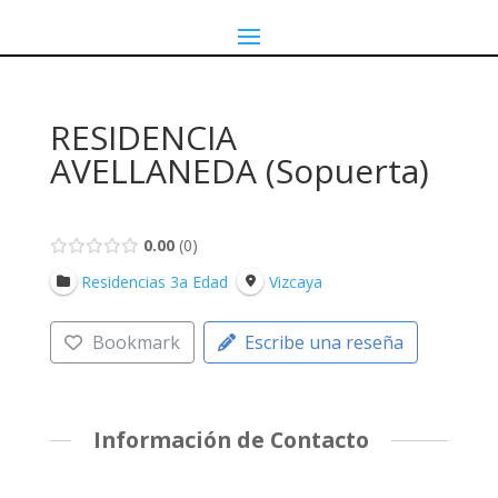
RESIDENCIA
AVELLANEDA (Sopuerta)
0.00
0
Residencias 3a Edad
Vizcaya
Bookmark
Escribe una reseña
Información de Contacto