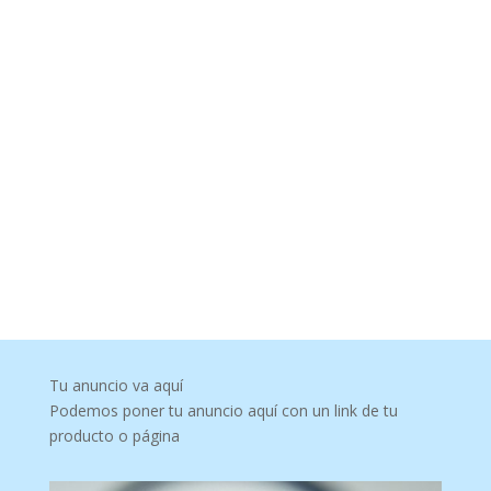
Tu anuncio va aquí
Podemos poner tu anuncio aquí con un link de tu
producto o página