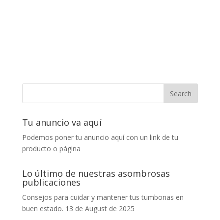
Tu anuncio va aquí
Podemos poner tu anuncio aquí con un link de tu
producto o página
Lo último de nuestras asombrosas
publicaciones
Consejos para cuidar y mantener tus tumbonas en
buen estado.
13 de August de 2025