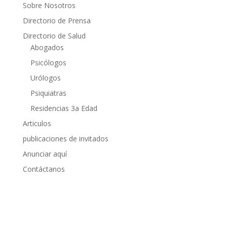
Sobre Nosotros
Directorio de Prensa
Directorio de Salud
Abogados
Psicólogos
Urólogos
Psiquiatras
Residencias 3a Edad
Articulos
publicaciones de invitados
Anunciar aquí
Contáctanos