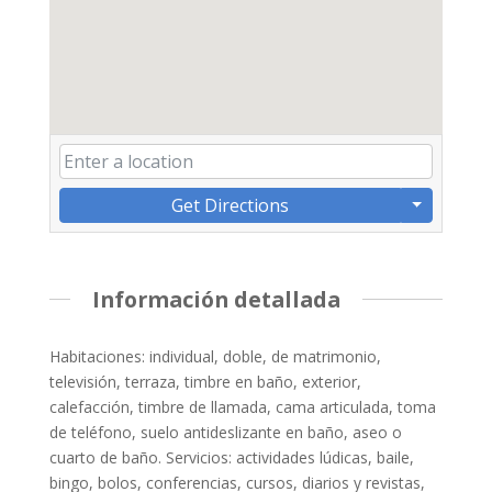
Get Directions
Información detallada
Habitaciones: individual, doble, de matrimonio,
televisión, terraza, timbre en baño, exterior,
calefacción, timbre de llamada, cama articulada, toma
de teléfono, suelo antideslizante en baño, aseo o
cuarto de baño. Servicios: actividades lúdicas, baile,
bingo, bolos, conferencias, cursos, diarios y revistas,