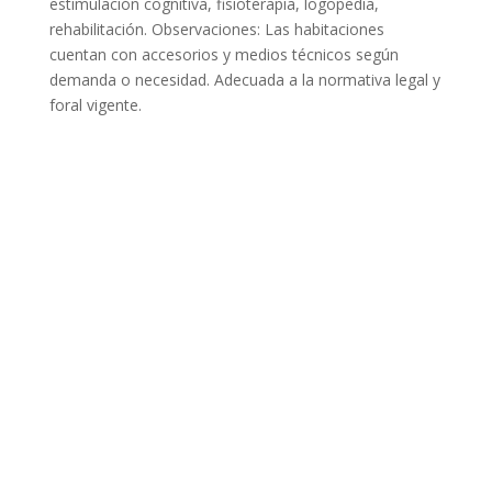
estimulación cognitiva, fisioterapia, logopedia,
rehabilitación. Observaciones: Las habitaciones
cuentan con accesorios y medios técnicos según
demanda o necesidad. Adecuada a la normativa legal y
foral vigente.